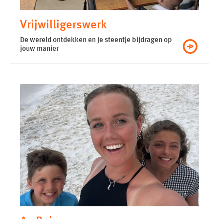
Vrijwilligers­werk
De wereld ontdekken en je steentje bijdragen op
jouw manier