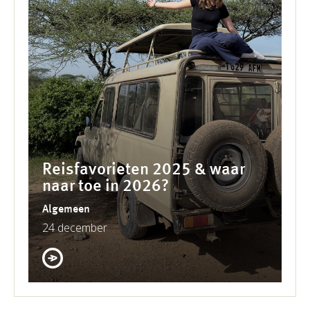
Reisfavorieten 2025 & waar
naar toe in 2026?
Algemeen
24 december