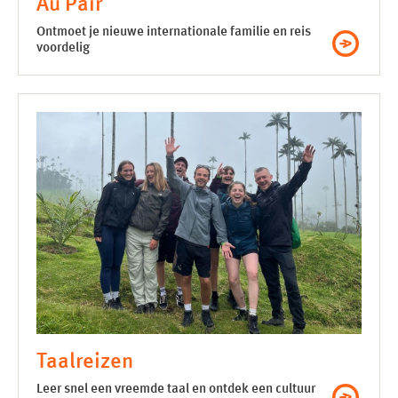
Au Pair
Ontmoet je nieuwe internationale familie en reis
voordelig
Taalreizen
Leer snel een vreemde taal en ontdek een cultuur