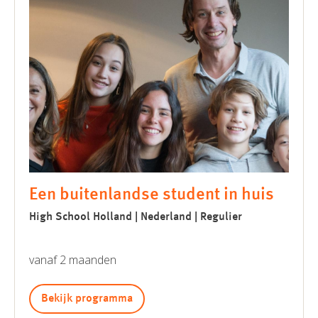
Een buitenlandse student in huis
High School Holland | Nederland | Regulier
vanaf 2 maanden
Bekijk programma