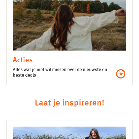
Acties
Alles wat je niet wil missen over de nieuwste en
beste deals
Laat je inspireren!