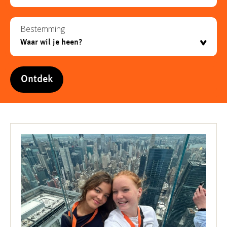
Bestemming