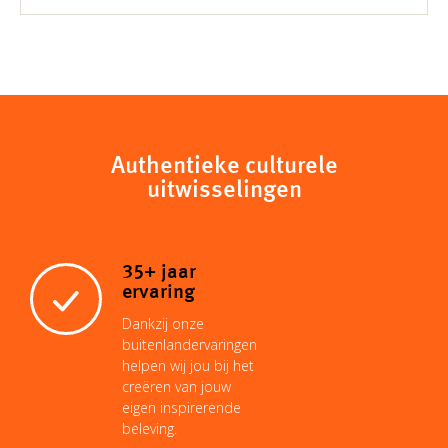
Authentieke culturele
uitwisselingen
35+ jaar
ervaring
Dankzij onze
buitenlandervaringen
helpen wij jou bij het
creëren van jouw
eigen inspirerende
beleving.