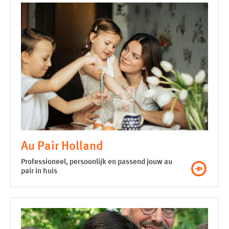
Au Pair Holland
Professioneel, persoonlijk en passend jouw au
pair in huis