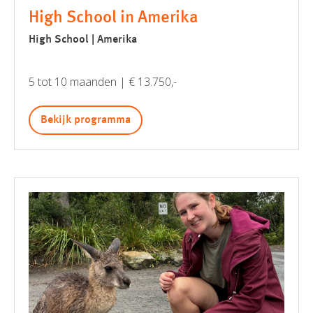
High School in Amerika
High School | Amerika
5 tot 10 maanden | € 13.750,-
Bekijk programma