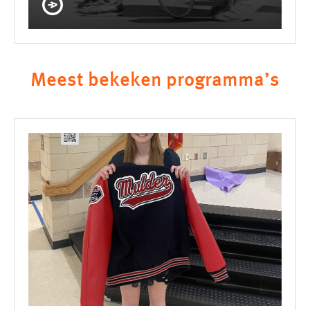
Meest bekeken programma’s