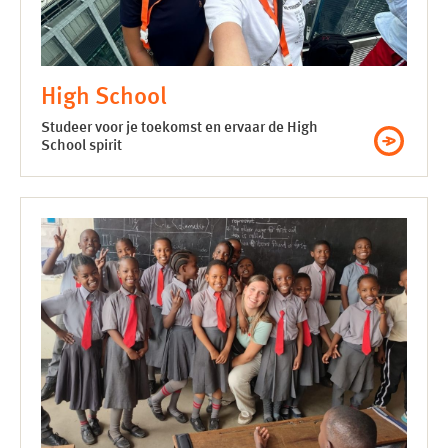
High School
Studeer voor je toekomst en ervaar de High
School spirit