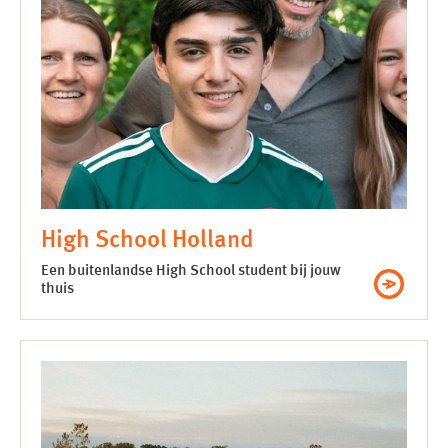
High School Holland
Een buitenlandse High School student bij jouw
thuis