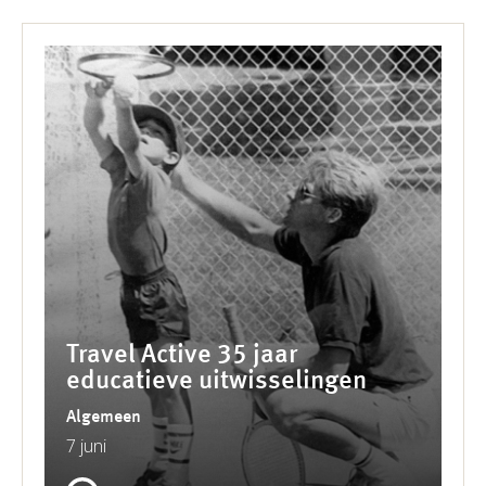
Travel Active 35 jaar
educatieve uitwisselingen
Algemeen
7 juni