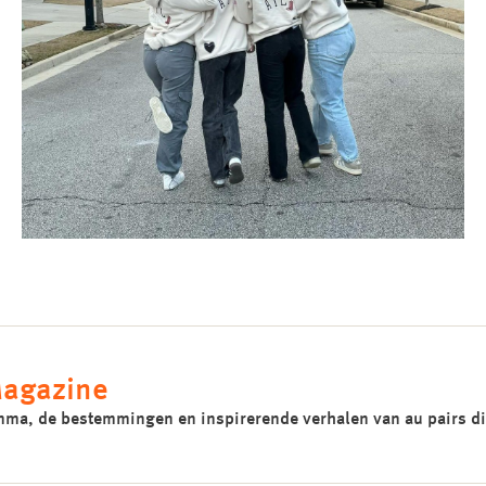
Magazine
amma, de bestemmingen en inspirerende verhalen van au pairs di