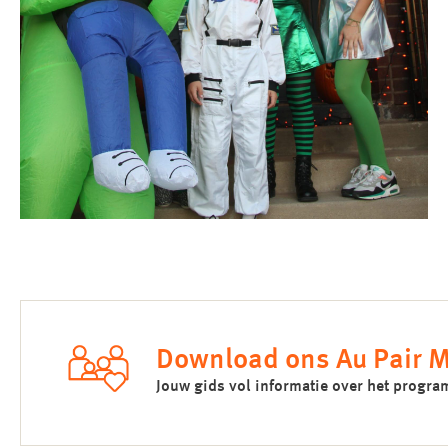
Download ons Au Pair 
Jouw gids vol informatie over het progr