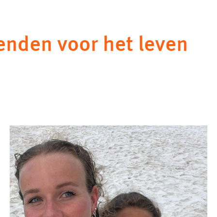
enden voor het leven