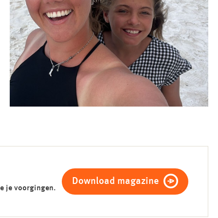
Download magazine
e je voorgingen.