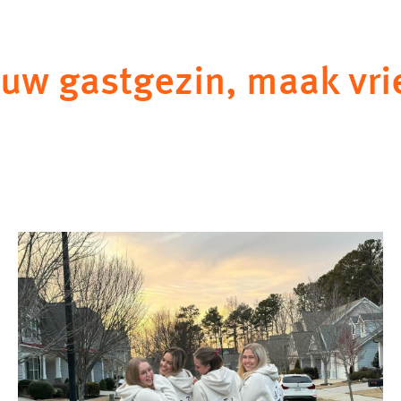
uw gastgezin, maak vri