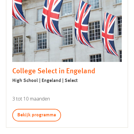
College Select in Engeland
High School | Engeland | Select
3 tot 10 maanden
Bekijk programma