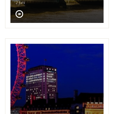
2 juni