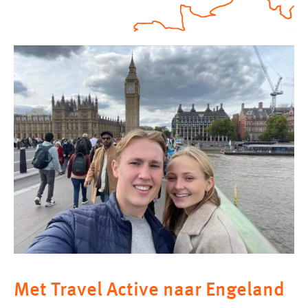
Met Travel Active naar Engeland