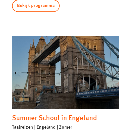
Bekijk programma
Summer School in Engeland
Taalreizen | Engeland | Zomer