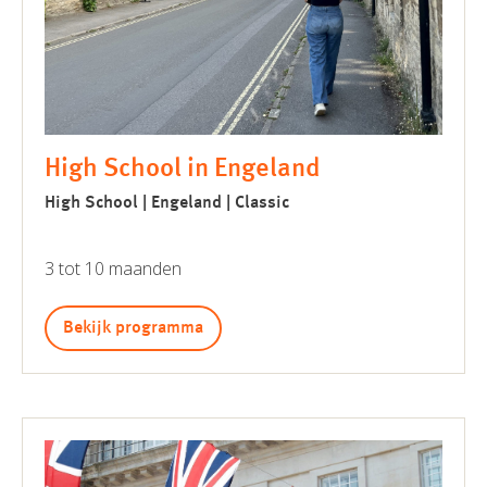
High School in Engeland
High School | Engeland | Classic
3 tot 10 maanden
Bekijk programma