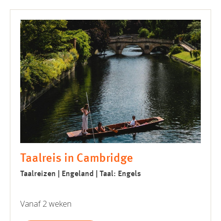
Taalreis in Cambridge
Taalreizen | Engeland | Taal: Engels
Vanaf 2 weken