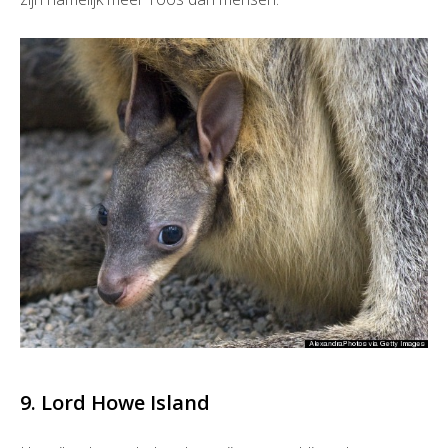
9. Lord Howe Island