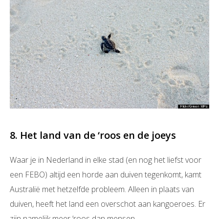
8. Het land van de ‘roos en de joeys
Waar je in Nederland in elke stad (en nog het liefst voor
een FEBO) altijd een horde aan duiven tegenkomt, kamt
Australië met hetzelfde probleem. Alleen in plaats van
duiven, heeft het land een overschot aan kangoeroes. Er
zijn namelijk meer ‘roos dan mensen.