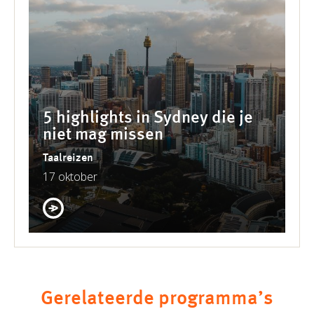
5 highlights in Sydney die je
niet mag missen
Taalreizen
17 oktober
Gerelateerde programma’s