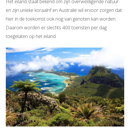
Het eiland staat bekend om zijn overweldigende natuur
en zijn unieke koraalrif en Australië wil ervoor zorgen dat
hier in de toekomst ook nog van genoten kan worden.
Daarom worden er slechts 400 toeristen per dag
toegelaten op het eiland.