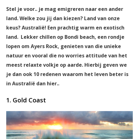
Stel je voor.. je mag emigreren naar een ander
land. Welke zou jij dan kiezen? Land van onze
keus? Australië! Een prachtig warm en exotisch
land. Lekker chillen op Bondi beach, een rondje
lopen om Ayers Rock, genieten van die unieke
natuur en vooral die no worries attitude van het
meest relaxte volkje op aarde. Hierbij geven we
je dan ook 10 redenen waarom het leven beter is
in Australië dan hier..
1. Gold Coast