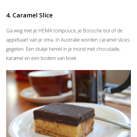
4. Caramel Slice
Ga weg met je HEMA tompouce, je Bossche bol of de
appeltaart van je oma. In Australië worden caramel slices
gegeten. Een stukje hemel in je mond met chocolade,
karamel en een bodem van koek.