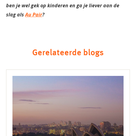
ben je wel gek op kinderen en ga je liever aan de
slag als
Au Pair
?
Gerelateerde blogs