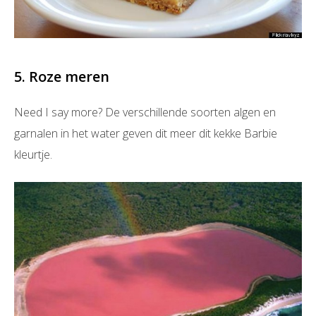
5. Roze meren
Need I say more? De verschillende soorten algen en
garnalen in het water geven dit meer dit kekke Barbie
kleurtje.