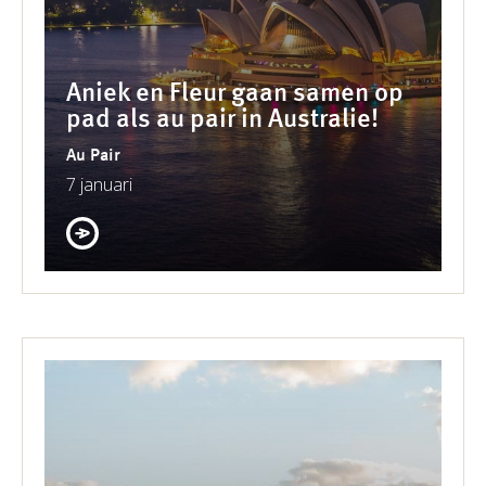
Aniek en Fleur gaan samen op
pad als au pair in Australie!
Au Pair
7 januari