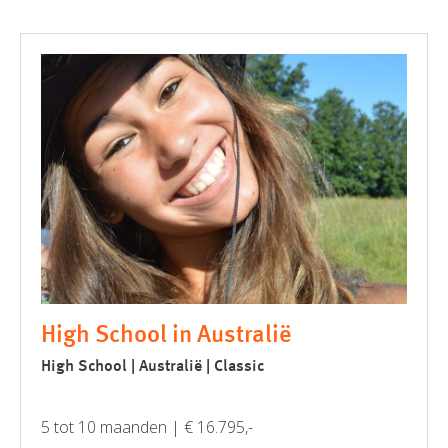
High School in Australië
High School | Australië | Classic
5 tot 10 maanden | € 16.795,-