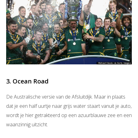
3. Ocean Road
De Australische versie van de Afsluitdijk. Maar in plaats
dat je een half uurtje naar grijs water staart vanuit je auto,
wordt je hier getrakteerd op een azuurblauwe zee en een
waanzinnig uitzicht.