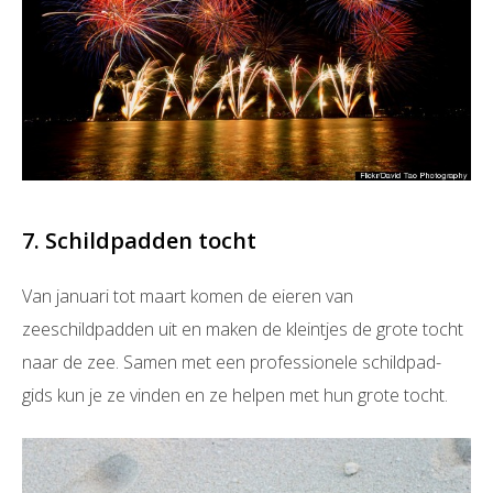
7. Schildpadden tocht
Van januari tot maart komen de eieren van
zeeschildpadden uit en maken de kleintjes de grote tocht
naar de zee. Samen met een professionele schildpad-
gids kun je ze vinden en ze helpen met hun grote tocht.