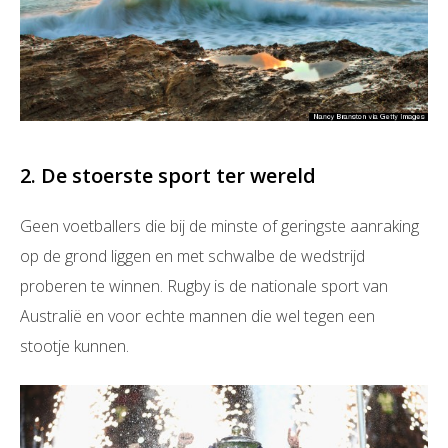
2. De stoerste sport ter wereld
Geen voetballers die bij de minste of geringste aanraking
op de grond liggen en met schwalbe de wedstrijd
proberen te winnen. Rugby is de nationale sport van
Australië en voor echte mannen die wel tegen een
stootje kunnen.