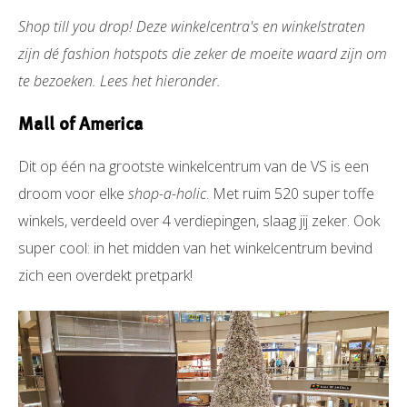
Shop till you drop! Deze winkelcentra's en winkelstraten
zijn dé fashion hotspots die zeker de moeite waard zijn om
te bezoeken. Lees het hieronder.
Mall of America
Dit op één na grootste winkelcentrum van de VS is een
droom voor elke
shop-a-holic
. Met ruim 520 super toffe
winkels, verdeeld over 4 verdiepingen, slaag jij zeker. Ook
super cool: in het midden van het winkelcentrum bevind
zich een overdekt pretpark!