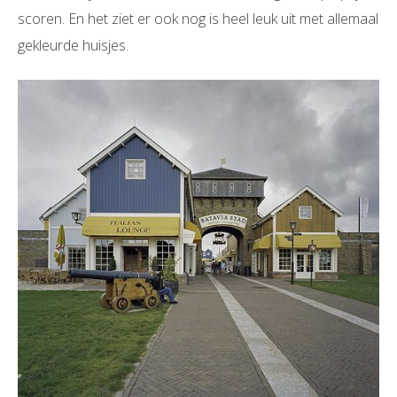
scoren. En het ziet er ook nog is heel leuk uit met allemaal
gekleurde huisjes.