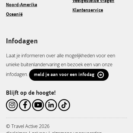
Veelgestelde vragen
Noord-Amerika
Klantenservice
Oceanië
Infodagen
Laat je informeren over alle mogelijkheden voor een
unieke buitenlandervaring en bezoek een van onze
infodagen.
meld je aan voor een infodag
Blijft op de hoogte!
© Travel Active 2026