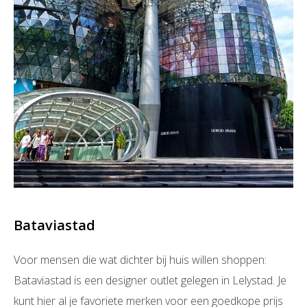
Bataviastad
Voor mensen die wat dichter bij huis willen shoppen:
Bataviastad is een designer outlet gelegen in Lelystad. Je
kunt hier al je favoriete merken voor een goedkope prijs