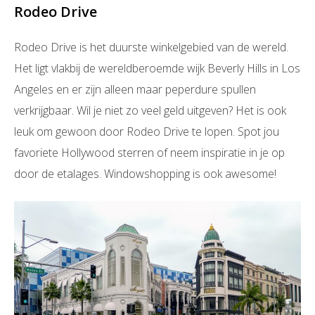
Rodeo Drive
Rodeo Drive is het duurste winkelgebied van de wereld.
Het ligt vlakbij de wereldberoemde wijk Beverly Hills in Los
Angeles en er zijn alleen maar peperdure spullen
verkrijgbaar. Wil je niet zo veel geld uitgeven? Het is ook
leuk om gewoon door Rodeo Drive te lopen. Spot jou
favoriete Hollywood sterren of neem inspiratie in je op
door de etalages. Windowshopping is ook awesome!