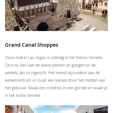
Grand Canal Shoppes
Deze mall in Las Vegas is volledig in het thema: Venetië.
Dit is te zien aan de kleine pleinen en gangen en de
winkels zijn zo ingericht. Het meest bijzondere aan dit
winkelcentrum: er loopt een kanaal door het midden van
het gebouw. Maak een rondreis in een gondel en waan je
in het echte Venetië.