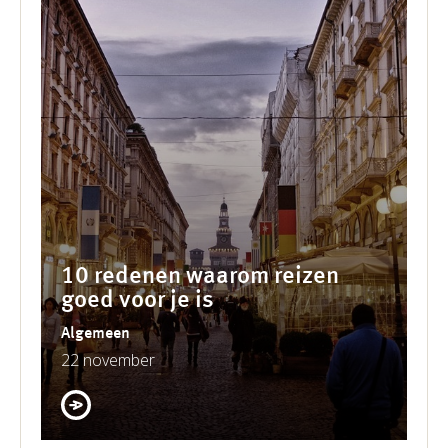
10 redenen waarom reizen
goed voor je is
Algemeen
22 november