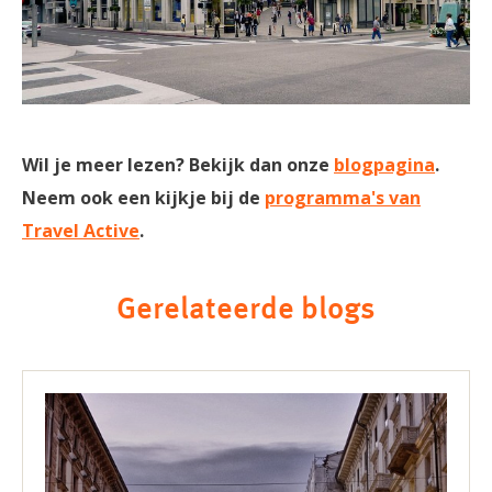
Wil je meer lezen? Bekijk dan onze
blogpagina
.
Neem ook een kijkje bij de
programma's van
Travel Active
.
Gerelateerde blogs