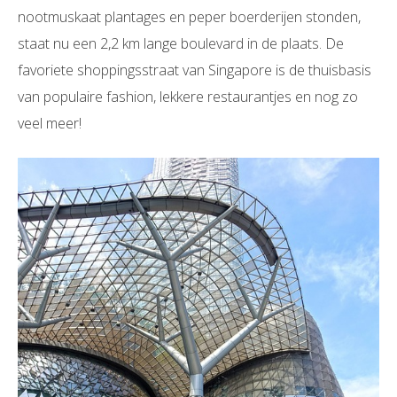
nootmuskaat plantages en peper boerderijen stonden,
staat nu een 2,2 km lange boulevard in de plaats. De
favoriete shoppingsstraat van Singapore is de thuisbasis
van populaire fashion, lekkere restaurantjes en nog zo
veel meer!