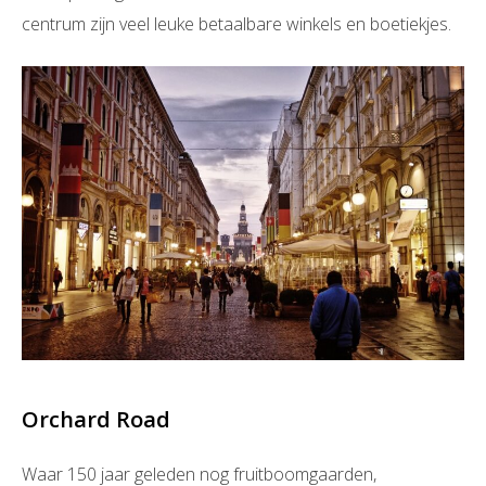
centrum zijn veel leuke betaalbare winkels en boetiekjes.
Orchard Road
Waar 150 jaar geleden nog fruitboomgaarden,