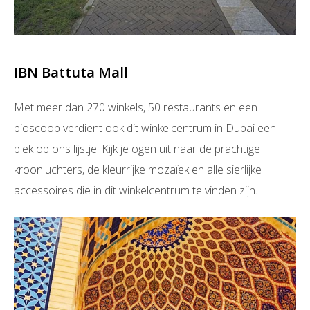
IBN Battuta Mall
Met meer dan 270 winkels, 50 restaurants en een
bioscoop verdient ook dit winkelcentrum in Dubai een
plek op ons lijstje. Kijk je ogen uit naar de prachtige
kroonluchters, de kleurrijke mozaïek en alle sierlijke
accessoires die in dit winkelcentrum te vinden zijn.