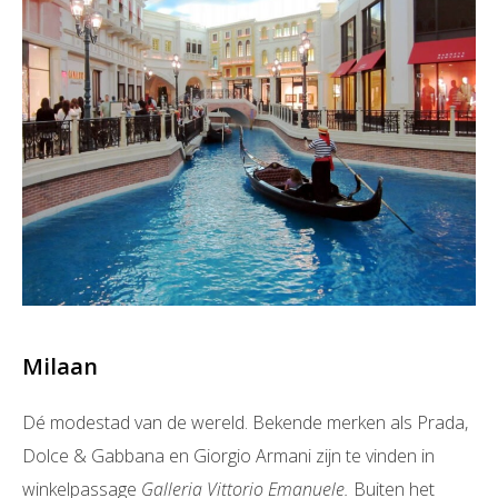
Milaan
Dé modestad van de wereld. Bekende merken als Prada,
Dolce & Gabbana en Giorgio Armani zijn te vinden in
winkelpassage
Galleria Vittorio Emanuele.
Buiten het