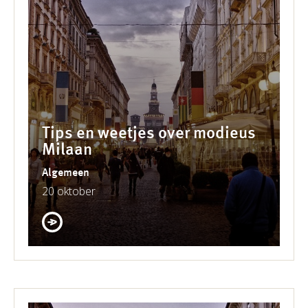
Tips en weetjes over modieus
Milaan
Algemeen
20 oktober