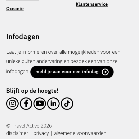
Klantenservice
Oceanië
Infodagen
Laat je informeren over alle mogelijkheden voor een
unieke buitenlandervaring en bezoek een van onze
infodagen.
meld je aan voor een infodag
Blijft op de hoogte!
© Travel Active 2026
disclaimer
|
privacy
|
algemene voorwaarden