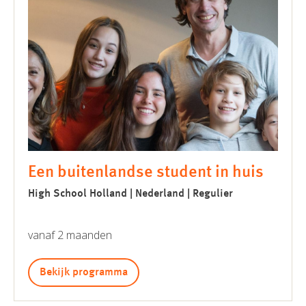
Een buitenlandse student in huis
High School Holland | Nederland | Regulier
vanaf 2 maanden
Bekijk programma