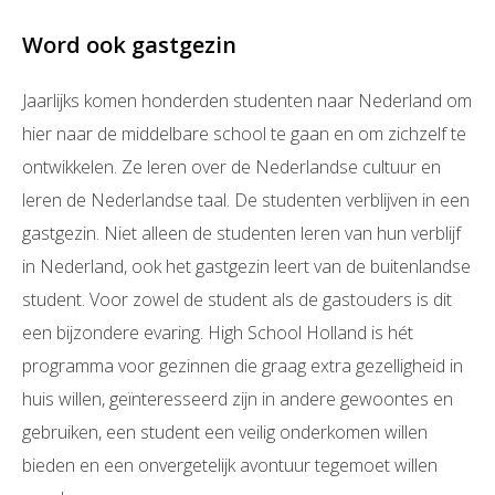
Word ook gastgezin
Jaarlijks komen honderden studenten naar Nederland om
hier naar de middelbare school te gaan en om zichzelf te
ontwikkelen. Ze leren over de Nederlandse cultuur en
leren de Nederlandse taal. De studenten verblijven in een
gastgezin. Niet alleen de studenten leren van hun verblijf
in Nederland, ook het gastgezin leert van de buitenlandse
student. Voor zowel de student als de gastouders is dit
een bijzondere evaring. High School Holland is hét
programma voor gezinnen die graag extra gezelligheid in
huis willen, geïnteresseerd zijn in andere gewoontes en
gebruiken, een student een veilig onderkomen willen
bieden en een onvergetelijk avontuur tegemoet willen