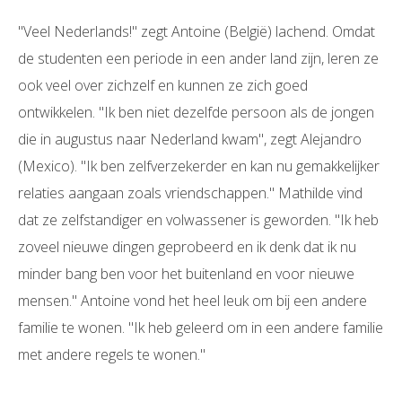
"Veel Nederlands!" zegt Antoine (België) lachend. Omdat
de studenten een periode in een ander land zijn, leren ze
ook veel over zichzelf en kunnen ze zich goed
ontwikkelen. "Ik ben niet dezelfde persoon als de jongen
die in augustus naar Nederland kwam", zegt Alejandro
(Mexico). "Ik ben zelfverzekerder en kan nu gemakkelijker
relaties aangaan zoals vriendschappen." Mathilde vind
dat ze zelfstandiger en volwassener is geworden. "Ik heb
zoveel nieuwe dingen geprobeerd en ik denk dat ik nu
minder bang ben voor het buitenland en voor nieuwe
mensen." Antoine vond het heel leuk om bij een andere
familie te wonen. "Ik heb geleerd om in een andere familie
met andere regels te wonen."