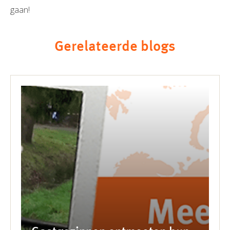
gaan!
Gerelateerde blogs