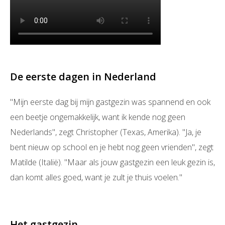
De eerste dagen in Nederland
"Mijn eerste dag bij mijn gastgezin was spannend en ook
een beetje ongemakkelijk, want ik kende nog geen
Nederlands", zegt Christopher (Texas, Amerika). "Ja, je
bent nieuw op school en je hebt nog geen vrienden", zegt
Matilde (Italië). "Maar als jouw gastgezin een leuk gezin is,
dan komt alles goed, want je zult je thuis voelen."
Het gastgezin