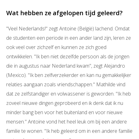
Wat hebben ze afgelopen tijd geleerd?
"Veel Nederlands!" zegt Antoine (België) lachend. Omdat
de studenten een periode in een ander land zijn, leren ze
ook veel over zichzelf en kunnen ze zich goed
ontwikkelen. "Ik ben niet dezelfde persoon als de jongen
die in augustus naar Nederland kwam", zegt Alejandro
(Mexico). "Ik ben zelfverzekerder en kan nu gemakkelijker
relaties aangaan zoals vriendschappen." Mathilde vind
dat ze zelfstandiger en volwassener is geworden. "Ik heb
zoveel nieuwe dingen geprobeerd en ik denk dat ik nu
minder bang ben voor het buitenland en voor nieuwe
mensen." Antoine vond het heel leuk om bij een andere
familie te wonen. "Ik heb geleerd om in een andere familie