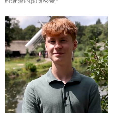
met andere regels te wonen."