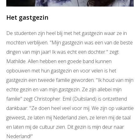
Het gastgezin
De studenten zijn heel blij met het gastgezin waar ze in
mochten verblijven. "Mijn gastgezin was een van de beste
dingen van mijn jaar! Ik was echt een dochter." zegt
Mathilde. Allen hebben een goede band kunnen
opbouwen met hun gastgezin en voor velen is het
gastgezin een tweede familie geworden. "Ik houd van mijn
echte gezin en van mijn gastgezin. Ze zijn allebei mijn
familie" zegt Christopher. Emil (Duitsland) is ontzettend
dankbaar: "Ze doen heel veel voor mij. We zijn op vakantie
geweest, ze laten mij Nederland zien, ze leren mij de taal
en laten mij de cultuur zien. Dit gezin is mijn deur naar
Nederland!"