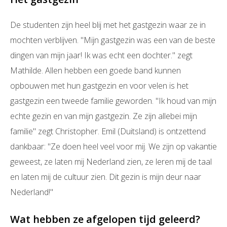
De studenten zijn heel blij met het gastgezin waar ze in
mochten verblijven. "Mijn gastgezin was een van de beste
dingen van mijn jaar! Ik was echt een dochter." zegt
Mathilde. Allen hebben een goede band kunnen
opbouwen met hun gastgezin en voor velen is het
gastgezin een tweede familie geworden. "Ik houd van mijn
echte gezin en van mijn gastgezin. Ze zijn allebei mijn
familie" zegt Christopher. Emil (Duitsland) is ontzettend
dankbaar: "Ze doen heel veel voor mij. We zijn op vakantie
geweest, ze laten mij Nederland zien, ze leren mij de taal
en laten mij de cultuur zien. Dit gezin is mijn deur naar
Nederland!"
Wat hebben ze afgelopen tijd geleerd?