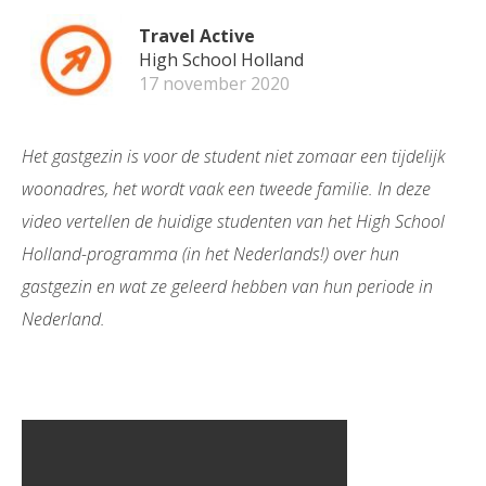
Travel Active
High School Holland
17 november 2020
Het gastgezin is voor de student niet zomaar een tijdelijk
woonadres, het wordt vaak een tweede familie. In deze
video vertellen de huidige studenten van het High School
Holland-programma (in het Nederlands!) over hun
gastgezin en wat ze geleerd hebben van hun periode in
Nederland.