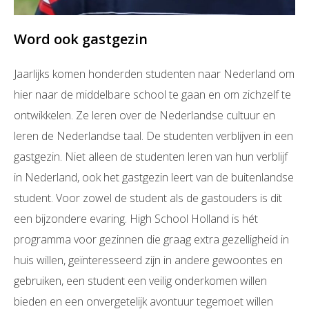
Word ook gastgezin
Jaarlijks komen honderden studenten naar Nederland om
hier naar de middelbare school te gaan en om zichzelf te
ontwikkelen. Ze leren over de Nederlandse cultuur en
leren de Nederlandse taal. De studenten verblijven in een
gastgezin. Niet alleen de studenten leren van hun verblijf
in Nederland, ook het gastgezin leert van de buitenlandse
student. Voor zowel de student als de gastouders is dit
een bijzondere evaring. High School Holland is hét
programma voor gezinnen die graag extra gezelligheid in
huis willen, geïnteresseerd zijn in andere gewoontes en
gebruiken, een student een veilig onderkomen willen
bieden en een onvergetelijk avontuur tegemoet willen