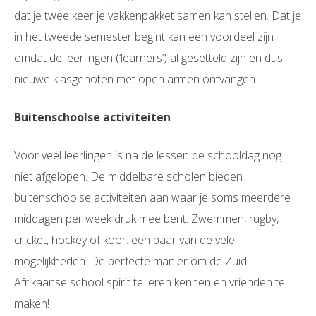
dat je twee keer je vakkenpakket samen kan stellen. Dat je
in het tweede semester begint kan een voordeel zijn
omdat de leerlingen (‘learners’) al gesetteld zijn en dus
nieuwe klasgenoten met open armen ontvangen.
Buitenschoolse activiteiten
Voor veel leerlingen is na de lessen de schooldag nog
niet afgelopen. De middelbare scholen bieden
buitenschoolse activiteiten aan waar je soms meerdere
middagen per week druk mee bent. Zwemmen, rugby,
cricket, hockey of koor: een paar van de vele
mogelijkheden. De perfecte manier om de Zuid-
Afrikaanse school spirit te leren kennen en vrienden te
maken!