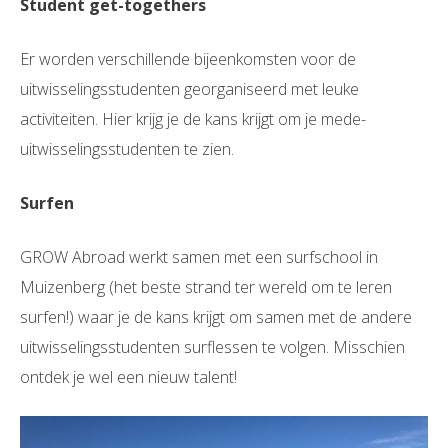
Student get-togethers
Er worden verschillende bijeenkomsten voor de
uitwisselingsstudenten georganiseerd met leuke
activiteiten. Hier krijg je de kans krijgt om je mede-
uitwisselingsstudenten te zien.
Surfen
GROW Abroad werkt samen met een surfschool in
Muizenberg (het beste strand ter wereld om te leren
surfen!) waar je de kans krijgt om samen met de andere
uitwisselingsstudenten surflessen te volgen. Misschien
ontdek je wel een nieuw talent!