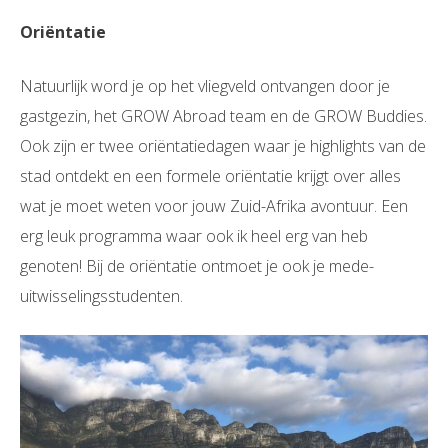
Oriëntatie
Natuurlijk word je op het vliegveld ontvangen door je
gastgezin, het GROW Abroad team en de GROW Buddies.
Ook zijn er twee oriëntatiedagen waar je highlights van de
stad ontdekt en een formele oriëntatie krijgt over alles
wat je moet weten voor jouw Zuid-Afrika avontuur. Een
erg leuk programma waar ook ik heel erg van heb
genoten! Bij de oriëntatie ontmoet je ook je mede-
uitwisselingsstudenten.