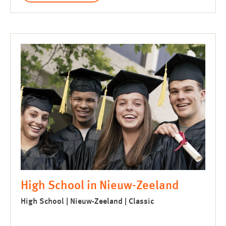
High School in Nieuw-Zeeland
High School | Nieuw-Zeeland | Classic