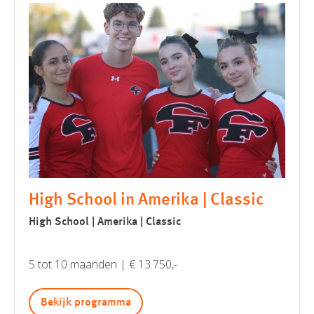
High School in Amerika | Classic
High School | Amerika | Classic
5 tot 10 maanden | € 13.750,-
Bekijk programma