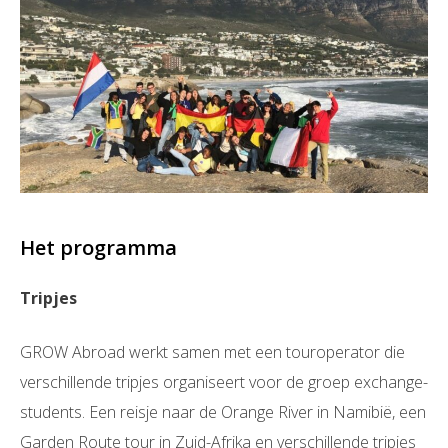
Het programma
Tripjes
GROW Abroad werkt samen met een touroperator die
verschillende tripjes organiseert voor de groep exchange-
students. Een reisje naar de Orange River in Namibië, een
Garden Route tour in Zuid-Afrika en verschillende tripjes