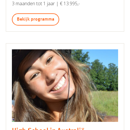
3 maanden tot 1 jaar | € 13.995,-
Bekijk programma