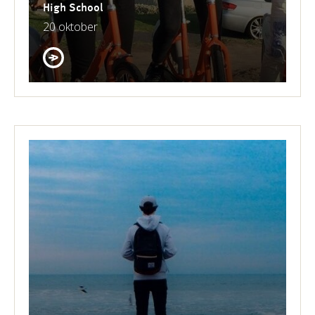
High School
20 oktober