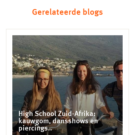
Gerelateerde blogs
High School Zuid-Afrika:
kauwgom, dansshows en
piercings..