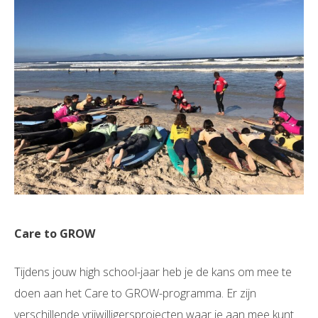
Care to GROW
Tijdens jouw high school-jaar heb je de kans om mee te
doen aan het Care to GROW-programma. Er zijn
verschillende vrijwilligersprojecten waar je aan mee kunt