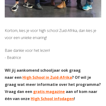
Kortom, kies je voor high school Zuid-Afrika, dan kies je
voor een unieke ervaring!
Baie dankie voor het lezen!
- Beatrice
Wil jij aankomend schooljaar ook graag
naar een
High School in Zuid-Afrika
? Of wil je
graag wat meer informatie over het programma?
Vraag dan een
gratis magazine
aan of kom naar
één van onze
High School infodagen
!