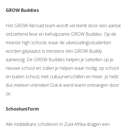
GROW Buddies
Het GROW Abroad team wordt versterkt door een aantal
ontzettend lieve en behulpzame GROW Buddies. Op de
meeste high schools waar de uitwisselingsstudenten
worden geplaatst is minstens één GROW Buddy
aanwezig. De GROW Buddies helpen je settellen op je
nieuwe school en zullen je helpen waar nodig; op school
en buiten school, met cultuurverschillen en meer. Je hebt
dus meteen vrienden! Ook ik werd warm ontvangen door
ze.
Schooluniform
Alle middelbare scholieren in Zuid-Afrika dragen een