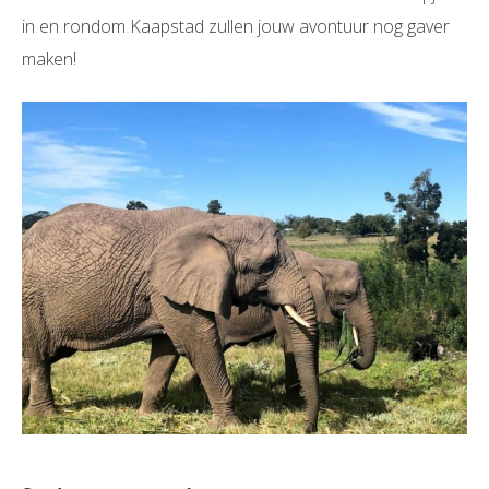
in en rondom Kaapstad zullen jouw avontuur nog gaver
maken!