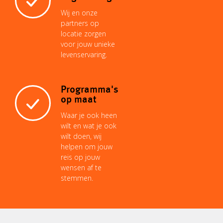
Wij en onze
partners op
locatie zorgen
voor jouw unieke
levenservaring.
Programma's
op maat
Waar je ook heen
wilt en wat je ook
wilt doen, wij
helpen om jouw
reis op jouw
wensen af te
stemmen.