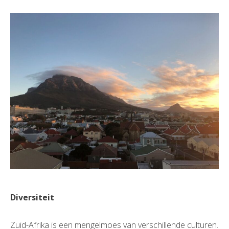
Diversiteit
Zuid-Afrika is een mengelmoes van verschillende culturen.