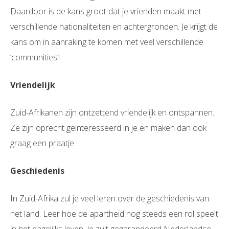
Daardoor is de kans groot dat je vrienden maakt met
verschillende nationaliteiten en achtergronden. Je krijgt de
kans om in aanraking te komen met veel verschillende
‘communities’!
Vriendelijk
Zuid-Afrikanen zijn ontzettend vriendelijk en ontspannen.
Ze zijn oprecht geïnteresseerd in je en maken dan ook
graag een praatje.
Geschiedenis
In Zuid-Afrika zul je veel leren over de geschiedenis van
het land. Leer hoe de apartheid nog steeds een rol speelt