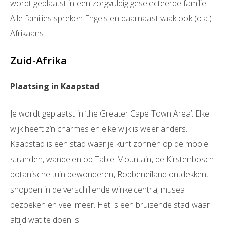
wordt geplaatst in een zorgvuldig geselecteerde familie.
Alle families spreken Engels en daarnaast vaak ook (o.a.)
Afrikaans.
Zuid-Afrika
Plaatsing in Kaapstad
Je wordt geplaatst in ‘the Greater Cape Town Area’. Elke
wijk heeft z’n charmes en elke wijk is weer anders.
Kaapstad is een stad waar je kunt zonnen op de mooie
stranden, wandelen op Table Mountain, de Kirstenbosch
botanische tuin bewonderen, Robbeneiland ontdekken,
shoppen in de verschillende winkelcentra, musea
bezoeken en veel meer. Het is een bruisende stad waar
altijd wat te doen is.