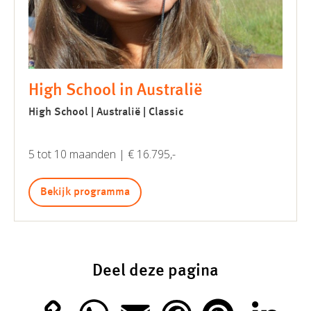
High School in Australië
High School | Australië | Classic
5 tot 10 maanden | € 16.795,-
Bekijk programma
Deel deze pagina