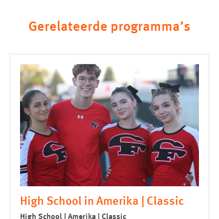
Gerelateerde programma’s
High School in Amerika | Classic
High School | Amerika | Classic