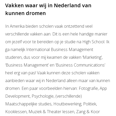
Vakken waar wij in Nederland van
kunnen dromen
In Amerika bieden scholen vaak ontzettend veel
verschillende vakken aan. Dit is een hele handige manier
om jezelf voor te bereiden op je studie na High School. Ik
ga namelijk International Business Management
studeren, dus voor mij kwamen de vakken ‘Marketing’,
‘Business Management’ en ‘Business Communications’
heel erg van pas! Vaak kunnen deze scholen vakken
aanbieden waar wij in Nederland alleen maar van kunnen
dromen. Een paar voorbeelden hiervan: Fotografie, App
Development, Psychologie, (verschillende)
Maatschappelijke studies, Houtbewerking, Politiek,
Kooklessen, Muziek & Theater lessen, Zang & Koor