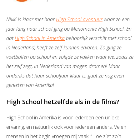
Nikki is klaar met haar
High School avontuur
waar ze een
jaar lang naar school ging op Menomonie High School. En
dat
High School in Amerika
behoorlijk verschilt met school
in Nederland, heeft ze zelf kunnen ervaren. Zo ging ze
voetballen op school en volgde ze vakken waar we, zoals ze
het zelf zegt, in Nederland van mogen dromen! Maar
ondanks dat haar schooljaar klaar is, gaat ze nog even
genieten van Amerika!
High School hetzelfde als in de films?
High School in Amerika is voor iedereen een unieke
ervaring, en natuurlijk ook voor iedereen anders. Velen
mensen in het begin vroegen mij vaak: “Hoe ziet zo’n