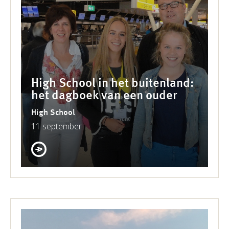
High School in het buitenland:
het dagboek van een ouder
High School
11 september