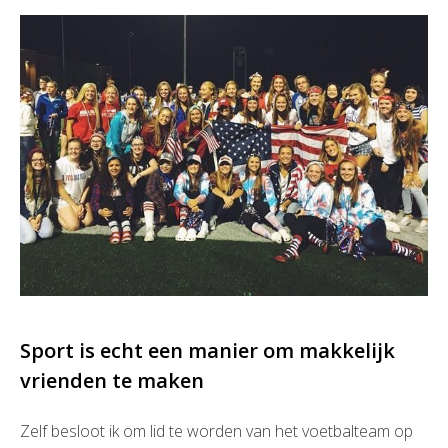
Sport is echt een manier om makkelijk
vrienden te maken
Zelf besloot ik om lid te worden van het voetbalteam op