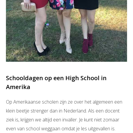
Schooldagen op een High School in
Amerika
Op Amerikaanse scholen zijn ze over het algemeen een
klein beetje strenger dan in Nederland. Als een docent
ziek is, krijgen we altijd een invaller. Je kunt niet zomaar
even van school weggaan omdat je les uitgevallen is.