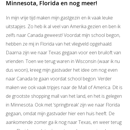
Minnesota, Florida en nog meer!
In mijn vrije tijd maken mijn gastgezin en ik vaak leuke
uitstapjes. Zo heb ik al veel van Amerika gezien en ben ik
zelfs naar Canada geweest! Voordat mijn school begon,
hebben ze mij in Florida van het vliegveld opgehaald.
Daarna zijn we naar Texas gegaan voor een bruiloft van
vrienden. Toen we terug waren in Wisconsin (waar ik nu
dus woon), kreeg mijn gastvader het idee om nog even
naar Canada te gaan voordat school begon. Verder
maken we ook vaak tripjes naar de Mall of America. Dit is
de grootste shopping mall van het land, en het is gelegen
in Minnesota. Ook met ‘springbreak’ zijn we naar Florida
gegaan, omdat mijn gastvader hier een huis heeft. De
aankomende zomer ga ik nog naar Texas, en weer terug