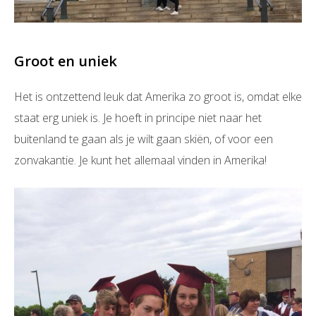
Groot en uniek
Het is ontzettend leuk dat Amerika zo groot is, omdat elke
staat erg uniek is. Je hoeft in principe niet naar het
buitenland te gaan als je wilt gaan skiën, of voor een
zonvakantie. Je kunt het allemaal vinden in Amerika!