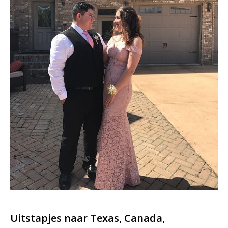
Uitstapjes naar Texas, Canada,