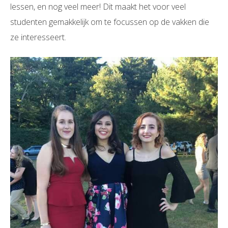
lessen, en nog veel meer! Dit maakt het voor veel
studenten gemakkelijk om te focussen op de vakken die
ze interesseert.