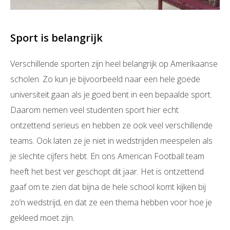
Sport is belangrijk
Verschillende sporten zijn heel belangrijk op Amerikaanse
scholen. Zo kun je bijvoorbeeld naar een hele goede
universiteit gaan als je goed bent in een bepaalde sport.
Daarom nemen veel studenten sport hier echt
ontzettend serieus en hebben ze ook veel verschillende
teams. Ook laten ze je niet in wedstrijden meespelen als
je slechte cijfers hebt. En ons American Football team
heeft het best ver geschopt dit jaar. Het is ontzettend
gaaf om te zien dat bijna de hele school komt kijken bij
zo’n wedstrijd, en dat ze een thema hebben voor hoe je
gekleed moet zijn.