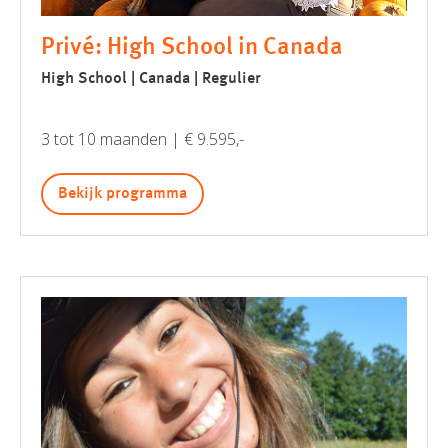
Privé: High School in Canada
High School | Canada | Regulier
3 tot 10 maanden | € 9.595,-
Bekijk programma