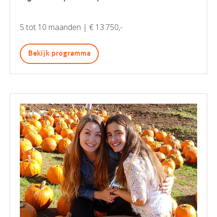
5 tot 10 maanden | € 13.750,-
Bekijk programma