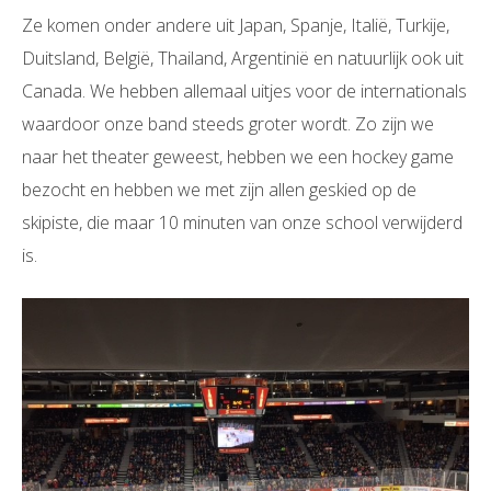
Ze komen onder andere uit Japan, Spanje, Italië, Turkije,
Duitsland, België, Thailand, Argentinië en natuurlijk ook uit
Canada. We hebben allemaal uitjes voor de internationals
waardoor onze band steeds groter wordt. Zo zijn we
naar het theater geweest, hebben we een hockey game
bezocht en hebben we met zijn allen geskied op de
skipiste, die maar 10 minuten van onze school verwijderd
is.