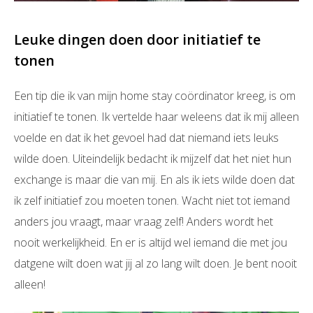
Leuke dingen doen door initiatief te
tonen
Een tip die ik van mijn home stay coördinator kreeg, is om
initiatief te tonen. Ik vertelde haar weleens dat ik mij alleen
voelde en dat ik het gevoel had dat niemand iets leuks
wilde doen. Uiteindelijk bedacht ik mijzelf dat het niet hun
exchange is maar die van mij. En als ik iets wilde doen dat
ik zelf initiatief zou moeten tonen. Wacht niet tot iemand
anders jou vraagt, maar vraag zelf! Anders wordt het
nooit werkelijkheid. En er is altijd wel iemand die met jou
datgene wilt doen wat jij al zo lang wilt doen. Je bent nooit
alleen!