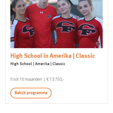
High School in Amerika | Classic
High School | Amerika | Classic
5 tot 10 maanden | € 13.750,-
Bekijk programma