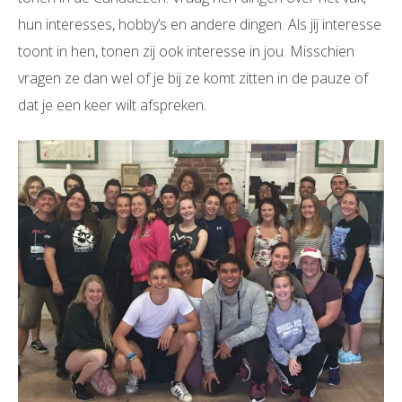
hun interesses, hobby’s en andere dingen. Als jij interesse
toont in hen, tonen zij ook interesse in jou. Misschien
vragen ze dan wel of je bij ze komt zitten in de pauze of
dat je een keer wilt afspreken.