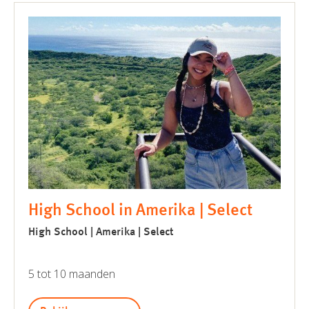
High School in Amerika | Select
High School | Amerika | Select
5 tot 10 maanden