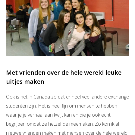
Met vrienden over de hele wereld leuke
uitjes maken
Ook is het in Canada zo dat er heel veel andere exchange
studenten zijn. Het is heel fijn om mensen te hebben
waar je je verhaal aan kwijt kan en die je ook echt
begrijpen omdat ze hetzelfde meemaken. Zo kon ik al
nieuwe vrienden maken met mensen over de hele wereld.