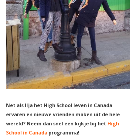
Net als Ilja het High School leven in Canada
ervaren en nieuwe vrienden maken uit de hele
wereld? Neem dan snel een kijkje bij het
High
School in Canada
programma!