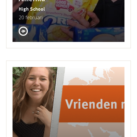
High School
20 februari