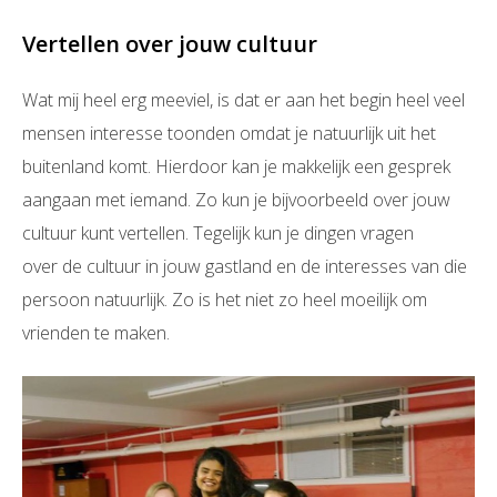
Vertellen over jouw cultuur
Wat mij heel erg meeviel, is dat er aan het begin heel veel
mensen interesse toonden omdat je natuurlijk uit het
buitenland komt. Hierdoor kan je makkelijk een gesprek
aangaan met iemand. Zo kun je bijvoorbeeld over jouw
cultuur kunt vertellen. Tegelijk kun je dingen vragen
over de cultuur in jouw gastland en de interesses van die
persoon natuurlijk. Zo is het niet zo heel moeilijk om
vrienden te maken.