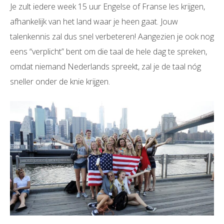
Je zult iedere week 15 uur Engelse of Franse les krijgen,
afhankelijk van het land waar je heen gaat. Jouw
talenkennis zal dus snel verbeteren! Aangezien je ook nog
eens “verplicht” bent om die taal de hele dag te spreken,
omdat niemand Nederlands spreekt, zal je de taal nóg
sneller onder de knie krijgen.