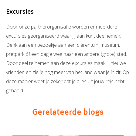
Excursies
Door onze partnerorganisatie worden er meerdere
excursies georganiseerd waar jij aan kunt deelnemen.
Denk aan een bezoekje aan een dierentuin, museum,
pretpark óf een dagje weg naar een andere (grote) stad.
Door deel te nemen aan deze excursies maak jij nieuwe
vrienden en zie je nog meer van het land waar je in zit! Op
deze manier weet je zeker dat je alles uit jouw reis hebt
gehaald.
Gerelateerde blogs