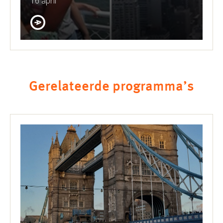
16 april
Gerelateerde programma’s