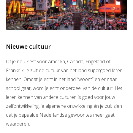
Nieuwe cultuur
Of je nou kiest voor Amerika, Canada, Engeland of
Frankrijk: je zult de cultuur van het land supergoed leren
kennen! Omdat je echt in het land “woont” en er naar
school gaat, word je echt onderdeel van de cultuur. Het
leren kennen van andere culturen is goed voor jouw
zelfontwikkeling, je algemene ontwikkeling én je zult zien
dat je bepaalde Nederlandse gewoontes meer gaat
waarderen.