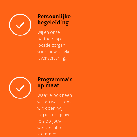
Persoonlijke
begeleiding
Wij en onze
partners op
locatie zorgen
voor jouw unieke
levenservaring.
Programma's
op maat
Waar je ook heen
wilt en wat je ook
wilt doen, wij
helpen om jouw
reis op jouw
wensen af te
stemmen.