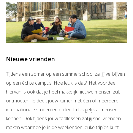
Nieuwe vrienden
Tijdens een zomer op een summerschool zal jij verblijven
op een échte campus. Hoe leuk is dat?! Het voordeel
hiervan is ook dat je heel makkelijk nieuwe mensen zult
ontmoeten. Je deelt jouw kamer met één of meerdere
internationale studenten en leert dus gelijk al mensen
kennen. Ook tijdens jouw taallessen zal jij snel vrienden
maken waarmee je in de weekenden leuke tripjes kunt