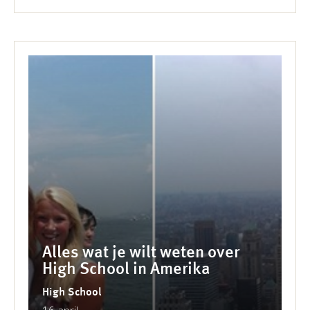
Alles wat je wilt weten over
High School in Amerika
High School