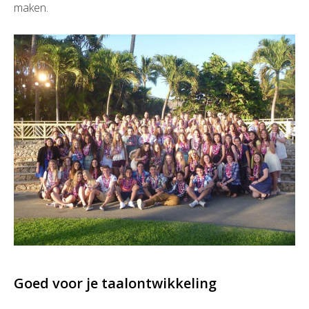
maken.
Goed voor je taalontwikkeling