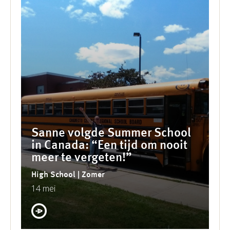
Sanne volgde Summer School
in Canada: “Een tijd om nooit
meer te vergeten!”
High School | Zomer
14 mei