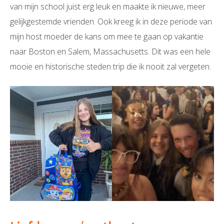
van mijn school juist erg leuk en maakte ik nieuwe, meer
gelijkgestemde vrienden. Ook kreeg ik in deze periode van
mijn host moeder de kans om mee te gaan op vakantie
naar Boston en Salem, Massachusetts. Dit was een hele
mooie en historische steden trip die ik nooit zal vergeten.