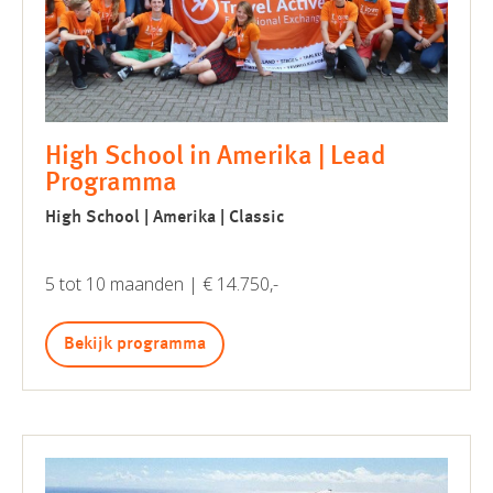
High School in Amerika | Lead
Programma
High School | Amerika | Classic
5 tot 10 maanden | € 14.750,-
Bekijk programma