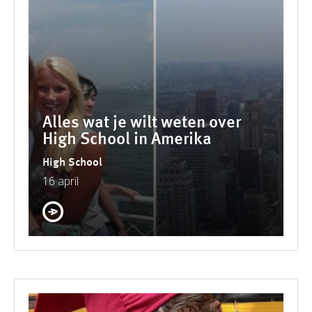
Alles wat je wilt weten over
High School in Amerika
High School
16 april