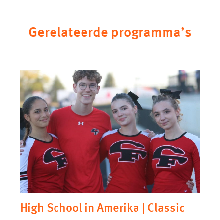
Gerelateerde programma’s
High School in Amerika | Classic