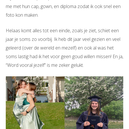
me met hun cap, gown, en diploma zodat ik ook snel een
foto kon maken.
Helaas komt alles tot een einde, zoals je ziet, schiet een
jaar je soms zo voorbij. Ik heb dit jaar veel gezien en veel
geleerd (over de wereld en mezelf) en ook al was het
soms lastig had ik het voor geen goud willen missen! En ja,
“Word vooral jezelf” is me zeker gelukt.