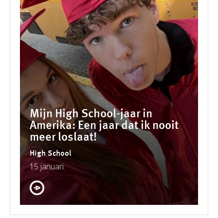
Mijn High School-jaar in
Amerika: Een jaar dat ik nooit
meer loslaat!
High School
15 januari