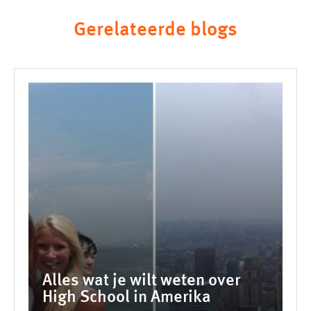
Gerelateerde blogs
Alles wat je wilt weten over
High School in Amerika