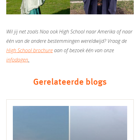
Wil jij net zoals Noa ook High School naar Amerika of naar
één van de andere bestemmingen wereldwijd?
Vraag de
High School brochure
aan of bezoek één van onze
infodagen
.
Gerelateerde blogs