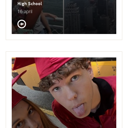
High School
16 april