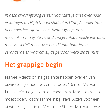
In deze ervaringsblog vertelt Noa Rutte je alles over haar
ervaringen als High School student in Utah, Amerika. Van
het onderdeel zijn van een theater groep tot het
meemaken van grote veranderingen; Noa maakte van alles
mee! Ze vertelt meer over hoe dit jaar haar leven
veranderde en waarom zij de persoon werd die ze nu is.
Het grappige begin
Na veel video’s online gezien te hebben over en van
uitwisselingsstudenten, en het boek “16 in de VS” van
Lucas Lejeune gelezen te hebben, wist ik precies wat ik
moest doen. Ik schreef me in bij Travel Active voor een
uitwisselingsjaar in de Verenigde Staten. Mijn vader was