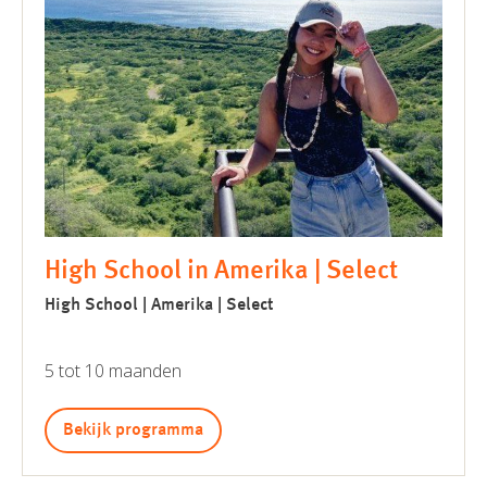
High School in Amerika | Select
High School | Amerika | Select
5 tot 10 maanden
Bekijk programma