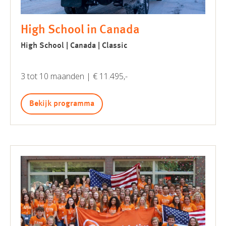
High School in Canada
High School | Canada | Classic
3 tot 10 maanden | € 11.495,-
Bekijk programma