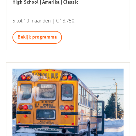
High School | Amerika | Classic
5 tot 10 maanden | € 13.750,-
Bekijk programma