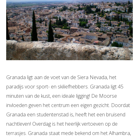
Granada ligt aan de voet van de Siera Nevada, het
paradijs voor sport- en skiliefhebbers. Granada ligt 45
minuten van de kust, een ideale ligging! De Moorse
invloeden geven het centrum een eigen gezicht. Doordat
Granada een studentenstad is, heeft het een bruisend
nachtleven! Overdag is het heerlijk vertoeven op de
terrasjes. Granada staat mede bekend om het Alhambra,