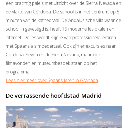
een prachtig paleis met uitzicht over de Sierra Nevada en
de vlakte van Córdoba. De school is in het centrum, op 5
minuten van de kathedraal. De Andalusische villa waar de
school in gevestigd is, heeft 15 moderne leslokalen en
internet. De les wordt krijg je van professionele leraren
met Spaans als moedertaal. Ook zijn er excursies naar
Cordoba, Sevilla en de Siera Nevada, maar ook
filmavonden en museumbezoek staan op het
programma.
Lees hier meer over Spaans leren in Granada
De verrassende hoofdstad Madrid