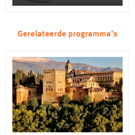
Gerelateerde programma’s