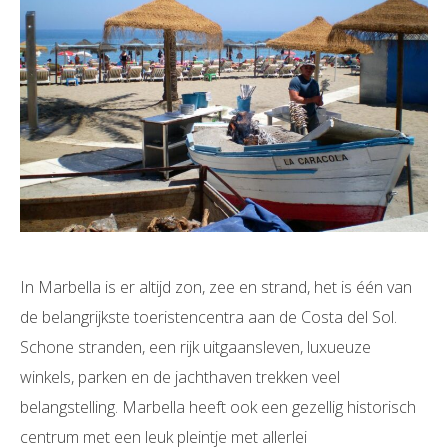
In Marbella is er altijd zon, zee en strand, het is één van
de belangrijkste toeristencentra aan de Costa del Sol.
Schone stranden, een rijk uitgaansleven, luxueuze
winkels, parken en de jachthaven trekken veel
belangstelling. Marbella heeft ook een gezellig historisch
centrum met een leuk pleintje met allerlei