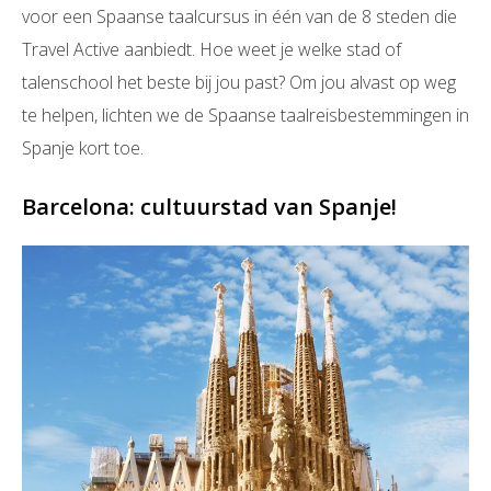
voor een Spaanse taalcursus in één van de 8 steden die
Travel Active aanbiedt. Hoe weet je welke stad of
talenschool het beste bij jou past? Om jou alvast op weg
te helpen, lichten we de Spaanse taalreisbestemmingen in
Spanje kort toe.
Barcelona: cultuurstad van Spanje!