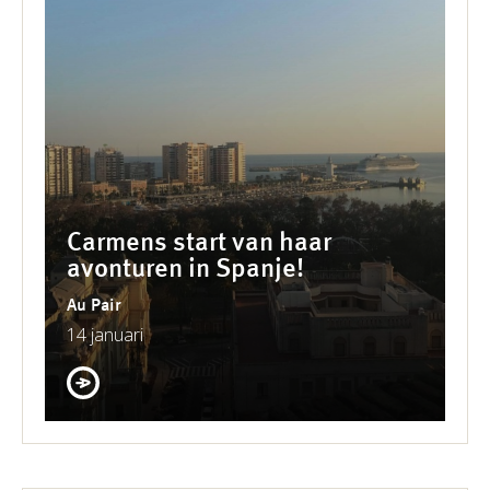
Carmens start van haar
avonturen in Spanje!
Au Pair
14 januari