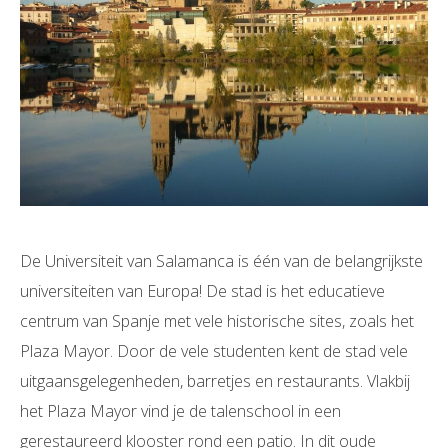
De Universiteit van Salamanca is één van de belangrijkste
universiteiten van Europa! De stad is het educatieve
centrum van Spanje met vele historische sites, zoals het
Plaza Mayor. Door de vele studenten kent de stad vele
uitgaansgelegenheden, barretjes en restaurants. Vlakbij
het Plaza Mayor vind je de talenschool in een
gerestaureerd klooster rond een patio. In dit oude