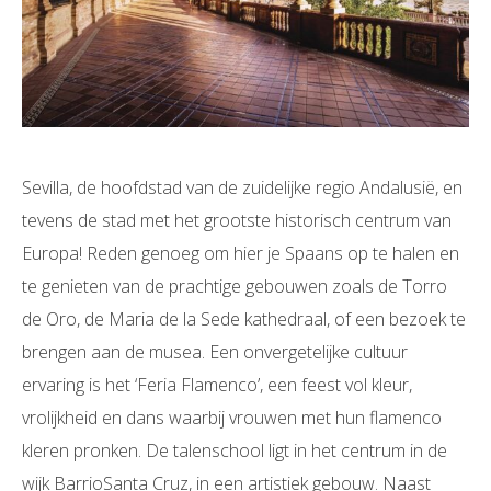
Sevilla, de hoofdstad van de zuidelijke regio Andalusië, en
tevens de stad met het grootste historisch centrum van
Europa! Reden genoeg om hier je Spaans op te halen en
te genieten van de prachtige gebouwen zoals de Torro
de Oro, de Maria de la Sede kathedraal, of een bezoek te
brengen aan de musea. Een onvergetelijke cultuur
ervaring is het ‘Feria Flamenco’, een feest vol kleur,
vrolijkheid en dans waarbij vrouwen met hun flamenco
kleren pronken. De talenschool ligt in het centrum in de
wijk BarrioSanta Cruz, in een artistiek gebouw. Naast