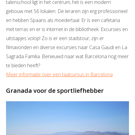
talenschool ligt in het centrum, het is een modern
gebouw met 56 lokalen. De leraren zijn erg professioneel
en hebben Spaans als moedertaal. Er is een cafetaria
met terras en er is internet in de bibliotheek. Excursies en
uitstapjes volop! Zo is er een stadstour, zijn er
filmavonden en diverse excursies naar Casa Gaudi en La
Sagrada Familia. Benieuwd naar wat Barcelona nog meer
te bieden heeft?
Meer informatie over een taalcursus in Barcelona
Granada voor de sportliefhebber