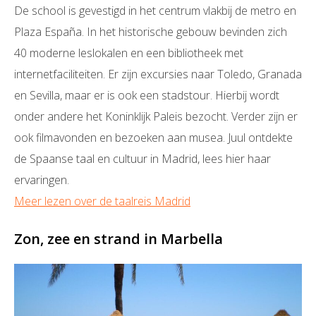
De school is gevestigd in het centrum vlakbij de metro en
Plaza España. In het historische gebouw bevinden zich
40 moderne leslokalen en een bibliotheek met
internetfaciliteiten. Er zijn excursies naar Toledo, Granada
en Sevilla, maar er is ook een stadstour. Hierbij wordt
onder andere het Koninklijk Paleis bezocht. Verder zijn er
ook filmavonden en bezoeken aan musea. Juul ontdekte
de Spaanse taal en cultuur in Madrid, lees hier haar
ervaringen.
Meer lezen over de taalreis Madrid
Zon, zee en strand in Marbella