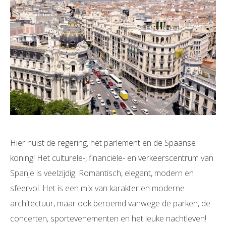
Hier huist de regering, het parlement en de Spaanse
koning! Het culturele-, financiële- en verkeerscentrum van
Spanje is veelzijdig. Romantisch, elegant, modern en
sfeervol. Het is een mix van karakter en moderne
architectuur, maar ook beroemd vanwege de parken, de
concerten, sportevenementen en het leuke nachtleven!