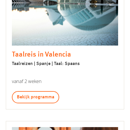
Taalreis in Valencia
Taalreizen | Spanje | Taal: Spaans
vanaf 2 weken
Bekijk programma