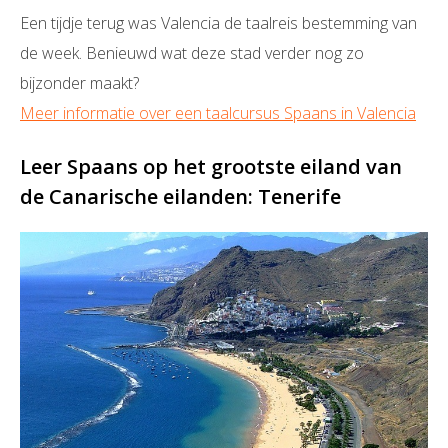
Een tijdje terug was Valencia de taalreis bestemming van
de week. Benieuwd wat deze stad verder nog zo
bijzonder maakt?
Meer informatie over een taalcursus Spaans in Valencia
Leer Spaans op het grootste eiland van
de Canarische eilanden: Tenerife