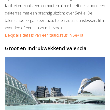
faciliteiten zoals een computerruimte heeft de school een
dakterras met een prachtig uitzicht over Sevilla. De
talenschool organseert activiteiten zoals danslessen, film
avonden of een museum bezoek.
Bekijk alle details van een taalcursus in Sevilla
Groot en indrukwekkend Valencia