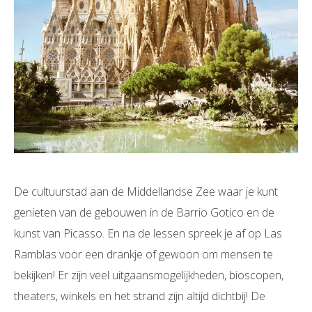
De cultuurstad aan de Middellandse Zee waar je kunt
genieten van de gebouwen in de Barrio Gotico en de
kunst van Picasso. En na de lessen spreek je af op Las
Ramblas voor een drankje of gewoon om mensen te
bekijken! Er zijn veel uitgaansmogelijkheden, bioscopen,
theaters, winkels en het strand zijn altijd dichtbij! De