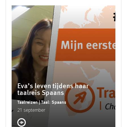
Eva’s leven tijdens haar
taalreis Spaans
Taalreizen | Taal: Spaans
21 september