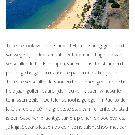
Tenerife, ook wel ‘the Island of Eternal Spring’ genoemd
vanwege zijn milde klimaat, heeft een prachtige mix van
verschillende landschappen; van vulkanische stranden tot
prachtige bergen en nationale parken. Ook kun je op
Tenerife verschillende sporten beoefenen gedurende het
hele jaar: golfen, paardrijden, duiken, vissen, windsurfen,
tennissen, zeilen. De talenschool is gelegen in Puerto de
la Cruz, de op één na grootste stad van Tenerife. De stad
is een oase van prachtige tuinen, pleinen en boulevards.
Je krijgt Spaans lessen op een kleine talenschool met een