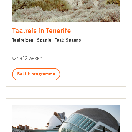
Taalreis in Tenerife
Taalreizen | Spanje | Taal: Spaans
vanaf 2 weken
Bekijk programma