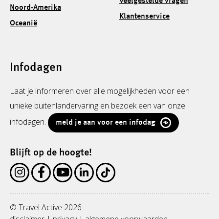
Veelgestelde vragen
Noord-Amerika
Klantenservice
Oceanië
Infodagen
Laat je informeren over alle mogelijkheden voor een
unieke buitenlandervaring en bezoek een van onze
infodagen.
meld je aan voor een infodag
Blijft op de hoogte!
© Travel Active 2026