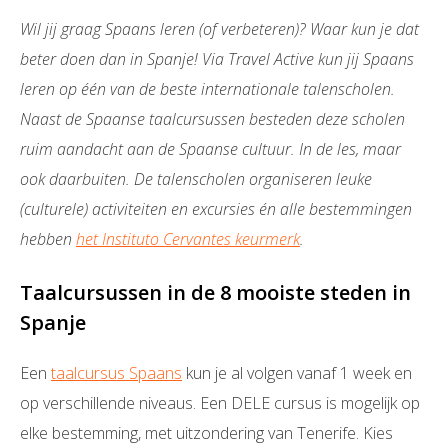
Wil jij graag Spaans leren (of verbeteren)? Waar kun je dat
beter doen dan in Spanje! Via Travel Active kun jij Spaans
leren op één van de beste internationale talenscholen.
Naast de Spaanse taalcursussen besteden deze scholen
ruim aandacht aan de Spaanse cultuur. In de les, maar
ook daarbuiten. De talenscholen organiseren leuke
(culturele) activiteiten en excursies én alle bestemmingen
hebben
het Instituto Cervantes keurmerk
.
Taalcursussen in de 8 mooiste steden in
Spanje
Een
taalcursus Spaans
kun je al volgen vanaf 1 week en
op verschillende niveaus. Een DELE cursus is mogelijk op
elke bestemming, met uitzondering van Tenerife. Kies