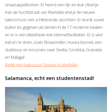
sinaasappelbomen. Er heerst een fijn en leuk sfeertje.
Aan de hoofdstraat van Marbella vind je de nieuwe
talenschool, met schitterende uitzichten. Er wordt zowel
buiten les gegeven als binnen in de 17 moderne lokalen
en er is een bibiotheek met internetfaciliteiten. Er is veel
extra's te doen, zoals filmavonden, musea bezoek, een
stadstour en excursies naar Sevilla, Cordoba, Granada
en Málaga!
Bekijk een taalcursus Spaans in Marbella
Salamanca, echt een studentenstad!