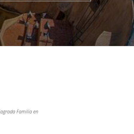
 Sagrada Familia en