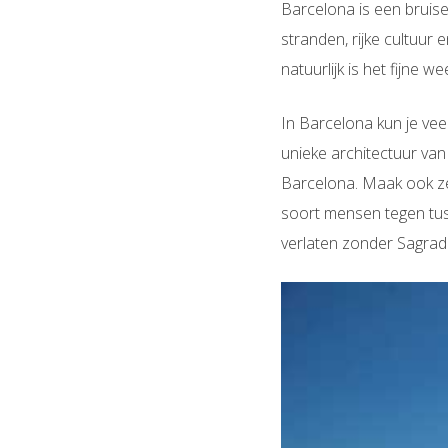
Barcelona is een bruis
stranden, rijke cultuur 
natuurlijk is het fijne
In Barcelona kun je vee
unieke
architectuur
van
Barcelona. Maak ook ze
soort mensen tegen tus
verlaten zonder Sagrad