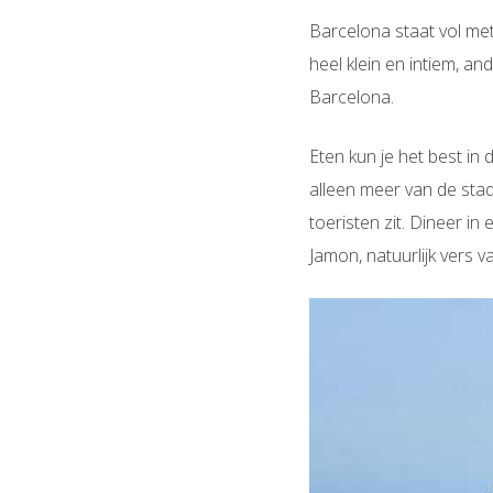
Barcelona staat vol met 
heel klein en intiem, an
Barcelona.
Eten kun je het best in 
alleen meer van de stad
toeristen zit. Dineer in
Jamon, natuurlijk vers v