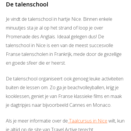
De talenschool
Je vindt de talenschool in hartje Nice. Binnen enkele
minuutjes sta je al op het strand of loop je over
Promenade des Anglais. Ideaal gelegen dus! De
talenschool in Nice is een van de meest succesvolle
Franse talenscholen in Frankrijk, mede door de gezellige
en goede sfeer die er heerst.
De talenschool organiseert ook genoeg leuke activiteiten
buiten de lessen om. Zo ga je beachvolleyballen, krijg je
kooklessen, geniet je van Franse klassieke films en maak
je dagtripjes naar bijvoorbeeld Cannes en Monaco.
Als je meer informatie over de
Taalcursus in Nice
wilt, kun
je altijd op de site van Travel Active terecht.