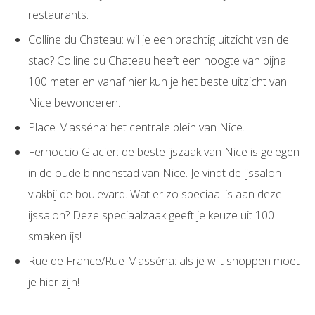
restaurants.
Colline du Chateau: wil je een prachtig uitzicht van de
stad? Colline du Chateau heeft een hoogte van bijna
100 meter en vanaf hier kun je het beste uitzicht van
Nice bewonderen.
Place Masséna: het centrale plein van Nice.
Fernoccio Glacier: de beste ijszaak van Nice is gelegen
in de oude binnenstad van Nice. Je vindt de ijssalon
vlakbij de boulevard. Wat er zo speciaal is aan deze
ijssalon? Deze speciaalzaak geeft je keuze uit 100
smaken ijs!
Rue de France/Rue Masséna: als je wilt shoppen moet
je hier zijn!