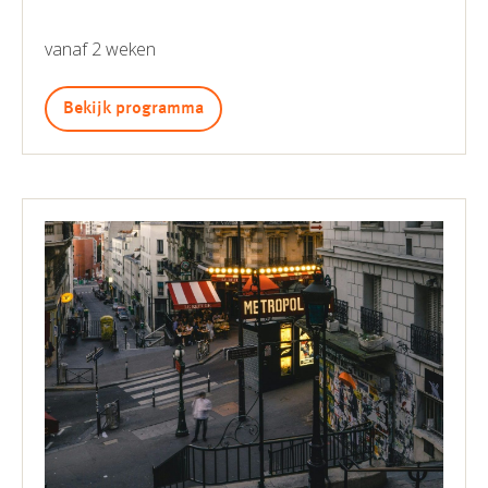
vanaf 2 weken
Bekijk programma