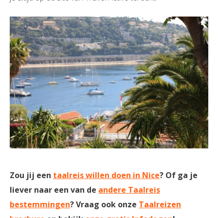
Zou jij een
taalreis willen doen in Nice
? Of ga je
liever naar een van de
andere Taalreis
bestemmingen
? Vraag ook onze
Taalreizen