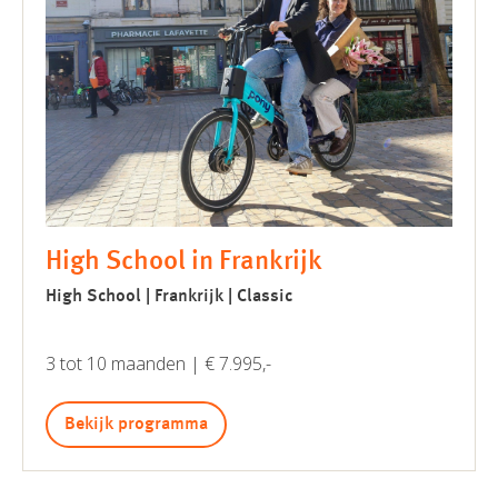
High School in Frankrijk
High School | Frankrijk | Classic
3 tot 10 maanden | € 7.995,-
Bekijk programma