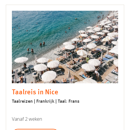
Taalreis in Nice
Taalreizen | Frankrijk | Taal: Frans
Vanaf 2 weken