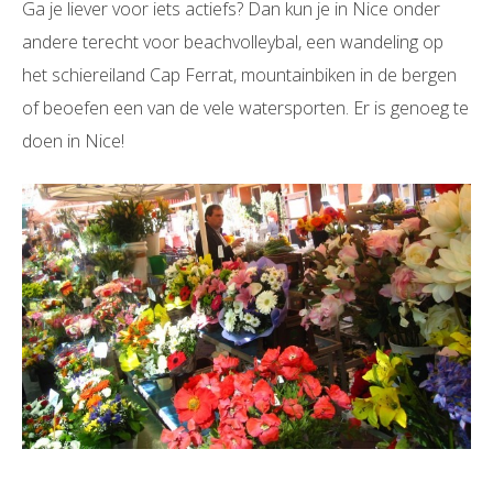
Ga je liever voor iets actiefs? Dan kun je in Nice onder
andere terecht voor beachvolleybal, een wandeling op
het schiereiland Cap Ferrat, mountainbiken in de bergen
of beoefen een van de vele watersporten. Er is genoeg te
doen in Nice!