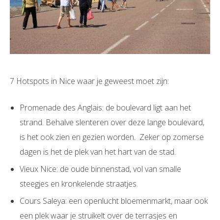
7 Hotspots in Nice waar je geweest moet zijn:
Promenade des Anglais: de boulevard ligt aan het
strand. Behalve slenteren over deze lange boulevard,
is het ook zien en gezien worden. Zeker op zomerse
dagen is het de plek van het hart van de stad.
Vieux Nice: de oude binnenstad, vol van smalle
steegjes en kronkelende straatjes.
Cours Saleya: een openlucht bloemenmarkt, maar ook
een plek waar je struikelt over de terrasjes en