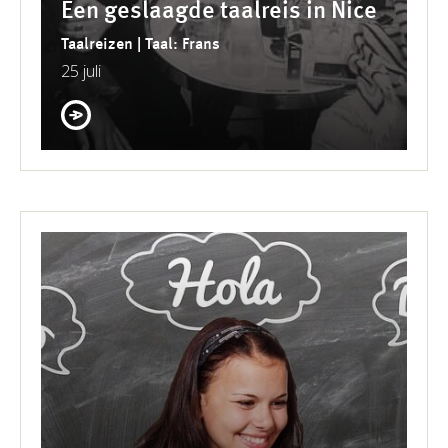
Een geslaagde taalreis in Nice
Taalreizen | Taal: Frans
25 juli