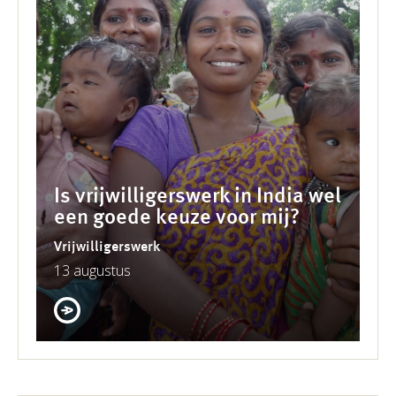
Is vrijwilligerswerk in India wel
een goede keuze voor mij?
Vrijwilligerswerk
13 augustus