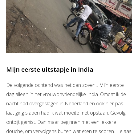
Mijn eerste uitstapje in India
De volgende ochtend was het dan zover… Mijn eerste
dag alleen in het vrouwonvriendelijke India. Omdat ik de
nacht had overgeslagen in Nederland en ook hier pas
laat ging slapen had ik wat moeite met opstaan. Gevolg;
ontbijt gemist. Dan maar beginnen met een lekkere
douche, om vervolgens buiten wat eten te scoren. Helaas