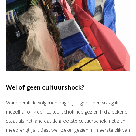
Wel of geen cultuurshock?
Wanneer ik de volgende dag mijn ogen open vraag ik
mezelf af of ik een cultuurschok heb gezien India bekend
staat als het land dat de grootste cultuurschok met zich
meebrengt. Ja… Best wel. Zeker gezien mijn eerste blik van