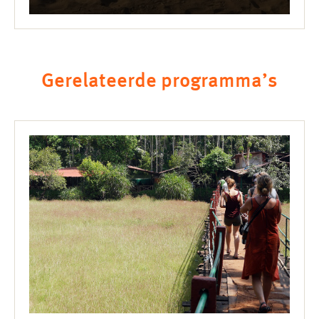
Gerelateerde programma’s