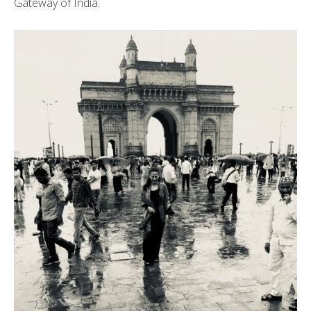
Gateway of India.