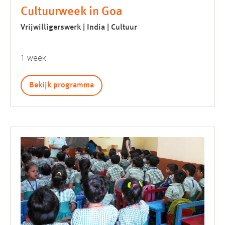
Cultuurweek in Goa
Vrijwilligerswerk | India | Cultuur
1 week
Bekijk programma