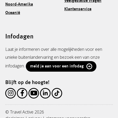
Veelgestelde vragen
Noord-Amerika
Klantenservice
Oceanië
Infodagen
Laat je informeren over alle mogelijkheden voor een
unieke buitenlandervaring en bezoek een van onze
infodagen.
meld je aan voor een infodag
Blijft op de hoogte!
© Travel Active 2026