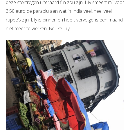
deze stortregen uiteraard fijn zou zijn. Lily smeert mij voor
3,50 euro de paraplu aan wat in India veel, heel veel
rupee’s zijn. Lily is binnen en hoeft vervolgens een maand
niet meer te werken. Be like Lily…