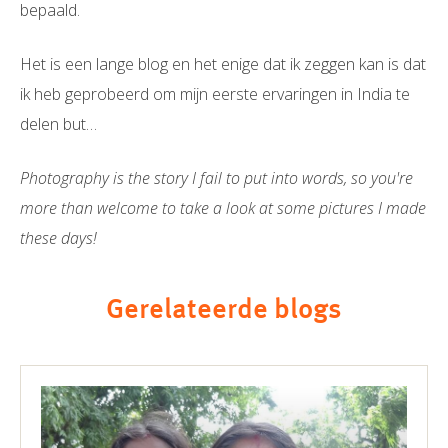
bepaald.
Het is een lange blog en het enige dat ik zeggen kan is dat
ik heb geprobeerd om mijn eerste ervaringen in India te
delen but…
Photography is the story I fail to put into words, so you're
more than welcome to take a look at some pictures I made
these days!
Gerelateerde blogs