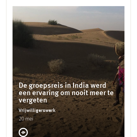
De groepsreis in India werd
een ervaring om nooit meer te
vergeten
Vrijwilligerswerk
20 mei