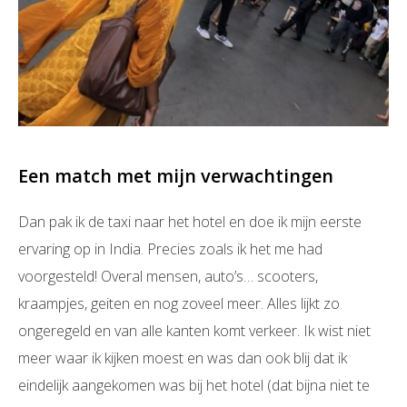
Een match met mijn verwachtingen
Dan pak ik de taxi naar het hotel en doe ik mijn eerste
ervaring op in India. Precies zoals ik het me had
voorgesteld! Overal mensen, auto’s… scooters,
kraampjes, geiten en nog zoveel meer. Alles lijkt zo
ongeregeld en van alle kanten komt verkeer. Ik wist niet
meer waar ik kijken moest en was dan ook blij dat ik
eindelijk aangekomen was bij het hotel (dat bijna niet te