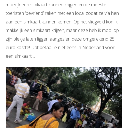
moeilijk een simkaart kunnen krijgen en de meeste
toeristen ‘bevriend’ raken met een local zodat ze via hen
aan een simkaart kunnen komen. Op het vliegveld kon ik
makkelijk een simkaart krijgen, maar deze heb ik mooi op
zijn plekje laten liggen aangezien deze omgerekend 25
euro kostte! Dat betaal je niet eens in Nederland voor
een simkaart…