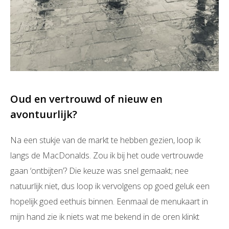
Oud en vertrouwd of nieuw en
avontuurlijk?
Na een stukje van de markt te hebben gezien, loop ik
langs de MacDonalds. Zou ik bij het oude vertrouwde
gaan ‘ontbijten’? Die keuze was snel gemaakt; nee
natuurlijk niet, dus loop ik vervolgens op goed geluk een
hopelijk goed eethuis binnen. Eenmaal de menukaart in
mijn hand zie ik niets wat me bekend in de oren klinkt