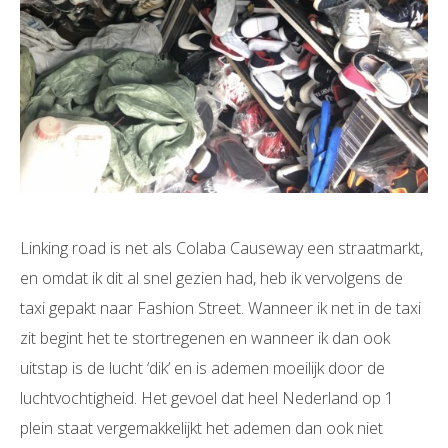
Linking road is net als Colaba Causeway een straatmarkt,
en omdat ik dit al snel gezien had, heb ik vervolgens de
taxi gepakt naar Fashion Street. Wanneer ik net in de taxi
zit begint het te stortregenen en wanneer ik dan ook
uitstap is de lucht ‘dik’ en is ademen moeilijk door de
luchtvochtigheid. Het gevoel dat heel Nederland op 1
plein staat vergemakkelijkt het ademen dan ook niet