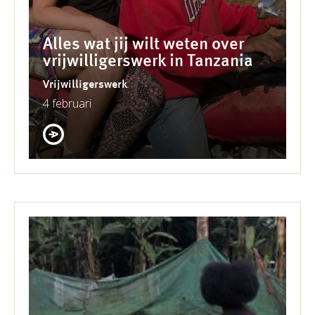
Alles wat jij wilt weten over
vrijwilligerswerk in Tanzania
Vrijwilligerswerk
4 februari