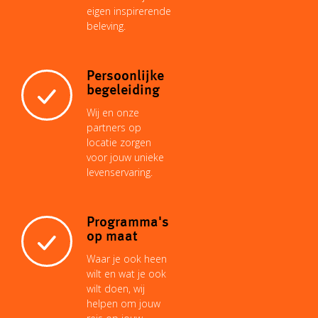
eigen inspirerende
beleving.
t
Persoonlijke
begeleiding
Wij en onze
partners op
locatie zorgen
voor jouw unieke
levenservaring.
Programma's
op maat
Waar je ook heen
wilt en wat je ook
wilt doen, wij
helpen om jouw