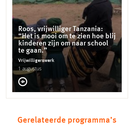
Roos, vrijwilliger Tanzania:
“Het is mooi om te zien hoe blij
kinderen zijn om naar school
te gaan.”
Vrijwilligerswerk
1 augustus
Gerelateerde programma’s