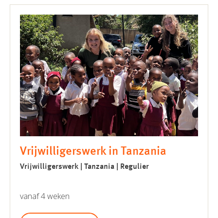
Vrijwilligerswerk in Tanzania
Vrijwilligerswerk | Tanzania | Regulier
vanaf 4 weken