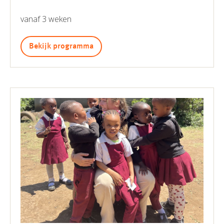
vanaf 3 weken
Bekijk programma