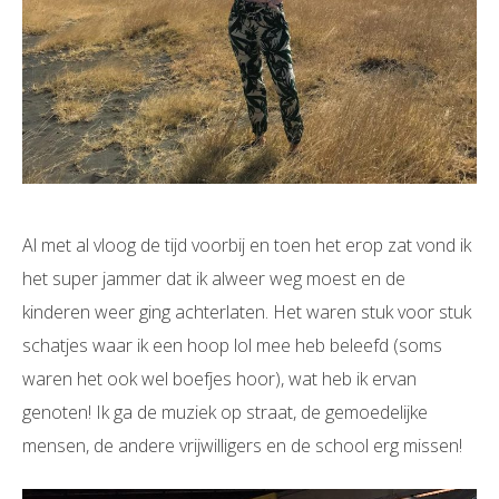
Al met al vloog de tijd voorbij en toen het erop zat vond ik
het super jammer dat ik alweer weg moest en de
kinderen weer ging achterlaten. Het waren stuk voor stuk
schatjes waar ik een hoop lol mee heb beleefd (soms
waren het ook wel boefjes hoor), wat heb ik ervan
genoten! Ik ga de muziek op straat, de gemoedelijke
mensen, de andere vrijwilligers en de school erg missen!