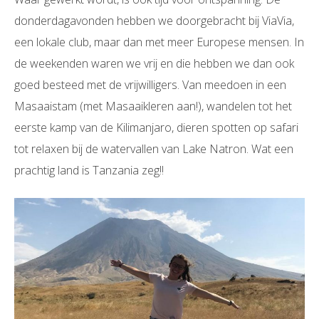
donderdagavonden hebben we doorgebracht bij ViaVia,
een lokale club, maar dan met meer Europese mensen. In
de weekenden waren we vrij en die hebben we dan ook
goed besteed met de vrijwilligers. Van meedoen in een
Masaaistam (met Masaaikleren aan!), wandelen tot het
eerste kamp van de Kilimanjaro, dieren spotten op safari
tot relaxen bij de watervallen van Lake Natron. Wat een
prachtig land is Tanzania zeg!!