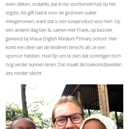
even slikken, ondanks dat ik me voorbereid had op het
ergste. Als gift had ik voor de gezinnen suiker
meegenomen, want dat is een luxeproduct voor hen. Op
een andere dag ben ik, samen met Frank, op bezoek
geweest bij Maua English Medium Primary school. Hier
komt een deel van de kinderen terecht als ze een
sponsor hebben. Heel fijn om te zien dat sommigen toch
nog verder kunnen leren. Dat maakt de toekomstbeelden
iets minder slecht.