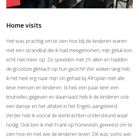
Home visits
Het was prachtig om te zien hoe blij de kinderen waren
met een strandbal die ik had meegenomen, mijn geluk kon
echt niet meer op. Ze speelden met z’n allen en hadden
de grootste glimlach op hun gezicht! Vier weken lang heb
ik het heel erg naar mijn zin gehad bij Afroplan met alle
lieve mensen en kinderen. Ik heb een paar keer een
knutselles gegeven en daarnaast heb ik de kinderen ook
een dansje en het alfabet in het Engels aangeleerd.
Verder heb ik vooral de leerkrachten ondersteund waar
nodig. Ook ben ik met Frank op homevisits geweest om te
zien hoe en met wie de kinderen leven. Dit was soms wel