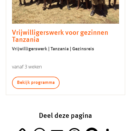
Vrijwilligerswerk voor gezinnen
Tanzania
Vrijwilligerswerk | Tanzania | Gezinsreis
vanaf 3 weken
Bekijk programma
Deel deze pagina