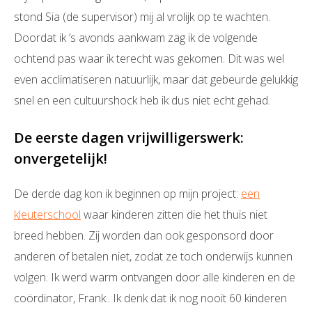
stond Sia (de supervisor) mij al vrolijk op te wachten.
Doordat ik ’s avonds aankwam zag ik de volgende
ochtend pas waar ik terecht was gekomen. Dit was wel
even acclimatiseren natuurlijk, maar dat gebeurde gelukkig
snel en een cultuurshock heb ik dus niet echt gehad.
De eerste dagen vrijwilligerswerk:
onvergetelijk!
De derde dag kon ik beginnen op mijn project:
een
kleuterschool
waar kinderen zitten die het thuis niet
breed hebben. Zij worden dan ook gesponsord door
anderen of betalen niet, zodat ze toch onderwijs kunnen
volgen. Ik werd warm ontvangen door alle kinderen en de
coördinator, Frank.. Ik denk dat ik nog nooit 60 kinderen