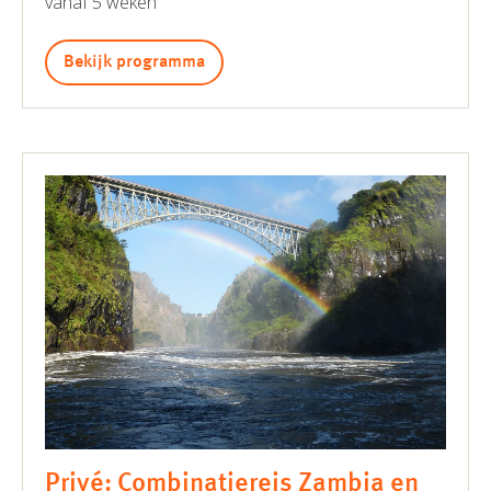
vanaf 5 weken
Bekijk programma
Privé: Combinatiereis Zambia en