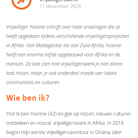
11 december 2025
Vrijwilliger Yvonne schrijft over haar ervaringen die ze
heeft opgedaan tijdens verschillende vrijwilligersprojecten
in Afrika. Van Madagaskar tot aan Zuid-Afrika, Yvonne
heeft een enorme liefde opgebouwd voor Afrika en de
mensen. Ze laat zien hoe vrijwilligerswerk je niet alleen
laat reizen, maar je ook onderdeel maakt van lokale
communities en culturen.
Wie ben ik?
Hoi! Ik ben Yvonne (42) en gek op reizen, nieuwe culturen
ontdekken en vooral: vrijwilligerswerk in Afrika. In 2018
begon mijn eerste vrijwilligersavontuur in Ghana, later