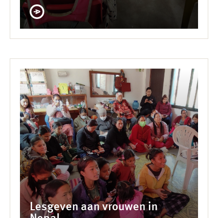
Lesgeven aan vrouwen in