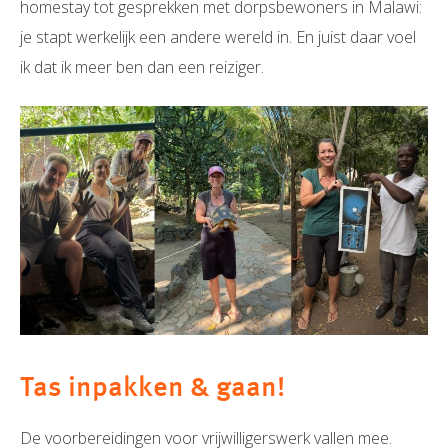
homestay tot gesprekken met dorpsbewoners in Malawi:
je stapt werkelijk een andere wereld in. En juist daar voel
ik dat ik meer ben dan een reiziger.
Tas inpakken & gaan!
De voorbereidingen voor vrijwilligerswerk vallen mee.