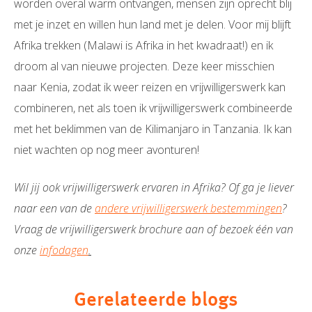
worden overal warm ontvangen, mensen zijn oprecht blij
met je inzet en willen hun land met je delen. Voor mij blijft
Afrika trekken (Malawi is Afrika in het kwadraat!) en ik
droom al van nieuwe projecten. Deze keer misschien
naar Kenia, zodat ik weer reizen en vrijwilligerswerk kan
combineren, net als toen ik vrijwilligerswerk combineerde
met het beklimmen van de Kilimanjaro in Tanzania. Ik kan
niet wachten op nog meer avonturen!
Wil jij ook vrijwilligerswerk ervaren in Afrika? Of ga je liever
naar een van de
andere vrijwilligerswerk bestemmingen
?
Vraag de vrijwilligerswerk brochure aan of bezoek één van
onze
infodagen
.
Gerelateerde blogs