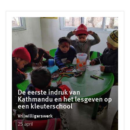
De eerste indruk van
Kathmandu en het lesgeven op
een kleuterschool
Vrijwilligerswerk
25 april