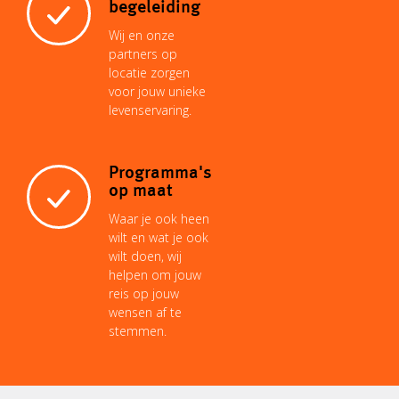
begeleiding
Wij en onze
partners op
locatie zorgen
voor jouw unieke
levenservaring.
Programma's
op maat
Waar je ook heen
wilt en wat je ook
wilt doen, wij
helpen om jouw
reis op jouw
wensen af te
stemmen.