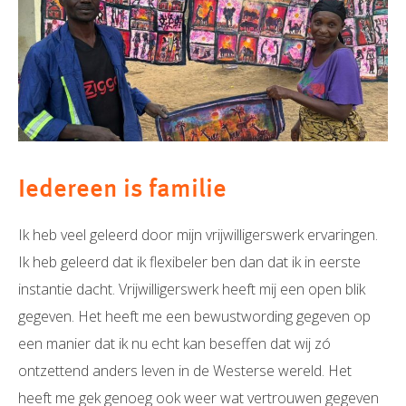
Iedereen is familie
Ik heb veel geleerd door mijn vrijwilligerswerk ervaringen.
Ik heb geleerd dat ik flexibeler ben dan dat ik in eerste
instantie dacht. Vrijwilligerswerk heeft mij een open blik
gegeven. Het heeft me een bewustwording gegeven op
een manier dat ik nu echt kan beseffen dat wij zó
ontzettend anders leven in de Westerse wereld. Het
heeft me gek genoeg ook weer wat vertrouwen gegeven