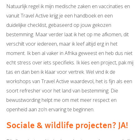
Natuurlijk regel ik mijn medische zaken en vaccinaties en
vanuit Travel Active krijg je een handboek en een
duidelijke checklist, gebaseerd op jouw gekozen
bestemming. Maar verder laat ik het op me afkomen, dit
verschilt voor iedereen, maar ik leef altijd erg in het
moment. Ik ben al vaker in Afrika geweest en heb dus niet
echt stress over iets specifieks. Ik kies een project, pak mij
tas en dan ben ik klaar voor vertrek. Wel vind ik de
workshops van Travel Active waardevol, het is fijn als een
soort refresher voor het land van bestemming. Die
bewustwording helpt me om met meer respect en
openheid aan zo’n ervaring te beginnen.
Sociale & wildlife projecten? JA!