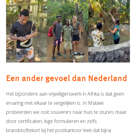
Een ander gevoel dan Nederland
Het bijzondere aan vrijwilligerswerk in Afrika is dat geen
ervaring met elkaar te vergelijken is. In Malawi
probeerden we ooit souvenirs naar huis te sturen, maar
door certificaten, lege formulieren en zelfs
brandstoftekort bij het postkantoor leek dat bijna