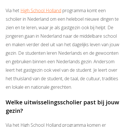
Via het
High School Holland
programma komt een
scholier in Nederland om een heleboel nieuwe dingen te
zien en te leren, waar je als gastgezin ook bij helpt. De
jongeren gaan in Nederland naar de middelbare school
en maken verder deel uit van het dagelijks leven van jouw
gezin. De studenten leren Nederlands en de gewoonten
en gebruiken binnen een Nederlands gezin. Andersom
leert het gastgezin ook veel van de student. Je leert over
het thuisland van de student, de taal, de cultuur, tradities
en lokale en nationale gerechten.
Welke uitwisselingsscholier past bij jouw
gezin?
Via het High School Holland programma komen er