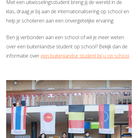
Met een uitwisselingsstudent breng jij de wereld in de
klas, draag je bij aan de internationalisering op school en
help je scholieren aan een onvergetelijke ervaring.
Ben jij verbonden aan een school of wil je meer weten
over een buitenlandse student op school? Bekijk dan de
informatie over
een buitenlandse student bij u op school
.