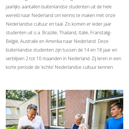
jaarlijks aantallen buitenlandse studenten uit de hele
wereld naar Nederland om kennis te maken met onze
Nederlandse cultuur en taal. Zo komen er ieder jaar
studenten uit o.a. Brazilië, Thailand, Italië, Franstalig-
België, Australië en Amerika naar Nederland. Deze
buitenlandse studenten zijn tussen de 14 en 18 jaar en
verblijven 2 tot 10 maanden in Nederland. Zij leren in een
korte periode de ‘echte’ Nederlandse cultuur kennen.