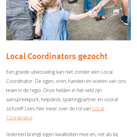
Local Coordinators gezocht
Een goede uitwisseling kan niet zonder een Local
Coordinator. De ogen, oren, handen en voeten van ons
team in de regio. Onze helden in het veld zijn
aanspreekpunt, helpdesk, sparringpartner en vooral
zichzelf! Lees hier meer over de rol van
Local
Coordinator
.
Iedereen brengt eigen kwaliteiten mee en, net als bij