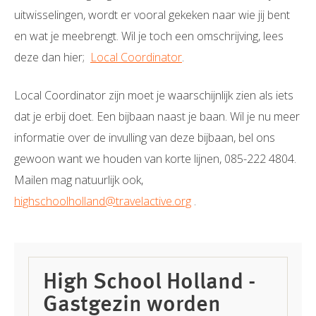
uitwisselingen, wordt er vooral gekeken naar wie jij bent
en wat je meebrengt. Wil je toch een omschrijving, lees
deze dan hier;
Local Coordinator
.
Local Coordinator zijn moet je waarschijnlijk zien als iets
dat je erbij doet. Een bijbaan naast je baan. Wil je nu meer
informatie over de invulling van deze bijbaan, bel ons
gewoon want we houden van korte lijnen, 085-222 4804.
Mailen mag natuurlijk ook,
highschoolholland@travelactive.org
.
High School Holland -
Gastgezin worden