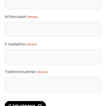
Achternaam
(Vereist)
E-mailadres
(Vereist)
Telefoonnummer
(Vereist)
CAPTCHA