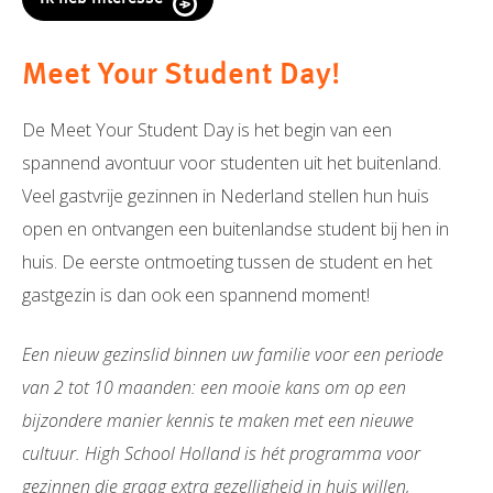
Meet Your Student Day!
De Meet Your Student Day is het begin van een
spannend avontuur voor studenten uit het buitenland.
Veel gastvrije gezinnen in Nederland stellen hun huis
open en ontvangen een buitenlandse student bij hen in
huis. De eerste ontmoeting tussen de student en het
gastgezin is dan ook een spannend moment!
Een nieuw gezinslid binnen uw familie voor een periode
van 2 tot 10 maanden: een mooie kans om op een
bijzondere manier kennis te maken met een nieuwe
cultuur. High School Holland is hét programma voor
gezinnen die graag extra gezelligheid in huis willen,