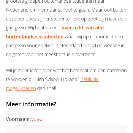
grootste groepen buitenlandse studenten naar
Nederland om hier naar school te gaan. Maar ook buiten
deze periodes zijn er studenten die op zoek zijn naar een
gastgezin. Wij hebben een
overzicht van alle
buitenlandse studenten
waar wij op dit moment een
gastgezin voor zoeken in Nederland. Houd de website in
de gaten voor het meest actuele overzicht.
Wil je meer lezen over wat het betekent om een gastgezin
te worden bij High School Holland?
Bekijk de
mogelijkheden
dan snel!
Meer informatie?
Voornaam
(Vereist)