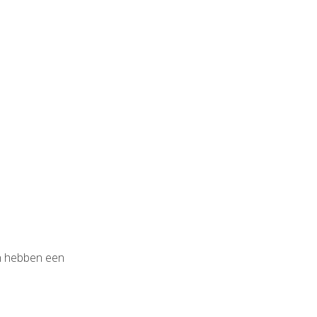
n hebben een