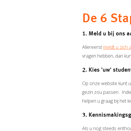
De 6 Sta
1. Meld u bij ons 
Allereerst
meldt u zich 
vragen hebben, dan kun
2. Kies 'uw' studen
Op onze website kunt 
gezin zou passen. Indie
helpen u graag bij het 
3. Kennismakingsg
Als u nog steeds enthou