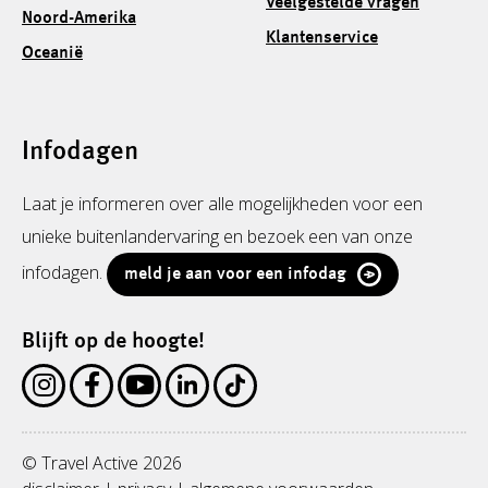
Veelgestelde vragen
Noord-Amerika
Klantenservice
Oceanië
Infodagen
Laat je informeren over alle mogelijkheden voor een
unieke buitenlandervaring en bezoek een van onze
infodagen.
meld je aan voor een infodag
Blijft op de hoogte!
© Travel Active 2026