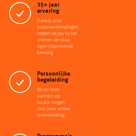
35+ jaar
ervaring
Dankzij onze
buitenlandervaringen
helpen wij jou bij het
creëren van jouw
eigen inspirerende
beleving.
Persoonlijke
begeleiding
Wij en onze
partners op
locatie zorgen
voor jouw unieke
levenservaring.