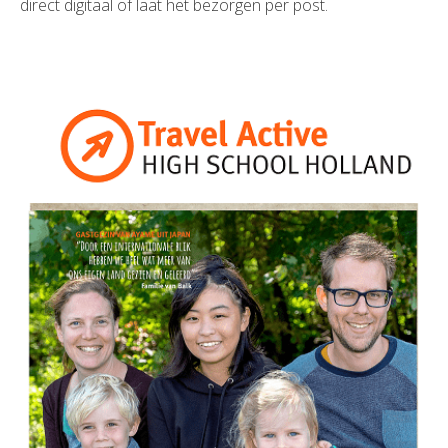
direct digitaal of laat het bezorgen per post.