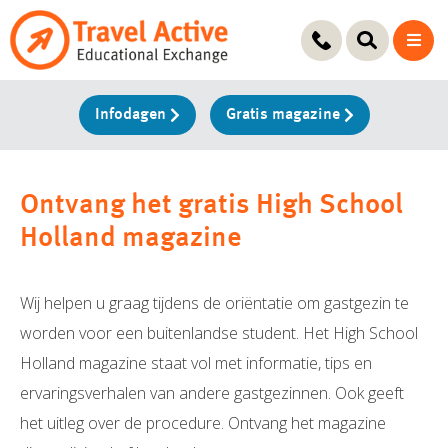
Ga
naar
de
inhoud
Infodagen
Gratis magazine
Ontvang het gratis High School
Holland magazine
Wij helpen u graag tijdens de oriëntatie om gastgezin te
worden voor een buitenlandse student. Het High School
Holland magazine staat vol met informatie, tips en
ervaringsverhalen van andere gastgezinnen. Ook geeft
het uitleg over de procedure. Ontvang het magazine