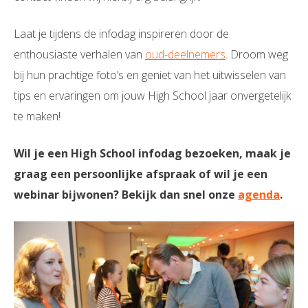
Laat je tijdens de infodag inspireren door de
enthousiaste verhalen van
oud-deelnemers
. Droom weg
bij hun prachtige foto’s en geniet van het uitwisselen van
tips en ervaringen om jouw High School jaar onvergetelijk
te maken!
Wil je een High School infodag bezoeken, maak je
graag een persoonlijke afspraak of wil je een
webinar bijwonen? Bekijk dan snel onze
agenda
.