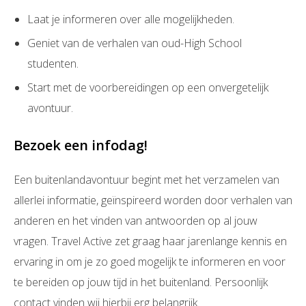
Laat je informeren over alle mogelijkheden.
Geniet van de verhalen van oud-High School
studenten.
Start met de voorbereidingen op een onvergetelijk
avontuur.
Bezoek een infodag!
Een buitenlandavontuur begint met het verzamelen van
allerlei informatie, geïnspireerd worden door verhalen van
anderen en het vinden van antwoorden op al jouw
vragen. Travel Active zet graag haar jarenlange kennis en
ervaring in om je zo goed mogelijk te informeren en voor
te bereiden op jouw tijd in het buitenland. Persoonlijk
contact vinden wij hierbij erg belangrijk.