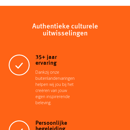
Authentieke culturele
uitwisselingen
35+ jaar
ervaring
Dankzij onze
buitenlandervaringen
helpen wij jou bij het
creëren van jouw
eigen inspirerende
beleving.
Persoonlijke
begeleiding