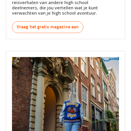
reisverhalen van andere high school
deelnemers, die jou vertellen wat je kunt
verwachten van je high school avontuur.
Vraag het gratis magazine aan