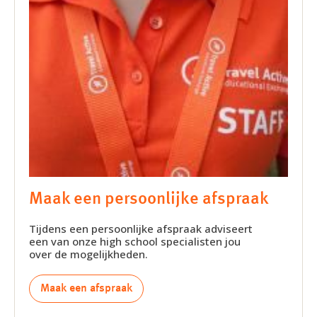
Maak een persoonlijke afspraak
Tijdens een persoonlijke afspraak adviseert
een van onze high school specialisten jou
over de mogelijkheden.
Maak een afspraak