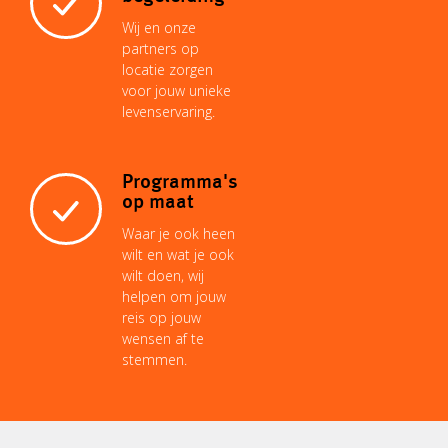
Wij en onze
partners op
locatie zorgen
voor jouw unieke
levenservaring.
Programma's
op maat
Waar je ook heen
wilt en wat je ook
wilt doen, wij
helpen om jouw
reis op jouw
wensen af te
stemmen.