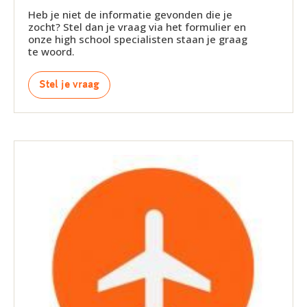
Heb je niet de informatie gevonden die je
zocht? Stel dan je vraag via het formulier en
onze high school specialisten staan je graag
te woord.
Stel je vraag