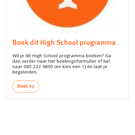
Boek dit High School programma
Wil je dit High School programma boeken? Ga
dan verder naar het boekingsformulier of bel
naar 085 222 4800 (en kies een 1) en laat je
begeleiden.
Boek nu