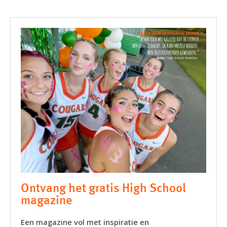
Ontvang het gratis High School
magazine
Een magazine vol met inspiratie en