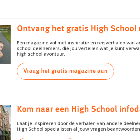
Ontvang het gratis High School
Een magazine vol met inspiratie en reisverhalen van a
school deelnemers, die jou vertellen wat je kunt verwa
high school avontuur.
Vraag het gratis magazine aan
Kom naar een High School info
Laat je inspireren door de verhalen van andere deelne
High School specialisten al jouw vragen beantwoorden