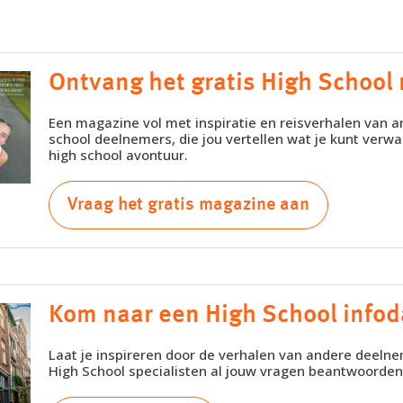
Ontvang het gratis High School
Een magazine vol met inspiratie en reisverhalen van a
school deelnemers, die jou vertellen wat je kunt verwa
high school avontuur.
Vraag het gratis magazine aan
Kom naar een High School info
Laat je inspireren door de verhalen van andere deelne
High School specialisten al jouw vragen beantwoorden