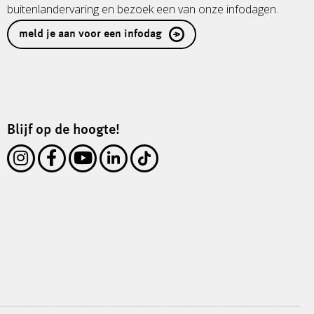
buitenlandervaring en bezoek een van onze infodagen.
meld je aan voor een infodag
Blijf op de hoogte!