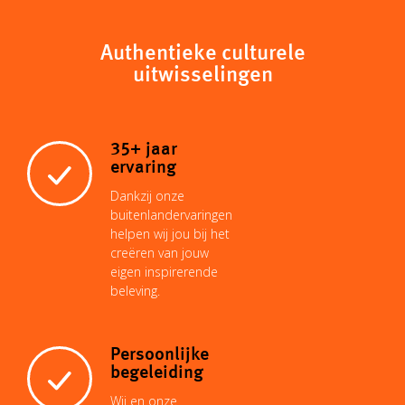
Authentieke culturele
uitwisselingen
35+ jaar
ervaring
Dankzij onze
buitenlandervaringen
helpen wij jou bij het
creëren van jouw
eigen inspirerende
beleving.
Persoonlijke
begeleiding
Wij en onze