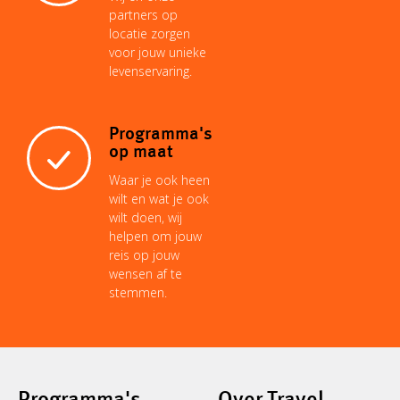
partners op
locatie zorgen
voor jouw unieke
levenservaring.
Programma's
op maat
Waar je ook heen
wilt en wat je ook
wilt doen, wij
helpen om jouw
reis op jouw
wensen af te
stemmen.