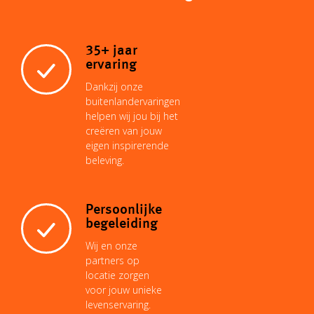
35+ jaar
ervaring
Dankzij onze
buitenlandervaringen
helpen wij jou bij het
creëren van jouw
eigen inspirerende
beleving.
Persoonlijke
begeleiding
Wij en onze
partners op
locatie zorgen
voor jouw unieke
levenservaring.