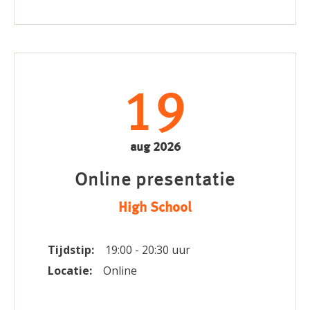
19
aug 2026
Online presentatie
High School
Tijdstip:
19:00 - 20:30 uur
Locatie:
Online