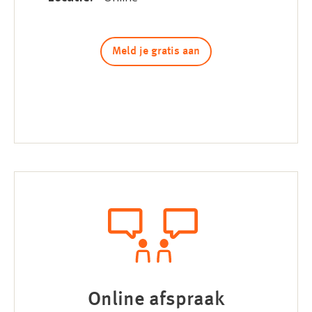
Meld je gratis aan
Online afspraak