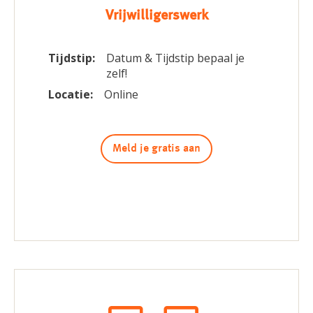
Vrijwilligerswerk
Tijdstip:
Datum & Tijdstip bepaal je
zelf!
Locatie:
Online
Meld je gratis aan