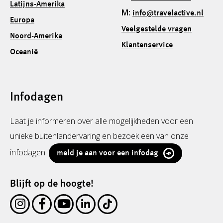
Latijns-Amerika
M:
info@travelactive.nl
Europa
Veelgestelde vragen
Noord-Amerika
Klantenservice
Oceanië
Infodagen
Laat je informeren over alle mogelijkheden voor een
unieke buitenlandervaring en bezoek een van onze
infodagen.
meld je aan voor een infodag
Blijft op de hoogte!