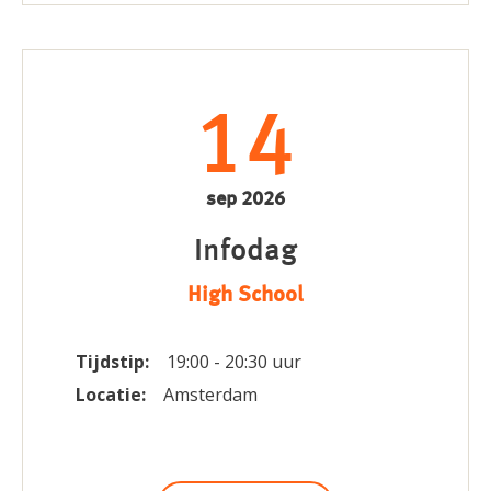
14
sep 2026
Infodag
High School
Tijdstip:
19:00 - 20:30 uur
Locatie:
Amsterdam