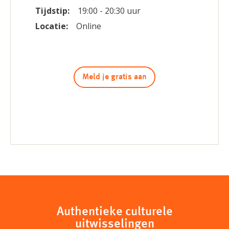
Tijdstip:
19:00 - 20:30 uur
Locatie:
Online
Meld je gratis aan
Authentieke culturele
uitwisselingen