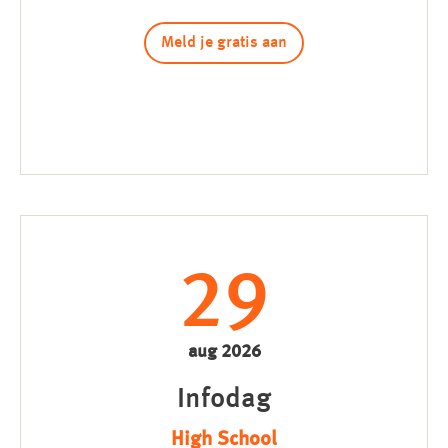
Meld je gratis aan
29
aug 2026
Infodag
High School