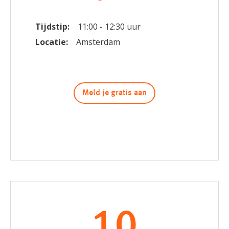
Tijdstip:
11:00 - 12:30 uur
Locatie:
Amsterdam
Meld je gratis aan
10