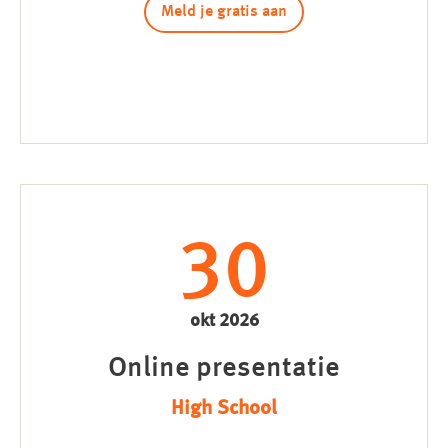
Meld je gratis aan
30
okt 2026
Online presentatie
High School