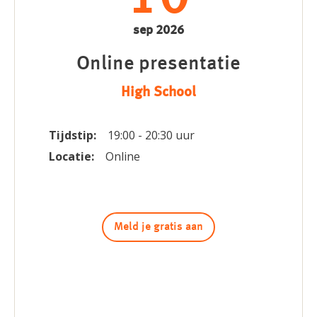
sep 2026
Online presentatie
High School
Tijdstip:
19:00 - 20:30 uur
Locatie:
Online
Meld je gratis aan