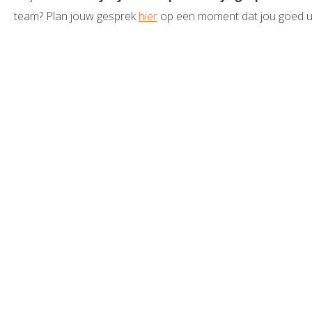
team? Plan jouw gesprek
hier
op een moment dat jou goed u