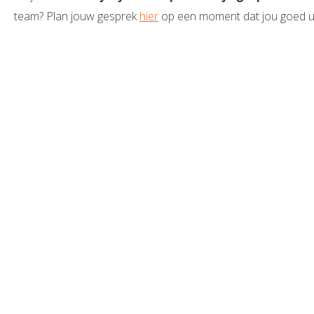
team? Plan jouw gesprek
hier
op een moment dat jou goed u