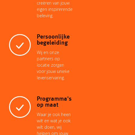
creëren van jouw
eigen inspirerende
beleving.
Persoonlijke
begeleiding
Wij en onze
partners op
locatie zorgen
voor jouw unieke
levenservaring.
Programma's
op maat
Waar je ook heen
wilt en wat je ook
wilt doen, wij
helpen om jouw