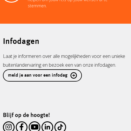
stemmen.
Infodagen
Laat je informeren over alle mogelijkheden voor een unieke
buitenlandervaring en bezoek een van onze infodagen.
meld je aan voor een infodag
Blijf op de hoogte!