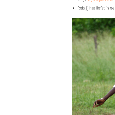
Reis jij het liefst i