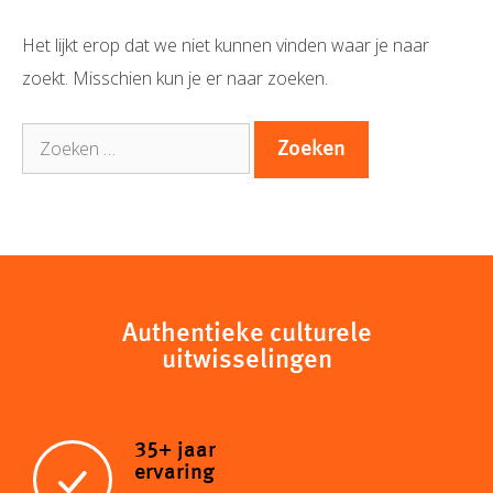
Het lijkt erop dat we niet kunnen vinden waar je naar
zoekt. Misschien kun je er naar zoeken.
Zoek
naar:
Authentieke culturele
uitwisselingen
35+ jaar
ervaring