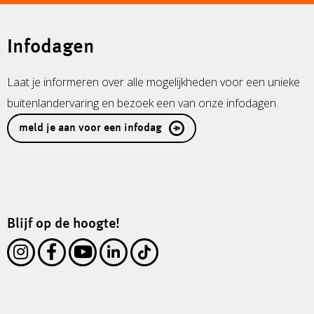
Infodagen
Laat je informeren over alle mogelijkheden voor een unieke
buitenlandervaring en bezoek een van onze infodagen.
meld je aan voor een infodag
Blijf op de hoogte!