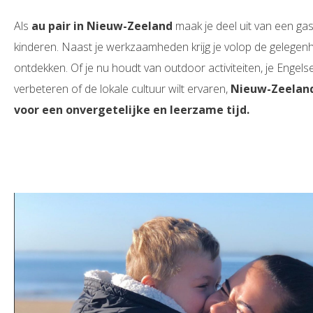
Als
au pair in Nieuw-Zeeland
maak je deel uit van een gas
kinderen. Naast je werkzaamheden krijg je volop de gelegenh
ontdekken. Of je nu houdt van outdoor activiteiten, je Engels
verbeteren of de lokale cultuur wilt ervaren,
Nieuw-Zeeland
voor een onvergetelijke en leerzame tijd.