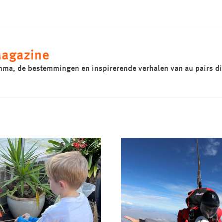
Magazine
amma, de bestemmingen en inspirerende verhalen van au pairs di