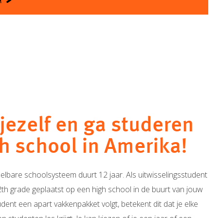
a
jezelf en ga studeren
h school in Amerika!
lbare schoolsysteem duurt 12 jaar. Als uitwisselingsstudent
12th grade geplaatst op een high school in de buurt van jouw
dent een apart vakkenpakket volgt, betekent dit dat je elke