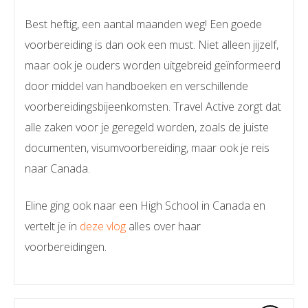
Best heftig, een aantal maanden weg! Een goede
voorbereiding is dan ook een must. Niet alleen jijzelf,
maar ook je ouders worden uitgebreid geïnformeerd
door middel van handboeken en verschillende
voorbereidingsbijeenkomsten. Travel Active zorgt dat
alle zaken voor je geregeld worden, zoals de juiste
documenten, visumvoorbereiding, maar ook je reis
naar Canada.
Eline ging ook naar een High School in Canada en
vertelt je in
deze vlog
alles over haar
voorbereidingen.