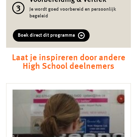
Voorbereiding & Vertrek
3
Je wordt goed voorbereid en persoonlijk
begeleid
Boek direct dit programma
Laat je inspireren door andere
High School deelnemers