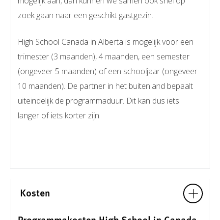
mogelijk aan, dan kunnen we samen ook snel op
zoek gaan naar een geschikt gastgezin.
High School Canada in Alberta is mogelijk voor een
trimester (3 maanden), 4 maanden, een semester
(ongeveer 5 maanden) of een schooljaar (ongeveer
10 maanden). De partner in het buitenland bepaalt
uiteindelijk de programmaduur. Dit kan dus iets
langer of iets korter zijn.
Kosten