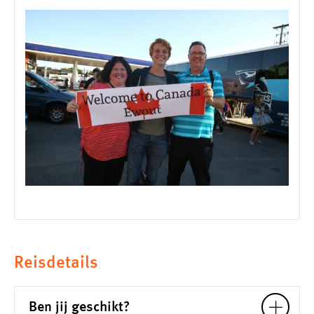
Reisdetails
Ben jij geschikt?