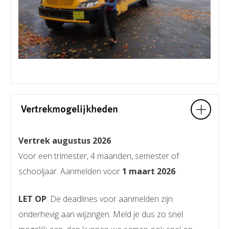
Vertrekmogelijkheden
Vertrek augustus 2026
Voor een trimester, 4 maanden, semester of
schooljaar. Aanmelden voor
1 maart 2026
.
LET OP
: De deadlines voor aanmelden zijn
onderhevig aan wijzingen. Meld je dus zo snel