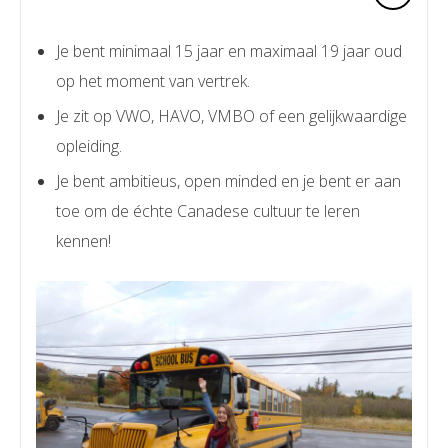
Je bent minimaal 15 jaar en maximaal 19 jaar oud
op het moment van vertrek.
Je zit op VWO, HAVO, VMBO of een gelijkwaardige
opleiding.
Je bent ambitieus, open minded en je bent er aan
toe om de échte Canadese cultuur te leren
kennen!