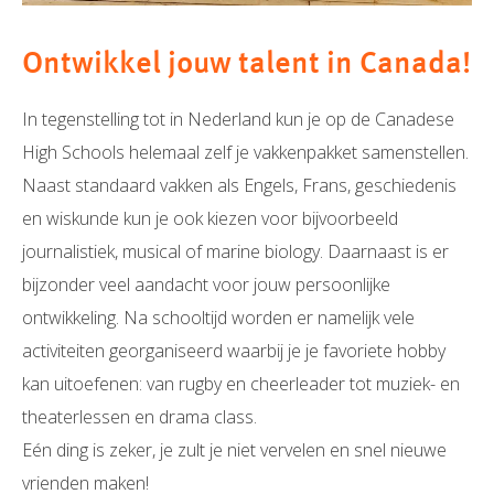
Ontwikkel jouw talent in Canada!
In tegenstelling tot in Nederland kun je op de Canadese
High Schools helemaal zelf je vakkenpakket samenstellen.
Naast standaard vakken als Engels, Frans, geschiedenis
en wiskunde kun je ook kiezen voor bijvoorbeeld
journalistiek, musical of marine biology. Daarnaast is er
bijzonder veel aandacht voor jouw persoonlijke
ontwikkeling. Na schooltijd worden er namelijk vele
activiteiten georganiseerd waarbij je je favoriete hobby
kan uitoefenen: van rugby en cheerleader tot muziek- en
theaterlessen en drama class.
Eén ding is zeker, je zult je niet vervelen en snel nieuwe
vrienden maken!