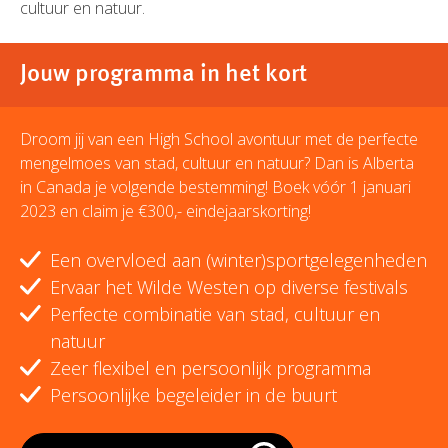
cultuur en natuur.
Jouw programma in het kort
Droom jij van een High School avontuur met de perfecte
mengelmoes van stad, cultuur en natuur? Dan is Alberta
in Canada je volgende bestemming! Boek vóór 1 januari
2023 en claim je €300,- eindejaarskorting!
Een overvloed aan (winter)sportgelegenheden
Ervaar het Wilde Westen op diverse festivals
Perfecte combinatie van stad, cultuur en
natuur
Zeer flexibel en persoonlijk programma
Persoonlijke begeleider in de buurt