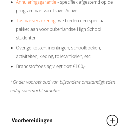
Annuleringsgarantie
- specifiek afgestemd op de
programma’s van Travel Active
Tasmanverzekering
- we bieden een speciaal
pakket aan voor buitenlandse High School
studenten
Overige kosten: inentingen, schoolboeken,
activiteiten, kleding, toiletartikelen, etc.
Brandstoftoeslag vliegticket €100,-
*Onder voorbehoud van bijzondere omstandigheden
en/of overmacht situaties.
Voorbereidingen