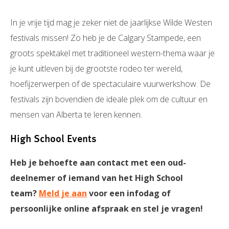
In je vrije tijd mag je zeker niet de jaarlijkse Wilde Westen
festivals missen! Zo heb je de Calgary Stampede, een
groots spektakel met traditioneel western-thema waar je
je kunt uitleven bij de grootste rodeo ter wereld,
hoefijzerwerpen of de spectaculaire vuurwerkshow. De
festivals zijn bovendien de ideale plek om de cultuur en
mensen van Alberta te leren kennen.
High School Events
Heb je behoefte aan contact met een oud-
deelnemer of iemand van het High School
team?
Meld je aan
voor een infodag of
persoonlijke online afspraak en stel je vragen!