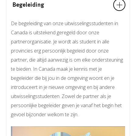
Begeleiding
De begeleiding van onze uitwisselingsstudenten in
Canada is uitstekend geregeld door onze
partnerorganisatie. Je wordt als student in alle
provincies erg persoonlijk begeleid door onze
partner, die altijd aanwezig is om elke ondersteuning
te bieden. In Canada maak je kennis met je
begeleider die bij jou in de omgeving woont en je
introduceert in je nieuwe omgeving en bij andere
uitwisselingsstudenten. Zowel de partner als je
persoonlijke begeleider geven je vanaf het begin het
gevoel bijzonder welkom te zijn.