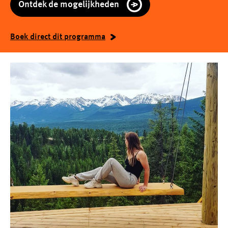
Ontdek de mogelijkheden
Boek direct dit programma