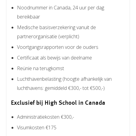
Noodnummer in Canada, 24 uur per dag
bereikbaar
Medische basisverzekering vanuit de
partnerorganisatie (verplicht)
Voortgangsrapporten voor de ouders
Certificaat als bewijs van deelname
Reünie na terugkomst
Luchthavenbelasting (hoogte afhankelijk van
luchthavens: gemiddeld €300,- tot €500,-)
Exclusief bij High School in Canada
Administratiekosten €300,-
Visumkosten €175