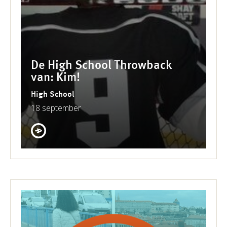
De High School Throwback
van: Kim!
High School
18 september