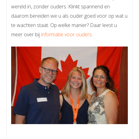
wereld in, zonder ouders. Klinkt spannend en
daarom bereiden we u als ouder goed voor op wat u
te wachten staat. Op welke manier? Daar leest u
meer over bij
informatie voor ouders
.