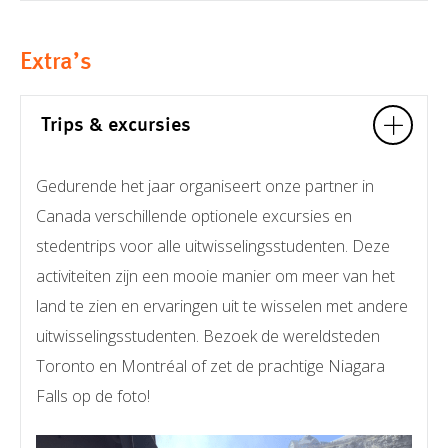
Extra’s
Trips & excursies
Gedurende het jaar organiseert onze partner in
Canada verschillende optionele excursies en
stedentrips voor alle uitwisselingsstudenten. Deze
activiteiten zijn een mooie manier om meer van het
land te zien en ervaringen uit te wisselen met andere
uitwisselingsstudenten. Bezoek de wereldsteden
Toronto en Montréal of zet de prachtige Niagara
Falls op de foto!