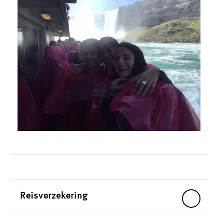
Reisverzekering