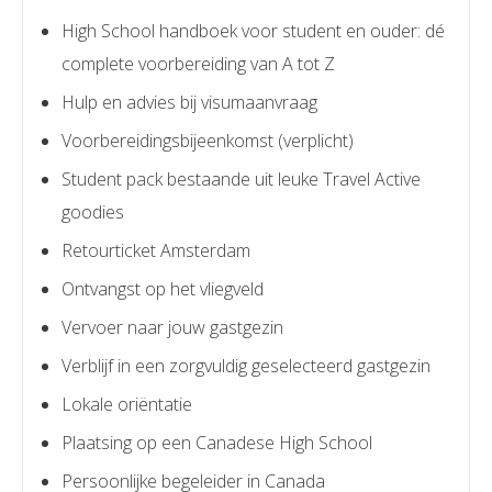
High School handboek voor student en ouder: dé
complete voorbereiding van A tot Z
Hulp en advies bij visumaanvraag
Voorbereidingsbijeenkomst (verplicht)
Student pack bestaande uit leuke Travel Active
goodies
Retourticket Amsterdam
Ontvangst op het vliegveld
Vervoer naar jouw gastgezin
Verblijf in een zorgvuldig geselecteerd gastgezin
Lokale oriëntatie
Plaatsing op een Canadese High School
Persoonlijke begeleider in Canada