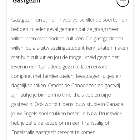
Gastgezin
Gastgezinnen zijn er in veel verschillende soorten en
hebben in ieder geval gemeen dat ze graag meer
willen leren over andere culturen. De gastgezinnen
willen jou als uitwisselingsstudent kennis laten maken
met hun cultuur en jou de mogelijkheid geven het
leven in een Canadees gezin te laten ervaren,
compleet met familierituelen, feestdagen, uitjes en
dagelijkse taken. Omdat de Canadezen zo gastvrij
zijn, zul je je binnen ‘no time’ thuis voelen bij je
gastgezin. Ook wordt tijdens jouw studie in Canada
jouw Engels snel stukken beter. In New Brunswick
heb je zelfs de keuze om in een Franstalig of
Engelstalig gastgezin terecht te komen!