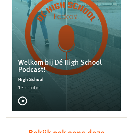
Welkom bij Dé High School
Podcast!
High School
13 oktober