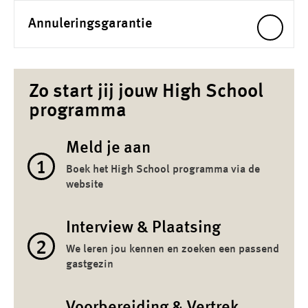
Annuleringsgarantie
Zo start jij jouw High School
programma
Meld je aan
1
Boek het High School programma via de
website
Interview & Plaatsing
2
We leren jou kennen en zoeken een passend
gastgezin