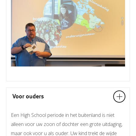
Voor ouders
Een High School periode in het buitenland is niet
alleen voor uw zoon of dochter een grote uitdaging,
maar ook voor u als ouder. Uw kind trekt de wijde