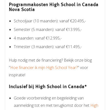
Programmakosten High School in Canada
Nova Scotia
Schooljaar (10 maanden): vanaf €20.495,-
Semester (5 maanden): vanaf €13.995,-
4 maanden: vanaf €12.995,-
Trimester (3 maanden): vanaf €11.495,-
Hulp nodig met de financiering? Bekijk onze blog
"
Hoe financier ik mijn High School Year?
" voor
inspiratie!
Inclusief bij High School in Canada*
Goede voorbereiding en begeleiding van
aanmelding tot en met terugkomst door het
High