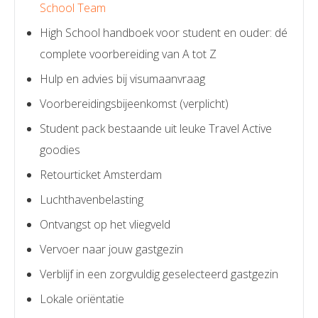
School Team
High School handboek voor student en ouder: dé
complete voorbereiding van A tot Z
Hulp en advies bij visumaanvraag
Voorbereidingsbijeenkomst (verplicht)
Student pack bestaande uit leuke Travel Active
goodies
Retourticket Amsterdam
Luchthavenbelasting
Ontvangst op het vliegveld
Vervoer naar jouw gastgezin
Verblijf in een zorgvuldig geselecteerd gastgezin
Lokale oriëntatie