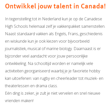
Ontwikkel jouw talent in Canada!
In tegenstelling tot in Nederland kun je op de Canadese
High Schools helemaal zelf je vakkenpakket samenstellen.
Naast standaard vakken als Engels, Frans, geschiedenis
en wiskunde kun je ook kiezen voor bijvoorbeeld
journalistiek, musical of marine biology. Daarnaast is er
bijzonder veel aandacht voor jouw persoonlijke
ontwikkeling. Na schooltijd worden er namelijk vele
activiteiten georganiseerd waarbij je je favoriete hobby
kan uitoefenen: van rugby en cheerleader tot muziek- en
theaterlessen en drama class.
Eén ding is zeker, je zult je niet vervelen en snel nieuwe
vrienden maken!