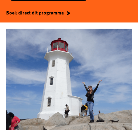
Boek direct dit programma