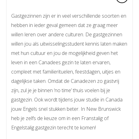
Gastgezinnen zijn er in veel verschillende soorten en
hebben in ieder geval gemeen dat ze graag meer
willen leren over andere culturen. De gastgezinnen
willen jou als uitwisselingsstudent kennis laten maken
met hun cultuur en jou de mogelijkheid geven het
leven in een Canadees gezin te laten ervaren,
compleet met familierituelen, feestdagen, uitjes en
dagelijkse taken. Omdat de Canadezen zo gastvrij
zijn, zul je je binnen ‘no time’ thuis voelen bij je
gastgezin. Ook wordt tijdens jouw studie in Canada
jouw Engels snel stukken beter. In New Brunswick
heb je zelfs de keuze om in een Franstalig of
Engelstalig gastgezin terecht te komen!