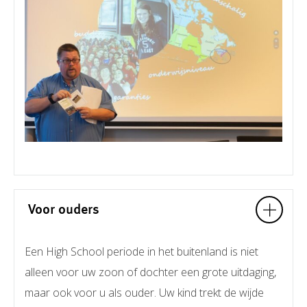
Voor ouders
Een High School periode in het buitenland is niet
alleen voor uw zoon of dochter een grote uitdaging,
maar ook voor u als ouder. Uw kind trekt de wijde