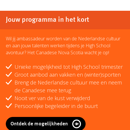
Jouw programma in het kort
Wil jij ambassadeur worden van de Nederlandse cultuur
en aan jouw talenten werken tijdens je High School
avontuur? Het Canadese Nova Scotia wacht je op!
Unieke mogelijkheid tot High School trimester
Groot aanbod aan vakken en (winter)sporten
Breng de Nederlandse cultuur mee en neem
de Canadese mee terug
Nooit ver van de kust verwijderd
Persoonlijke begeleider in de buurt
Ontdek de mogelijkheden