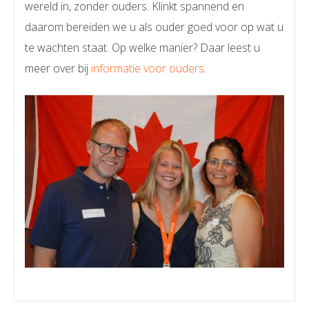
wereld in, zonder ouders. Klinkt spannend en
daarom bereiden we u als ouder goed voor op wat u
te wachten staat. Op welke manier? Daar leest u
meer over bij
informatie voor ouders
.