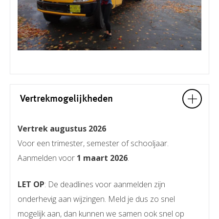
Vertrekmogelijkheden
Vertrek augustus 2026
Voor een trimester, semester of schooljaar.
Aanmelden voor
1 maart 2026
.
LET OP
: De deadlines voor aanmelden zijn
onderhevig aan wijzingen. Meld je dus zo snel
mogelijk aan, dan kunnen we samen ook snel op