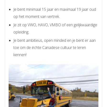
Je bent minimaal 15 jaar en maximaal 19 jaar oud
op het moment van vertrek.
Je zit op VWO, HAVO, VMBO of een gelijkwaardige
opleiding.
Je bent ambitieus, open minded en je bent er aan
toe om de échte Canadese cultuur te leren
kennen!