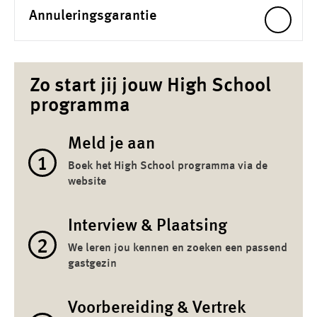
Annuleringsgarantie
Zo start jij jouw High School
programma
Meld je aan
1
Boek het High School programma via de
website
Interview & Plaatsing
2
We leren jou kennen en zoeken een passend
gastgezin
Voorbereiding & Vertrek