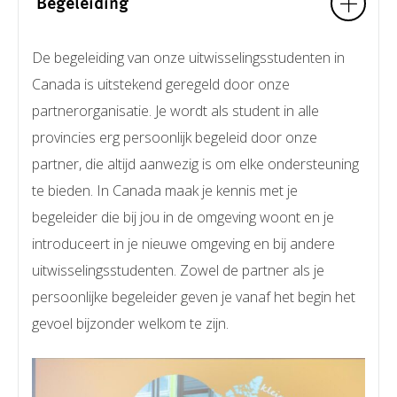
Begeleiding
De begeleiding van onze uitwisselingsstudenten in
Canada is uitstekend geregeld door onze
partnerorganisatie. Je wordt als student in alle
provincies erg persoonlijk begeleid door onze
partner, die altijd aanwezig is om elke ondersteuning
te bieden. In Canada maak je kennis met je
begeleider die bij jou in de omgeving woont en je
introduceert in je nieuwe omgeving en bij andere
uitwisselingsstudenten. Zowel de partner als je
persoonlijke begeleider geven je vanaf het begin het
gevoel bijzonder welkom te zijn.