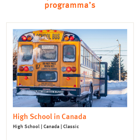
programma’s
High School in Canada
High School | Canada | Classic