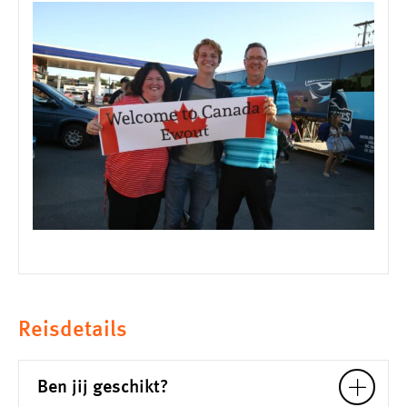
Reisdetails
Ben jij geschikt?