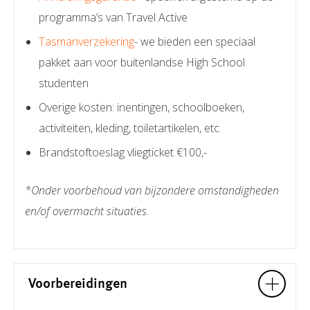
programma’s van Travel Active
Tasmanverzekering
- we bieden een speciaal
pakket aan voor buitenlandse High School
studenten
Overige kosten: inentingen, schoolboeken,
activiteiten, kleding, toiletartikelen, etc.
Brandstoftoeslag vliegticket €100,-
*Onder voorbehoud van bijzondere omstandigheden
en/of overmacht situaties.
Voorbereidingen