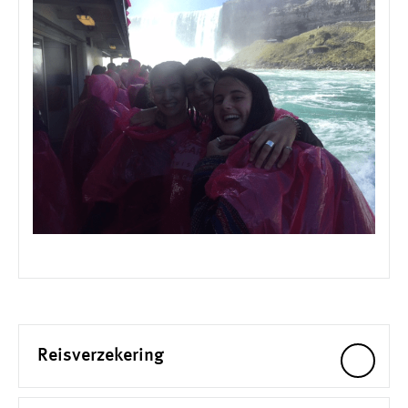
Reisverzekering