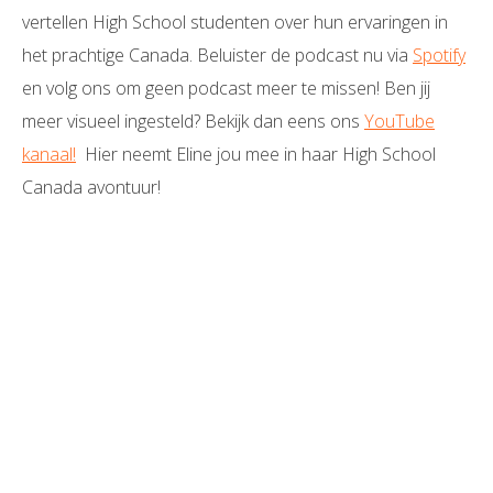
vertellen High School studenten over hun ervaringen in
het prachtige Canada. Beluister de podcast nu via
Spotify
en volg ons om geen podcast meer te missen! Ben jij
meer visueel ingesteld? Bekijk dan eens ons
YouTube
kanaal!
Hier neemt Eline jou mee in haar High School
Canada avontuur!