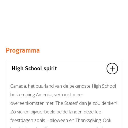
Programma
High School spirit
Canada, het buurland van de bekendste High School
bestemming Amerika, vertoont meer
overeenkomsten met 'The States' dan je zou denken!
Zo vieren bijvoorbeeld beide landen dezelfde
feestdagen zoals Halloween en Thanksgiving. Ook