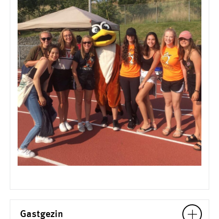
Gastgezin