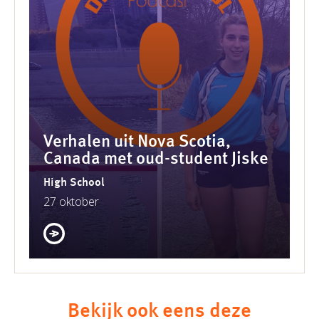
Verhalen uit Nova Scotia,
Canada met oud-student Jiske
High School
27 oktober
Bekijk ook eens deze