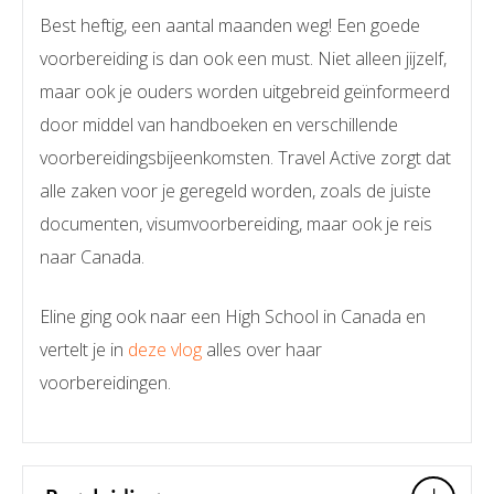
Best heftig, een aantal maanden weg! Een goede
voorbereiding is dan ook een must. Niet alleen jijzelf,
maar ook je ouders worden uitgebreid geïnformeerd
door middel van handboeken en verschillende
voorbereidingsbijeenkomsten. Travel Active zorgt dat
alle zaken voor je geregeld worden, zoals de juiste
documenten, visumvoorbereiding, maar ook je reis
naar Canada.
Eline ging ook naar een High School in Canada en
vertelt je in
deze vlog
alles over haar
voorbereidingen.