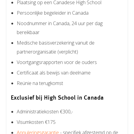
Plaatsing op een Canadese High School
Persoonlijke begeleider in Canada
Noodnummer in Canada, 24 uur per dag
bereikbaar
Medische basisverzekering vanuit de
partnerorganisatie (verplicht)
Voortgangsrapporten voor de ouders
Certificaat als bewijs van deelname
Reünie na terugkomst
Exclusief bij High School in Canada
Administratiekosten €300,-
Visumkosten €175
Annuleringsgarantie
- specifiek afgestemd op de