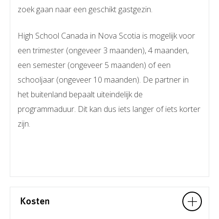
zoek gaan naar een geschikt gastgezin.
High School Canada in Nova Scotia is mogelijk voor
een trimester (ongeveer 3 maanden), 4 maanden,
een semester (ongeveer 5 maanden) of een
schooljaar (ongeveer 10 maanden). De partner in
het buitenland bepaalt uiteindelijk de
programmaduur. Dit kan dus iets langer of iets korter
zijn.
Kosten