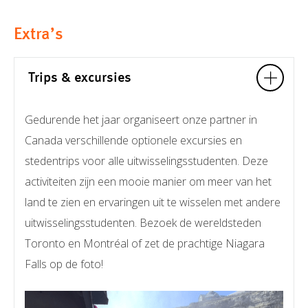
Extra’s
Trips & excursies
Gedurende het jaar organiseert onze partner in
Canada verschillende optionele excursies en
stedentrips voor alle uitwisselingsstudenten. Deze
activiteiten zijn een mooie manier om meer van het
land te zien en ervaringen uit te wisselen met andere
uitwisselingsstudenten. Bezoek de wereldsteden
Toronto en Montréal of zet de prachtige Niagara
Falls op de foto!