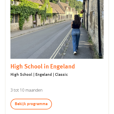
High School in Engeland
High School | Engeland | Classic
3 tot 10 maanden
Bekijk programma