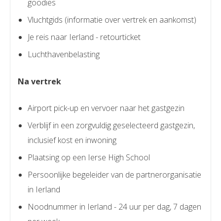
goodies
Vluchtgids (informatie over vertrek en aankomst)
Je reis naar Ierland - retourticket
Luchthavenbelasting
Na vertrek
Airport pick-up en vervoer naar het gastgezin
Verblijf in een zorgvuldig geselecteerd gastgezin,
inclusief kost en inwoning
Plaatsing op een Ierse High School
Persoonlijke begeleider van de partnerorganisatie
in Ierland
Noodnummer in Ierland - 24 uur per dag, 7 dagen