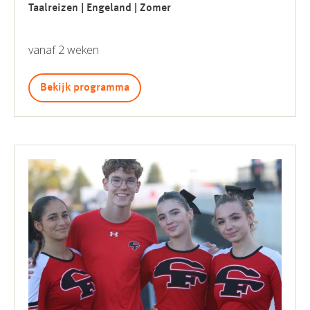
Taalreizen | Engeland | Zomer
vanaf 2 weken
Bekijk programma