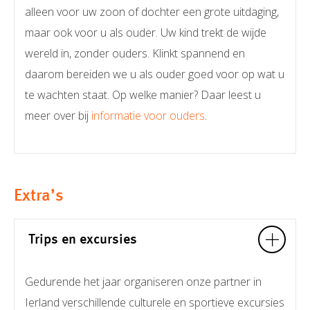
alleen voor uw zoon of dochter een grote uitdaging,
maar ook voor u als ouder. Uw kind trekt de wijde
wereld in, zonder ouders. Klinkt spannend en
daarom bereiden we u als ouder goed voor op wat u
te wachten staat. Op welke manier? Daar leest u
meer over bij
informatie voor ouders
.
Extra’s
Trips en excursies
Gedurende het jaar organiseren onze partner in
Ierland verschillende culturele en sportieve excursies