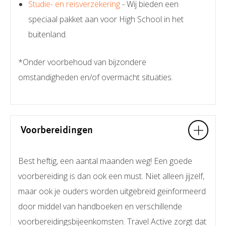
Studie- en reisverzekering
- Wij bieden een
speciaal pakket aan voor High School in het
buitenland.
*Onder voorbehoud van bijzondere
omstandigheden en/of overmacht situaties.
Voorbereidingen
Best heftig, een aantal maanden weg! Een goede
voorbereiding is dan ook een must. Niet alleen jijzelf,
maar ook je ouders worden uitgebreid geïnformeerd
door middel van handboeken en verschillende
voorbereidingsbijeenkomsten. Travel Active zorgt dat