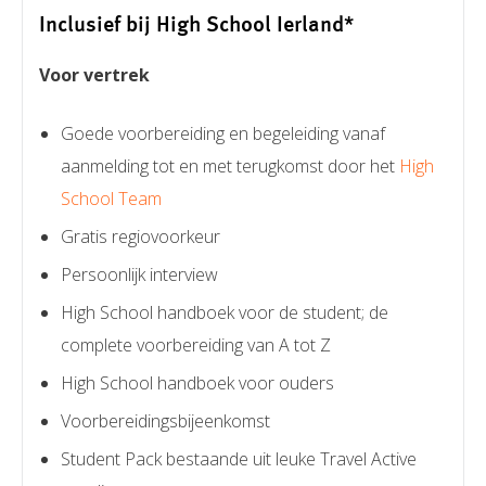
Inclusief bij High School Ierland*
Voor vertrek
Goede voorbereiding en begeleiding vanaf
aanmelding tot en met terugkomst door het
High
School Team
Gratis regiovoorkeur
Persoonlijk interview
High School handboek voor de student; de
complete voorbereiding van A tot Z
High School handboek voor ouders
Voorbereidingsbijeenkomst
Student Pack bestaande uit leuke Travel Active