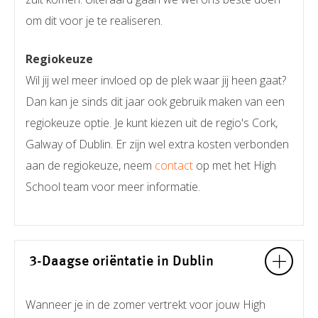
om dit voor je te realiseren.
Regiokeuze
Wil jij wel meer invloed op de plek waar jij heen gaat?
Dan kan je sinds dit jaar ook gebruik maken van een
regiokeuze optie. Je kunt kiezen uit de regio's Cork,
Galway of Dublin. Er zijn wel extra kosten verbonden
aan de regiokeuze, neem
contact
op met het High
School team voor meer informatie.
3-Daagse oriëntatie in Dublin
Wanneer je in de zomer vertrekt voor jouw High