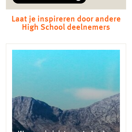
Laat je inspireren door andere
High School deelnemers