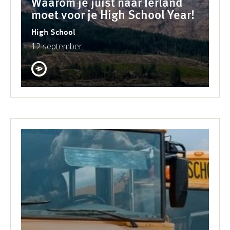
Waarom je juist naar Ierland
moet voor je High School Year!
High School
12 september