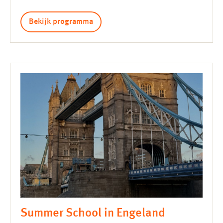
Bekijk programma
Summer School in Engeland