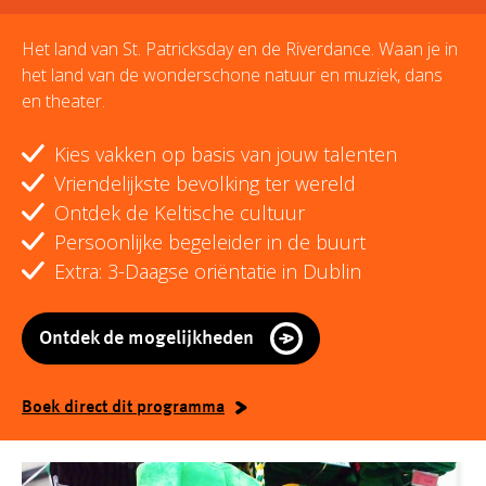
Het land van St. Patricksday en de Riverdance. Waan je in
het land van de wonderschone natuur en muziek, dans
en theater.
Kies vakken op basis van jouw talenten
Vriendelijkste bevolking ter wereld
Ontdek de Keltische cultuur
Persoonlijke begeleider in de buurt
Extra: 3-Daagse oriëntatie in Dublin
Ontdek de mogelijkheden
Boek direct dit programma