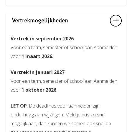
Vertrekmogelijkheden
Vertrek in september 2026
Voor een term, semester of schooljaar. Aanmelden
voor
1 maart 2026.
Vertrek in januari 2027
Voor een term, semester of schooljaar. Aanmelden
voor
1 oktober 2026
.
LET OP
: De deadlines voor aanmelden zijn
onderhevig aan wijzingen. Meld je dus zo snel
mogelijk aan, dan kunnen we samen ook snel op