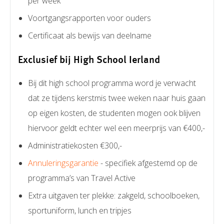
per week
Voortgangsrapporten voor ouders
Certificaat als bewijs van deelname
Exclusief bij High School Ierland
Bij dit high school programma word je verwacht
dat ze tijdens kerstmis twee weken naar huis gaan
op eigen kosten, de studenten mogen ook blijven
hiervoor geldt echter wel een meerprijs van €400,-
Administratiekosten €300,-
Annuleringsgarantie
- specifiek afgestemd op de
programma’s van Travel Active
Extra uitgaven ter plekke: zakgeld, schoolboeken,
sportuniform, lunch en tripjes