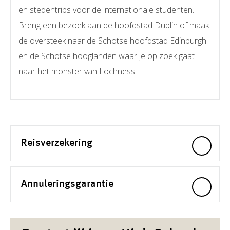
en stedentrips voor de internationale studenten.
Breng een bezoek aan de hoofdstad Dublin of maak
de oversteek naar de Schotse hoofdstad Edinburgh
en de Schotse hooglanden waar je op zoek gaat
naar het monster van Lochness!
Reisverzekering
Annuleringsgarantie