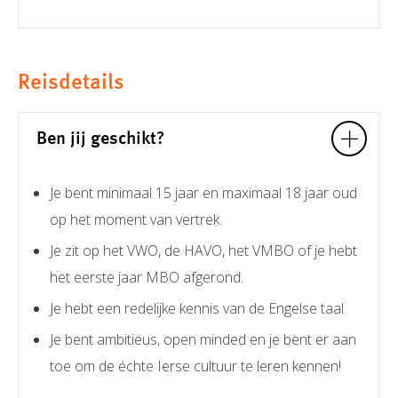
Reisdetails
Ben jij geschikt?
Je bent minimaal 15 jaar en maximaal 18 jaar oud
op het moment van vertrek.
Je zit op het VWO, de HAVO, het VMBO of je hebt
het eerste jaar MBO afgerond.
Je hebt een redelijke kennis van de Engelse taal
Je bent ambitieus, open minded en je bent er aan
toe om de échte Ierse cultuur te leren kennen!