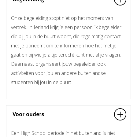
Onze begeleiding stopt niet op het moment van
vertrek. In Ierland krijg je een persoonlijk begeleider
die bij jou in de buurt woont, die regelmatig contact
met je opneemt om te informeren hoe het met je
gaat en bij wie je altijd terecht kunt met al je vragen.
Daarnaast organiseert jouw begeleider ook
activiteiten voor jou en andere buitenlandse
studenten bij jou in de buurt.
Voor ouders
Een High School periode in het buitenland is niet