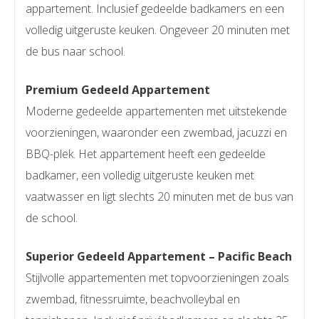
appartement. Inclusief gedeelde badkamers en een
volledig uitgeruste keuken. Ongeveer 20 minuten met
de bus naar school.
Premium Gedeeld Appartement
Moderne gedeelde appartementen met uitstekende
voorzieningen, waaronder een zwembad, jacuzzi en
BBQ-plek. Het appartement heeft een gedeelde
badkamer, een volledig uitgeruste keuken met
vaatwasser en ligt slechts 20 minuten met de bus van
de school.
Superior Gedeeld Appartement – Pacific Beach
Stijlvolle appartementen met topvoorzieningen zoals
zwembad, fitnessruimte, beachvolleybal en