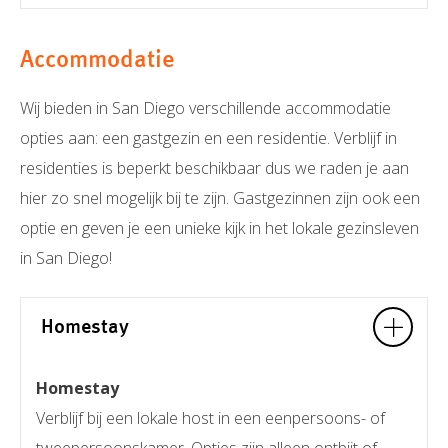
Accommodatie
Wij bieden in San Diego verschillende accommodatie
opties aan: een gastgezin en een residentie. Verblijf in
residenties is beperkt beschikbaar dus we raden je aan
hier zo snel mogelijk bij te zijn. Gastgezinnen zijn ook een
optie en geven je een unieke kijk in het lokale gezinsleven
in San Diego!
Homestay
Homestay
Verblijf bij een lokale host in een eenpersoons- of