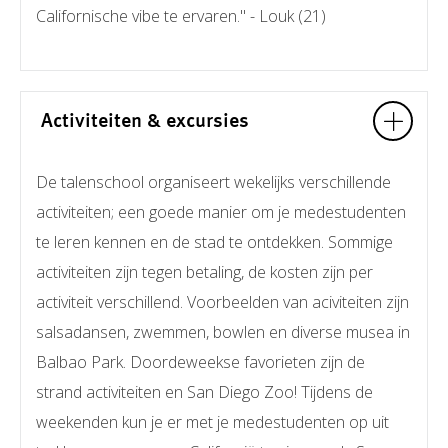
Californische vibe te ervaren." - Louk (21)
Activiteiten & excursies
De talenschool organiseert wekelijks verschillende
activiteiten; een goede manier om je medestudenten
te leren kennen en de stad te ontdekken. Sommige
activiteiten zijn tegen betaling, de kosten zijn per
activiteit verschillend. Voorbeelden van aciviteiten zijn
salsadansen, zwemmen, bowlen en diverse musea in
Balbao Park. Doordeweekse favorieten zijn de
strand activiteiten en San Diego Zoo! Tijdens de
weekenden kun je er met je medestudenten op uit