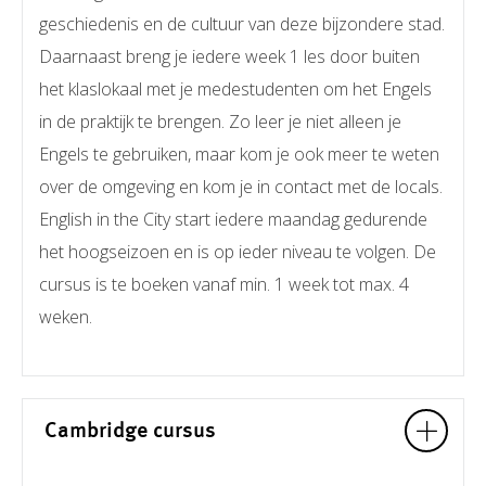
geschiedenis en de cultuur van deze bijzondere stad.
Daarnaast breng je iedere week 1 les door buiten
het klaslokaal met je medestudenten om het Engels
in de praktijk te brengen. Zo leer je niet alleen je
Engels te gebruiken, maar kom je ook meer te weten
over de omgeving en kom je in contact met de locals.
English in the City start iedere maandag gedurende
het hoogseizoen en is op ieder niveau te volgen. De
cursus is te boeken vanaf min. 1 week tot max. 4
weken.
Cambridge cursus