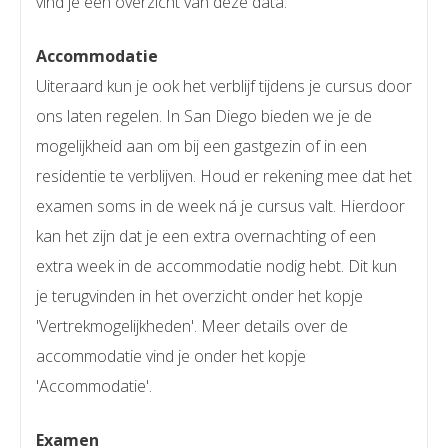
vind je een overzicht van deze data.
Accommodatie
Uiteraard kun je ook het verblijf tijdens je cursus door
ons laten regelen. In San Diego bieden we je de
mogelijkheid aan om bij een gastgezin of in een
residentie te verblijven. Houd er rekening mee dat het
examen soms in de week ná je cursus valt. Hierdoor
kan het zijn dat je een extra overnachting of een
extra week in de accommodatie nodig hebt. Dit kun
je terugvinden in het overzicht onder het kopje
'Vertrekmogelijkheden'. Meer details over de
accommodatie vind je onder het kopje
'Accommodatie'.
Examen