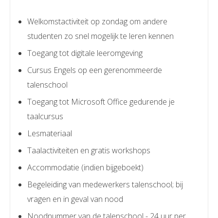
Welkomstactiviteit op zondag om andere
studenten zo snel mogelijk te leren kennen
Toegang tot digitale leeromgeving
Cursus Engels op een gerenommeerde
talenschool
Toegang tot Microsoft Office gedurende je
taalcursus
Lesmateriaal
Taalactiviteiten en gratis workshops
Accommodatie (indien bijgeboekt)
Begeleiding van medewerkers talenschool; bij
vragen en in geval van nood
Noodnummer van de talenschool - 24 uur per