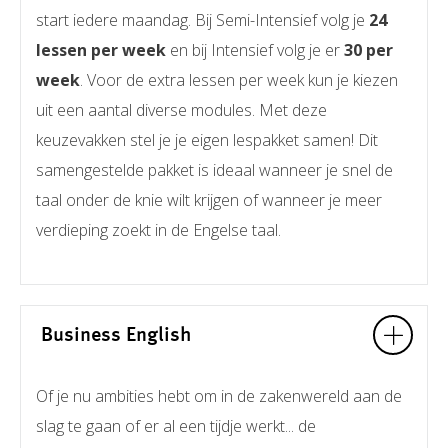
start iedere maandag. Bij Semi-Intensief volg je
24
lessen per week
en bij Intensief volg je er
30 per
week
. Voor de extra lessen per week kun je kiezen
uit een aantal diverse modules. Met deze
keuzevakken stel je je eigen lespakket samen! Dit
samengestelde pakket is ideaal wanneer je snel de
taal onder de knie wilt krijgen of wanneer je meer
verdieping zoekt in de Engelse taal.
Business English
Of je nu ambities hebt om in de zakenwereld aan de
slag te gaan of er al een tijdje werkt... de