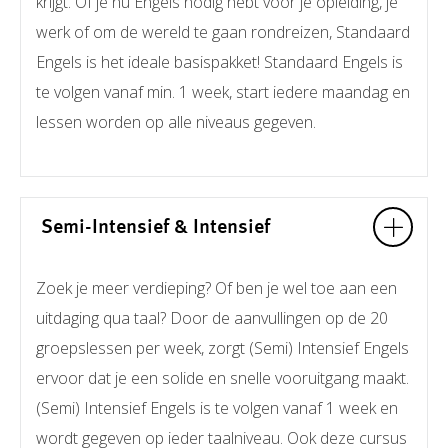
krijgt. Of je nu Engels nodig hebt voor je opleiding, je
werk of om de wereld te gaan rondreizen, Standaard
Engels is het ideale basispakket! Standaard Engels is
te volgen vanaf min. 1 week, start iedere maandag en
lessen worden op alle niveaus gegeven.
Semi-Intensief & Intensief
Zoek je meer verdieping? Of ben je wel toe aan een
uitdaging qua taal? Door de aanvullingen op de 20
groepslessen per week, zorgt (Semi) Intensief Engels
ervoor dat je een solide en snelle vooruitgang maakt.
(Semi) Intensief Engels is te volgen vanaf 1 week en
wordt gegeven op ieder taalniveau. Ook deze cursus