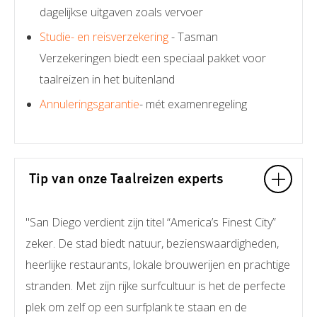
dagelijkse uitgaven zoals vervoer
Studie- en reisverzekering
- Tasman
Verzekeringen biedt een speciaal pakket voor
taalreizen in het buitenland
Annuleringsgarantie
- mét examenregeling
Tip van onze Taalreizen experts
"San Diego verdient zijn titel “America’s Finest City”
zeker. De stad biedt natuur, bezienswaardigheden,
heerlijke restaurants, lokale brouwerijen en prachtige
stranden. Met zijn rijke surfcultuur is het de perfecte
plek om zelf op een surfplank te staan en de