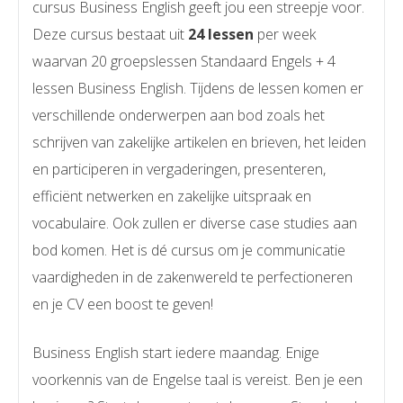
cursus Business English geeft jou een streepje voor.
Deze cursus bestaat uit
24 lessen
per week
waarvan 20 groepslessen Standaard Engels + 4
lessen
Business English. Tijdens de lessen komen er
verschillende onderwerpen aan bod zoals het
schrijven van zakelijke artikelen en brieven, het leiden
en participeren in vergaderingen, presenteren,
efficiënt netwerken en zakelijke uitspraak en
vocabulaire. Ook zullen er diverse case studies aan
bod komen. Het is dé cursus om je communicatie
vaardigheden in de zakenwereld te perfectioneren
en je CV een boost te geven!
Business English start iedere maandag. Enige
voorkennis van de Engelse taal is vereist. Ben je een