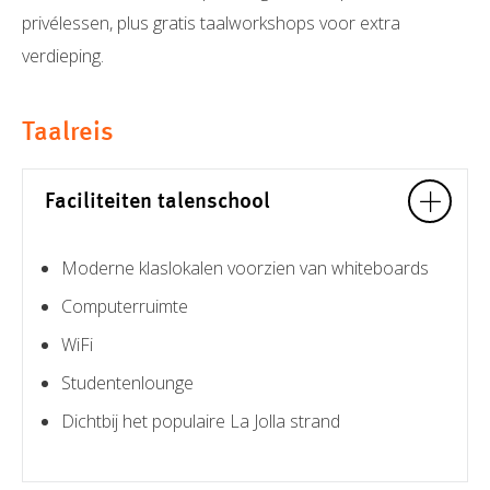
privélessen, plus gratis taalworkshops voor extra
verdieping.
Taalreis
Faciliteiten talenschool
Moderne klaslokalen voorzien van whiteboards
Computerruimte
WiFi
Studentenlounge
Dichtbij het populaire La Jolla strand