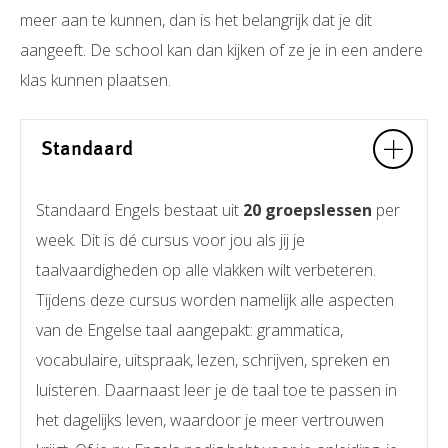
meer aan te kunnen, dan is het belangrijk dat je dit
aangeeft. De school kan dan kijken of ze je in een andere
klas kunnen plaatsen.
Standaard
Standaard Engels bestaat uit
20 groepslessen
per
week. Dit is dé cursus voor jou als jij je
taalvaardigheden op alle vlakken wilt verbeteren.
Tijdens deze cursus worden namelijk alle aspecten
van de Engelse taal aangepakt: grammatica,
vocabulaire, uitspraak, lezen, schrijven, spreken en
luisteren. Daarnaast leer je de taal toe te passen in
het dagelijks leven, waardoor je meer vertrouwen