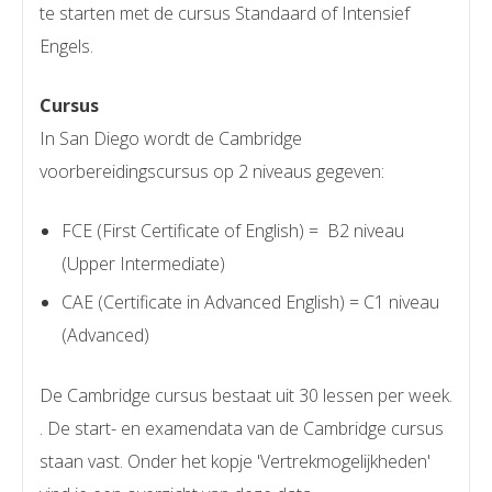
te starten met de cursus Standaard of Intensief
Engels.
Cursus
In San Diego wordt de Cambridge
voorbereidingscursus op 2 niveaus gegeven:
FCE (First Certificate of English) = B2 niveau
(Upper Intermediate)
CAE (Certificate in Advanced English) = C1 niveau
(Advanced)
De Cambridge cursus bestaat uit 30 lessen per week.
. De start- en examendata van de Cambridge cursus
staan vast. Onder het kopje 'Vertrekmogelijkheden'