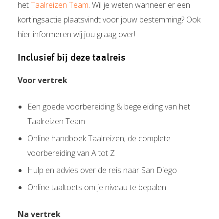
het
Taalreizen Team
. Wil je weten wanneer er een
kortingsactie plaatsvindt voor jouw bestemming? Ook
hier informeren wij jou graag over!
Inclusief bij deze taalreis
Voor vertrek
Een goede voorbereiding & begeleiding van het
Taalreizen Team
Online handboek Taalreizen; de complete
voorbereiding van A tot Z
Hulp en advies over de reis naar San Diego
Online taaltoets om je niveau te bepalen
Na vertrek