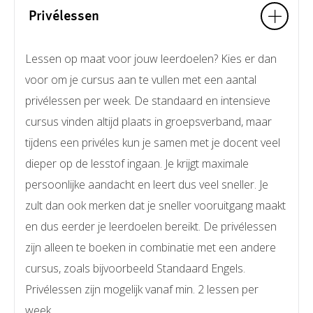
Privélessen
Lessen op maat voor jouw leerdoelen? Kies er dan
voor om je cursus aan te vullen met een aantal
privélessen per week. De standaard en intensieve
cursus vinden altijd plaats in groepsverband, maar
tijdens een privéles kun je samen met je docent veel
dieper op de lesstof ingaan. Je krijgt maximale
persoonlijke aandacht en leert dus veel sneller. Je
zult dan ook merken dat je sneller vooruitgang maakt
en dus eerder je leerdoelen bereikt. De privélessen
zijn alleen te boeken in combinatie met een andere
cursus, zoals bijvoorbeeld Standaard Engels.
Privélessen zijn mogelijk vanaf min. 2 lessen per
week.