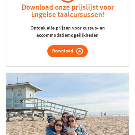
Download onze prijslijst voor
Engelse taalcursussen!
Ontdek alle prijzen voor cursus- en
accommodatiemogelijkheden
Download