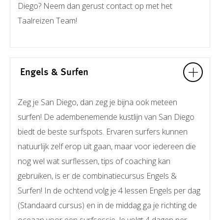
Diego? Neem dan gerust contact op met het
Taalreizen Team!
Engels & Surfen
Zeg je San Diego, dan zeg je bijna ook meteen
surfen! De adembenemende kustlijn van San Diego
biedt de beste surfspots. Ervaren surfers kunnen
natuurlijk zelf erop uit gaan, maar voor iedereen die
nog wel wat surflessen, tips of coaching kan
gebruiken, is er de combinatiecursus Engels &
Surfen! In de ochtend volg je 4 lessen Engels per dag
(Standaard cursus) en in de middag ga je richting de