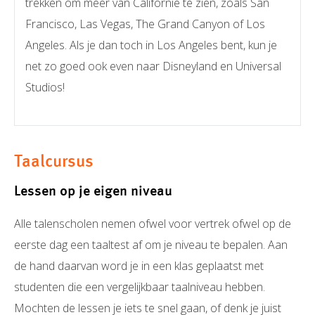
trekken om meer van Californië te zien, zoals San
Francisco, Las Vegas, The Grand Canyon of Los
Angeles. Als je dan toch in Los Angeles bent, kun je
net zo goed ook even naar Disneyland en Universal
Studios!
Taalcursus
Lessen op je eigen niveau
Alle talenscholen nemen ofwel voor vertrek ofwel op de
eerste dag een taaltest af om je niveau te bepalen. Aan
de hand daarvan word je in een klas geplaatst met
studenten die een vergelijkbaar taalniveau hebben.
Mochten de lessen je iets te snel gaan, of denk je juist