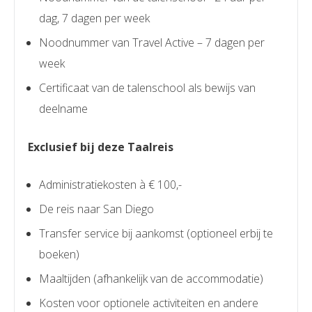
dag, 7 dagen per week
Noodnummer van Travel Active – 7 dagen per
week
Certificaat van de talenschool als bewijs van
deelname
Exclusief bij deze Taalreis
Administratiekosten à € 100,-
De reis naar San Diego
Transfer service bij aankomst (optioneel erbij te
boeken)
Maaltijden (afhankelijk van de accommodatie)
Kosten voor optionele activiteiten en andere