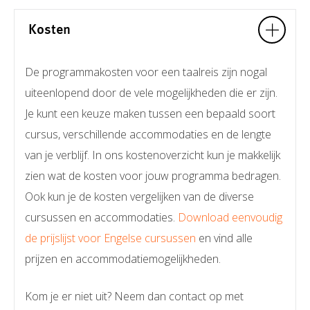
Kosten
De programmakosten voor een taalreis zijn nogal
uiteenlopend door de vele mogelijkheden die er zijn.
Je kunt een keuze maken tussen een bepaald soort
cursus, verschillende accommodaties en de lengte
van je verblijf. In ons kostenoverzicht kun je makkelijk
zien wat de kosten voor jouw programma bedragen.
Ook kun je de kosten vergelijken van de diverse
cursussen en accommodaties.
Download eenvoudig
de prijslijst voor Engelse cursussen
en vind alle
prijzen en accommodatiemogelijkheden.
Kom je er niet uit? Neem dan contact op met