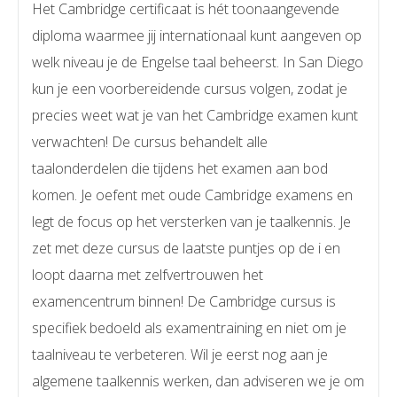
Het Cambridge certificaat is hét toonaangevende
diploma waarmee jij internationaal kunt aangeven op
welk niveau je de Engelse taal beheerst. In San Diego
kun je een voorbereidende cursus volgen, zodat je
precies weet wat je van het Cambridge examen kunt
verwachten! De cursus behandelt alle
taalonderdelen die tijdens het examen aan bod
komen. Je oefent met oude Cambridge examens en
legt de focus op het versterken van je taalkennis. Je
zet met deze cursus de laatste puntjes op de i en
loopt daarna met zelfvertrouwen het
examencentrum binnen! De Cambridge cursus is
specifiek bedoeld als examentraining en niet om je
taalniveau te verbeteren. Wil je eerst nog aan je
algemene taalkennis werken, dan adviseren we je om