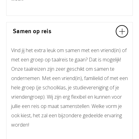
Samen op reis
Vind jij het extra leuk om samen met een vriend(in) of
met een groep op taalreis te gaan? Dat is mogelijk!
Onze taalreizen zijn zeer geschikt om samen te
ondernemen. Met een vriend(in), familielid of met een
hele groep (je schoolklas, je studievereniging of je
vriendengroep). Wij zijn erg flexibel en kunnen voor
jullie een reis op maat samenstellen. Welke vorm je
ook kiest, het zal een bijzondere gedeelde ervaring
worden!