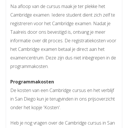
Na afloop van de cursus maak je ter plekke het
Cambridge examen. Iedere student dient zich zelf te
registreren voor het Cambridge examen. Nadat je
Taalreis door ons bevestigd is, ontvang je meer
informatie over dit proces. De registratiekosten voor
het Cambridge examen betaal je direct aan het
examencentrum. Deze zijn dus niet inbegrepen in de
programmakosten.
Programmakosten
De kosten van een Cambridge cursus en het verblijf
in San Diego kun je terugvinden in ons prijsoverzicht
onder het kopje 'Kosten'.
Heb je nog vragen over de Cambridge cursus in San