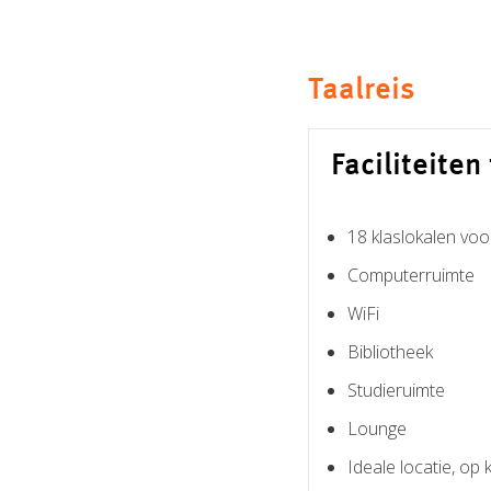
Taalreis
Faciliteiten
18 klaslokalen voo
Computerruimte
WiFi
Bibliotheek
Studieruimte
Lounge
Ideale locatie, op