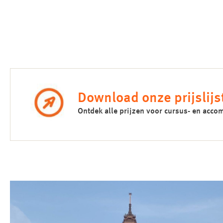
Download onze prijslijs
Ontdek alle prijzen voor cursus- en ac