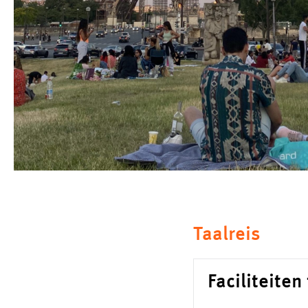
Taalreis
Faciliteiten