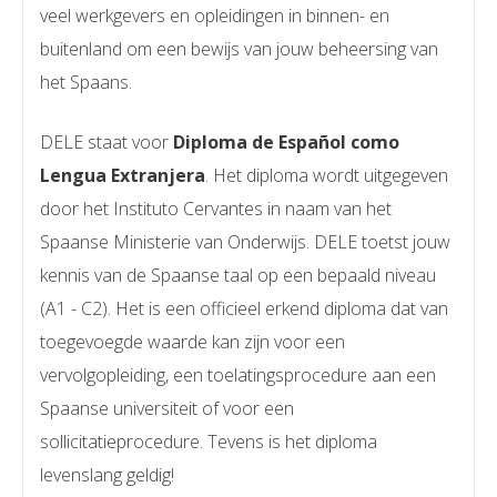
veel werkgevers en opleidingen in binnen- en
buitenland om een bewijs van jouw beheersing van
het Spaans.
DELE staat voor
Diploma de Español como
Lengua Extranjera
. Het diploma wordt uitgegeven
door het Instituto Cervantes in naam van het
Spaanse Ministerie van Onderwijs. DELE toetst jouw
kennis van de Spaanse taal op een bepaald niveau
(A1 - C2). Het is een officieel erkend diploma dat van
toegevoegde waarde kan zijn voor een
vervolgopleiding, een toelatingsprocedure aan een
Spaanse universiteit of voor een
sollicitatieprocedure. Tevens is het diploma
levenslang geldig!