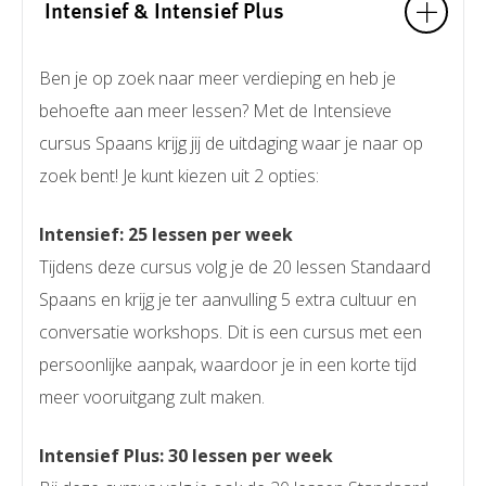
Intensief & Intensief Plus
Ben je op zoek naar meer verdieping en heb je
behoefte aan meer lessen? Met de Intensieve
cursus Spaans krijg jij de uitdaging waar je naar op
zoek bent! Je kunt kiezen uit 2 opties:
Intensief: 25 lessen per week
Tijdens deze cursus volg je de 20 lessen Standaard
Spaans en krijg je ter aanvulling 5 extra cultuur en
conversatie workshops. Dit is een cursus met een
persoonlijke aanpak, waardoor je in een korte tijd
meer vooruitgang zult maken.
Intensief Plus: 30 lessen per week