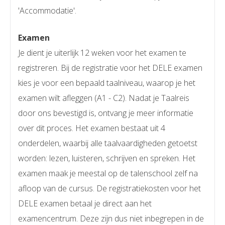
'Accommodatie'.
Examen
Je dient je uiterlijk 12 weken voor het examen te
registreren. Bij de registratie voor het DELE examen
kies je voor een bepaald taalniveau, waarop je het
examen wilt afleggen (A1 - C2). Nadat je Taalreis
door ons bevestigd is, ontvang je meer informatie
over dit proces. Het examen bestaat uit 4
onderdelen, waarbij alle taalvaardigheden getoetst
worden: lezen, luisteren, schrijven en spreken. Het
examen maak je meestal op de talenschool zelf na
afloop van de cursus. De registratiekosten voor het
DELE examen betaal je direct aan het
examencentrum. Deze zijn dus niet inbegrepen in de