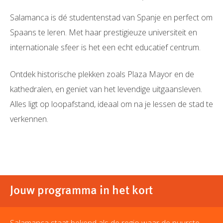
Salamanca is dé studentenstad van Spanje en perfect om
Spaans te leren. Met haar prestigieuze universiteit en
internationale sfeer is het een echt educatief centrum.
Ontdek historische plekken zoals Plaza Mayor en de
kathedralen, en geniet van het levendige uitgaansleven.
Alles ligt op loopafstand, ideaal om na je lessen de stad te
verkennen.
Jouw programma in het kort