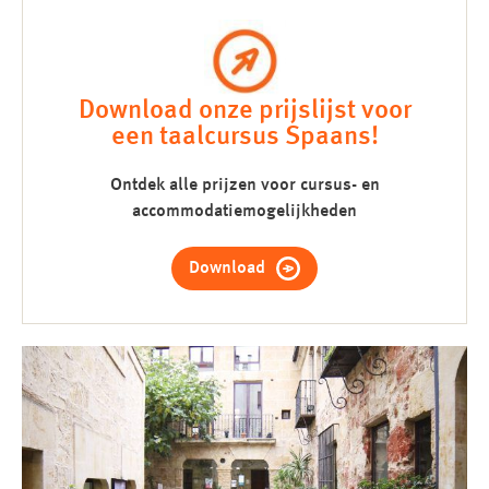
Download onze prijslijst voor
een taalcursus Spaans!
Ontdek alle prijzen voor cursus- en
accommodatiemogelijkheden
Download