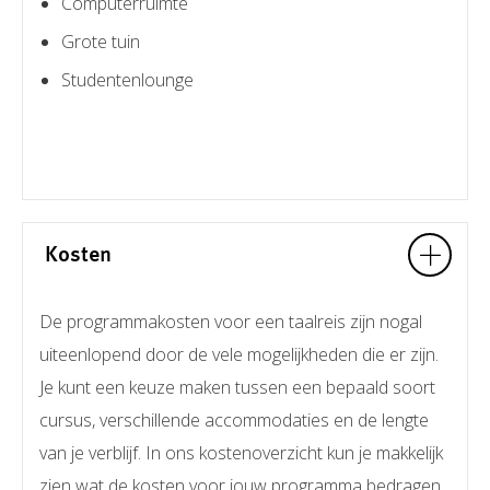
Computerruimte
Grote tuin
Studentenlounge
Kosten
De programmakosten voor een taalreis zijn nogal
uiteenlopend door de vele mogelijkheden die er zijn.
Je kunt een keuze maken tussen een bepaald soort
cursus, verschillende accommodaties en de lengte
van je verblijf. In ons kostenoverzicht kun je makkelijk
zien wat de kosten voor jouw programma bedragen.