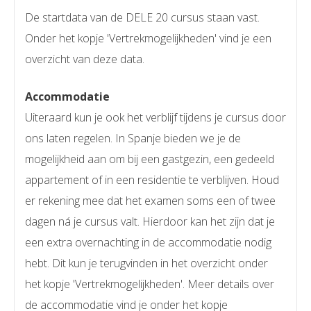
De startdata van de DELE 20 cursus staan vast.
Onder het kopje 'Vertrekmogelijkheden' vind je een
overzicht van deze data.
Accommodatie
Uiteraard kun je ook het verblijf tijdens je cursus door
ons laten regelen. In Spanje bieden we je de
mogelijkheid aan om bij een gastgezin, een gedeeld
appartement of in een residentie te verblijven. Houd
er rekening mee dat het examen soms een of twee
dagen ná je cursus valt. Hierdoor kan het zijn dat je
een extra overnachting in de accommodatie nodig
hebt. Dit kun je terugvinden in het overzicht onder
het kopje 'Vertrekmogelijkheden'. Meer details over
de accommodatie vind je onder het kopje