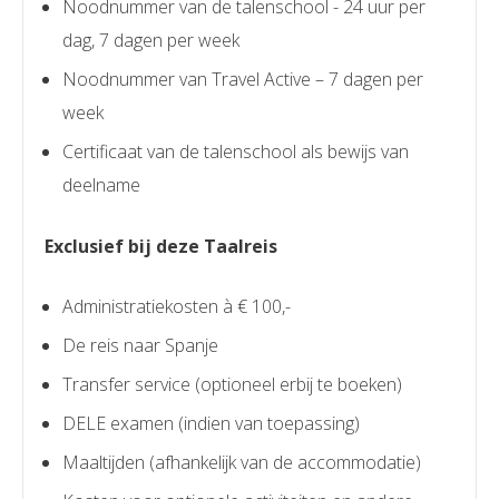
Noodnummer van de talenschool - 24 uur per
dag, 7 dagen per week
Noodnummer van Travel Active – 7 dagen per
week
Certificaat van de talenschool als bewijs van
deelname
Exclusief bij deze Taalreis
Administratiekosten à € 100,-
De reis naar Spanje
Transfer service (optioneel erbij te boeken)
DELE examen (indien van toepassing)
Maaltijden (afhankelijk van de accommodatie)