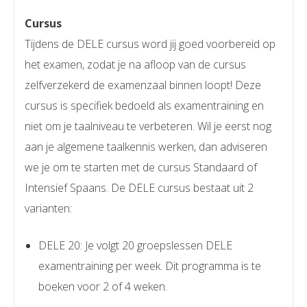
Cursus
Tijdens de DELE cursus word jij goed voorbereid op
het examen, zodat je na afloop van de cursus
zelfverzekerd de examenzaal binnen loopt! Deze
cursus is specifiek bedoeld als examentraining en
niet om je taalniveau te verbeteren. Wil je eerst nog
aan je algemene taalkennis werken, dan adviseren
we je om te starten met de cursus Standaard of
Intensief Spaans. De DELE cursus bestaat uit 2
varianten:
DELE 20: Je volgt 20 groepslessen DELE
examentraining per week. Dit programma is te
boeken voor 2 of 4 weken.