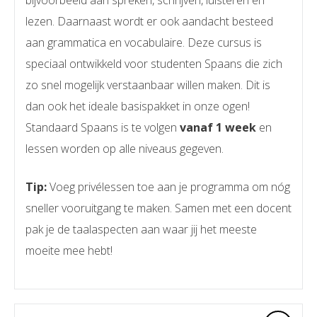
lezen. Daarnaast wordt er ook aandacht besteed
aan grammatica en vocabulaire. Deze cursus is
speciaal ontwikkeld voor studenten Spaans die zich
zo snel mogelijk verstaanbaar willen maken. Dit is
dan ook het ideale basispakket in onze ogen!
Standaard Spaans is te volgen
vanaf 1 week
en
lessen worden op alle niveaus gegeven.
Tip:
Voeg privélessen toe aan je programma om nóg
sneller vooruitgang te maken. Samen met een docent
pak je de taalaspecten aan waar jij het meeste
moeite mee hebt!