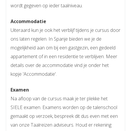
wordt gegeven op ieder taalniveau.
Accommodatie
Uiteraard kun je ook het verblijf tijdens je cursus door
ons laten regelen. In Spanje bieden we je de
mogelijkheid aan om bij een gastgezin, een gedeeld
appartement of in een residentie te verblijven. Meer
details over de accommodatie vind je onder het
kopje 'Accommodatie'.
Examen
Na afloop van de cursus maak je ter plekke het
SIELE examen. Examens worden op de talenschool
gemaakt op verzoek, bespreek dit dus even met een
van onze Taalreizen adviseurs. Houd er rekening