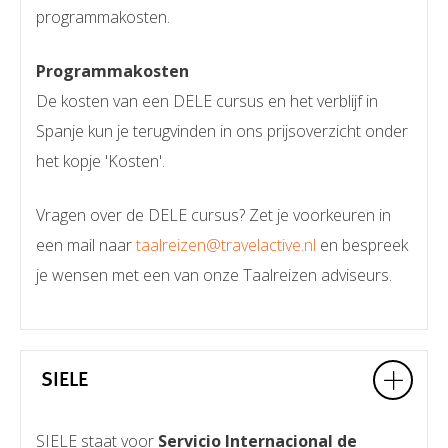
programmakosten.
Programmakosten
De kosten van een DELE cursus en het verblijf in
Spanje kun je terugvinden in ons prijsoverzicht onder
het kopje 'Kosten'.
Vragen over de DELE cursus? Zet je voorkeuren in
een mail naar
taalreizen@travelactive.nl
en bespreek
je wensen met een van onze Taalreizen adviseurs.
SIELE
SIELE staat voor
Servicio Internacional de