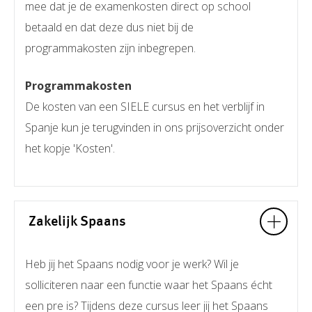
mee dat je de examenkosten direct op school
betaald en dat deze dus niet bij de
programmakosten zijn inbegrepen.
Programmakosten
De kosten van een SIELE cursus en het verblijf in
Spanje kun je terugvinden in ons prijsoverzicht onder
het kopje 'Kosten'.
Zakelijk Spaans
Heb jij het Spaans nodig voor je werk? Wil je
solliciteren naar een functie waar het Spaans écht
een pre is? Tijdens deze cursus leer jij het Spaans