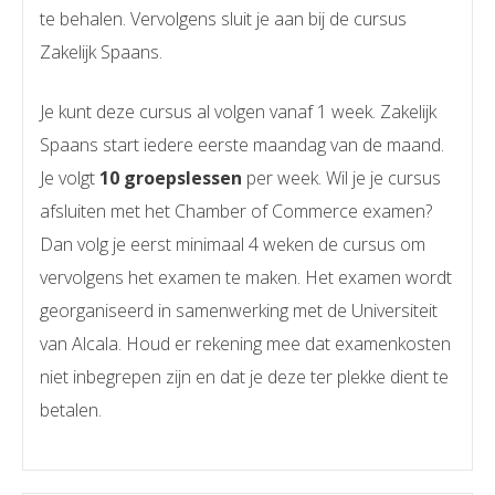
te behalen. Vervolgens sluit je aan bij de cursus
Zakelijk Spaans.
Je kunt deze cursus al volgen vanaf 1 week. Zakelijk
Spaans start iedere eerste maandag van de maand.
Je volgt
10 groepslessen
per week. Wil je je cursus
afsluiten met het Chamber of Commerce examen?
Dan volg je eerst minimaal 4 weken de cursus om
vervolgens het examen te maken. Het examen wordt
georganiseerd in samenwerking met de Universiteit
van Alcala. Houd er rekening mee dat examenkosten
niet inbegrepen zijn en dat je deze ter plekke dient te
betalen.