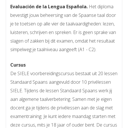
Evaluación de la Lengua Española.
Het diploma
bevestigt jouw beheersing van de Spaanse taal door
je te toetsen op alle vier de taalvaardigheden: lezen,
luisteren, schrijven en spreken. Er is geen sprake van
slagen of zakken bij dit examen, omdat het resultaat
simpelweg je taalniveau aangeeft (A1 - C2).
Cursus
De SIELE voorbereidingscursus bestaat uit 20 lessen
Standaard Spaans aangevuld door 10 privélessen
SIELE. Tijdens de lessen Standaard Spaans werk jij
aan algemene taalverbetering. Samen met je eigen
docent ga je tijdens de privélessen aan de slag met
examentraining. Je kunt iedere maandag starten met
deze cursus, mits je 18 jaar of ouder bent. De cursus