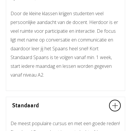
Door de kleine klassen krijgen studenten veel
persoonlijke aandacht van de docent. Hierdoor is er
veel ruimte voor participatie en interactie. De focus
ligt met name op conversatie en communicatie en
daardoor leer jij het Spaans heel snel! Kort
Standaard Spaans is te volgen vanaf min. 1 week,
start iedere maandag en lessen worden gegeven
vanaf niveau A2.
Standaard
De meest populaire cursus en met een goede reden!