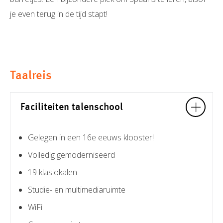
je even terug in de tijd stapt!
Taalreis
Faciliteiten talenschool
Gelegen in een 16e eeuws klooster!
Volledig gemoderniseerd
19 klaslokalen
Studie- en multimediaruimte
WiFi