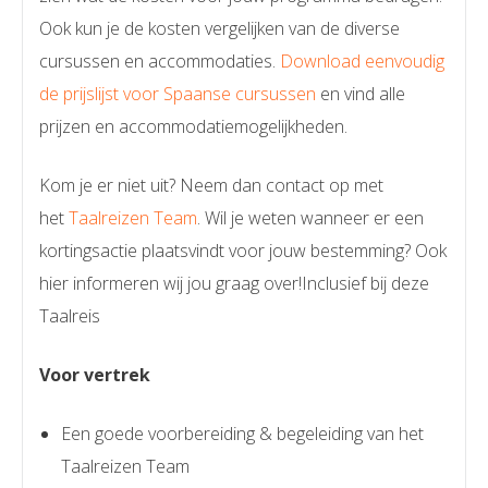
Ook kun je de kosten vergelijken van de diverse
cursussen en accommodaties.
Download eenvoudig
de prijslijst voor Spaanse cursussen
en vind alle
prijzen en accommodatiemogelijkheden.
Kom je er niet uit? Neem dan contact op met
het
Taalreizen Team
. Wil je weten wanneer er een
kortingsactie plaatsvindt voor jouw bestemming? Ook
hier informeren wij jou graag over!Inclusief bij deze
Taalreis
Voor vertrek
Een goede voorbereiding & begeleiding van het
Taalreizen Team