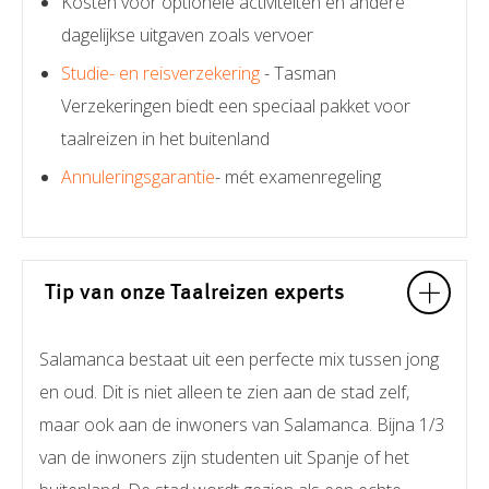
Kosten voor optionele activiteiten en andere
dagelijkse uitgaven zoals vervoer
Studie- en reisverzekering
- Tasman
Verzekeringen biedt een speciaal pakket voor
taalreizen in het buitenland
Annuleringsgarantie
- mét examenregeling
Tip van onze Taalreizen experts
Salamanca bestaat uit een perfecte mix tussen jong
en oud. Dit is niet alleen te zien aan de stad zelf,
maar ook aan de inwoners van Salamanca. Bijna 1/3
van de inwoners zijn studenten uit Spanje of het