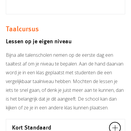
Taalcursus
Lessen op je eigen niveau
Bijna alle talenscholen nemen op de eerste dag een
taaltest af om je niveau te bepalen. Aan de hand daarvan
word je in een klas geplaatst met studenten die een
vergelijkbaar taalniveau hebben. Mochten de lessen je
iets te snel gaan, of denk je juist meer aan te kunnen, dan
is het belangrijk dat je dit aangeeft. De school kan dan
kijken of ze je in een andere klas kunnen plaatsen.
Kort Standaard