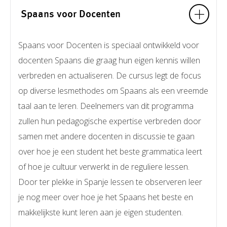
Spaans voor Docenten
Spaans voor Docenten is speciaal ontwikkeld voor
docenten Spaans die graag hun eigen kennis willen
verbreden en actualiseren. De cursus legt de focus
op diverse lesmethodes om Spaans als een vreemde
taal aan te leren. Deelnemers van dit programma
zullen hun pedagogische expertise verbreden door
samen met andere docenten in discussie te gaan
over hoe je een student het beste grammatica leert
of hoe je cultuur verwerkt in de reguliere lessen.
Door ter plekke in Spanje lessen te observeren leer
je nog meer over hoe je het Spaans het beste en
makkelijkste kunt leren aan je eigen studenten.