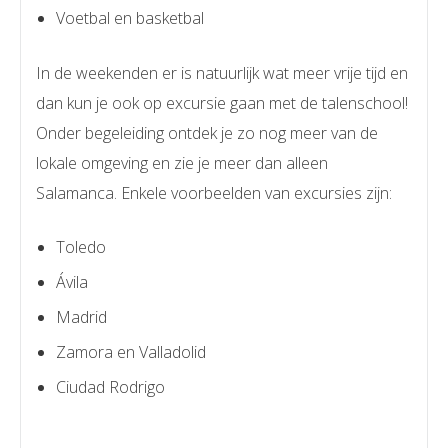
Voetbal en basketbal
In de weekenden er is natuurlijk wat meer vrije tijd en
dan kun je ook op excursie gaan met de talenschool!
Onder begeleiding ontdek je zo nog meer van de
lokale omgeving en zie je meer dan alleen
Salamanca. Enkele voorbeelden van excursies zijn:
Toledo
Ávila
Madrid
Zamora en Valladolid
Ciudad Rodrigo