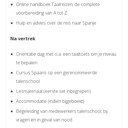
Online handboek Taalreizen; de complete
voorbereiding van A tot Z
Hulp en advies over de reis naar Spanje
Na vertrek
Oriëntatie dag met o.a. een taaltoets om je niveau
te bepalen
Cursus Spaans op een gerenommeerde
talenschool
Lesmateriaal (eerste set inbegrepen)
Accommodatie (indien bijgeboekt)
Begeleiding van medewerkers talenschool; bij
vragen en in geval van nood