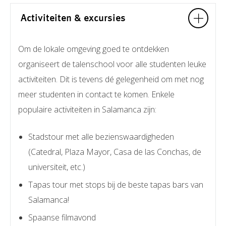
Activiteiten & excursies
Om de lokale omgeving goed te ontdekken
organiseert de talenschool voor alle studenten leuke
activiteiten. Dit is tevens dé gelegenheid om met nog
meer studenten in contact te komen. Enkele
populaire activiteiten in Salamanca zijn:
Stadstour met alle bezienswaardigheden
(Catedral, Plaza Mayor, Casa de las Conchas, de
universiteit, etc.)
Tapas tour met stops bij de beste tapas bars van
Salamanca!
Spaanse filmavond