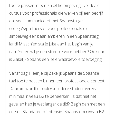
toe te passen in een zakelijke omgeving. De ideale
cursus voor professionals die werken bij een bedrijf
dat veel communiceert met Spaanstalige
collega's/partners of voor professionals die
simpelweg een baan ambiëren in een Spaanstalig
land! Misschien sta je juist aan het begin van je
carrière en wil je een streepje voor hebben? Ook dan
is Zakelijk Spaans een hele waardevolle toevoeging!
Vanaf dag 1 leer je bij Zakelijk Spaans de Spaanse
taal toe te passen binnen een professionele context.
Daarom wordt er ook van iedere student vereist
minimaal niveau B2 te beheersen. Is dat niet het
geval en heb je wat langer de tijd? Begin dan met een
cursus Standaard of Intensief Spaans om niveau B2