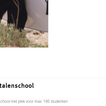
 talenschool
school met plek voor max. 180 studenten