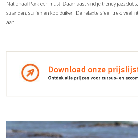
Nationaal Park een must. Daarnaast vind je trendy jazzclubs
stranden, surfen en kooiduiken. De relaxte sfeer trekt veel 
aan.
Download onze prijslijs
Ontdek alle prijzen voor cursus- en ac