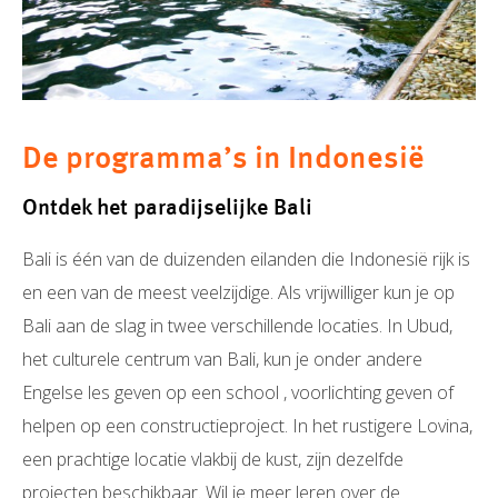
De programma’s in Indonesië
Ontdek het paradijselijke Bali
Bali is één van de duizenden eilanden die Indonesië rijk is
en een van de meest veelzijdige. Als vrijwilliger kun je op
Bali aan de slag in twee verschillende locaties. In Ubud,
het culturele centrum van Bali, kun je onder andere
Engelse les geven op een school , voorlichting geven of
helpen op een constructieproject. In het rustigere Lovina,
een prachtige locatie vlakbij de kust, zijn dezelfde
projecten beschikbaar. Wil je meer leren over de