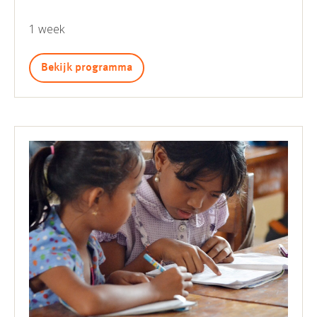
1 week
Bekijk programma