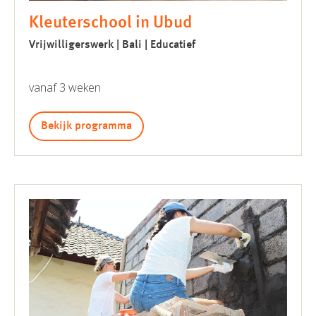
Kleuterschool in Ubud
Vrijwilligerswerk | Bali | Educatief
vanaf 3 weken
Bekijk programma