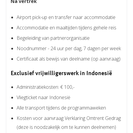
Na vertrek
Airport pick-up en transfer naar accommodatie
Accommodatie en maaltijden tijdens gehele reis
Begeleiding van partnerorganisatie
Noodnummer - 24 uur per dag, 7 dagen per week
Certificaat als bewijs van deelname (op aanvraag)
Exclusief vrijwilligerswerk in Indonesië
Administratiekosten: € 100,-
Vliegticket naar Indonesië
Alle transport tijdens de programmaweken
Kosten voor aanvraag Verklaring Omtrent Gedrag
(deze is noodzakelijk om te kunnen deelnemen)