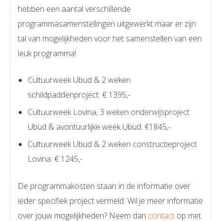
hebben een aantal verschillende
programmasamenstellingen uitgewerkt maar er zijn
tal van mogelijkheden voor het samenstellen van een
leuk programma!
Cultuurweek Ubud & 2 weken
schildpaddenproject: € 1395,-
Cultuurweek Lovina, 3 weken onderwijsproject
Ubud & avontuurlijke week Ubud: €1845,-
Cultuurweek Ubud & 2 weken constructieproject
Lovina: € 1245,-
De programmakosten staan in de informatie over
ieder specifiek project vermeld. Wil je meer informatie
over jouw mogelijkheden? Neem dan
contact
op met