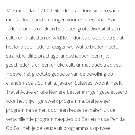
Met meer dan 17.000 eilanden is Indonesië een van de
meest ideale bestemmingen voor een reis naar Azië .
Ieder eiland is uniek en heeft een grote diversiteit aan
culturen, dialecten en wildlife. Indonesië is zo divers dat
het land voor iedere reiziger wel wat te bieden heeft:
strand, wildlife, prachtige landschappen, een rijke
geschiedenis en een unieke cultuur met oude tradities.
Hoewel het grootste gedeelte van de bevolking op
eilanden zoals Sumatra, Java en Sulawesi woont, heeft
Travel Active enkele kleinere bestemmingen geselecteerd
voor het vrijwilligerswerk programma. Stel je eigen
programma samen door een keuze te maken uit de
verschillende programmaopties op Bali en Nusa Penida.
Op Bali heb je de keuze uit programma's op twee