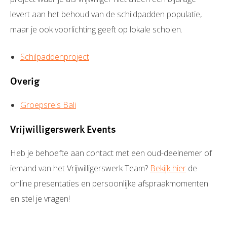
levert aan het behoud van de schildpadden populatie,
maar je ook voorlichting geeft op lokale scholen.
Schilpaddenproject
Overig
Groepsreis Bali
Vrijwilligerswerk Events
Heb je behoefte aan contact met een oud-deelnemer of
iemand van het Vrijwilligerswerk Team?
Bekijk hier
de
online presentaties en persoonlijke afspraakmomenten
en stel je vragen!