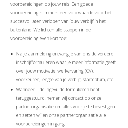
voorbereidingen op jouw reis. Een goede
voorbereiding is immers een voorwaarde voor het
succesvol laten verlopen van jouw verblijf in het
buitenland. We lichten alle stappen in de
voorbereiding even kort toe:
Na je aanmelding ontvang je van ons de verdere
inschrijfformulieren waar je meer informatie geeft
over jouw motivatie, werkervaring (CV),
voorkeuren, lengte van je verblijf, startdatum, etc.
Wanneer jij de ingevulde formulieren hebt
teruggestuurd, nemen wij contact op onze
partnerorganisatie om alles voor je te bevestigen
en zetten wij en onze partnerorganisatie alle
voorbereidingen in gang.