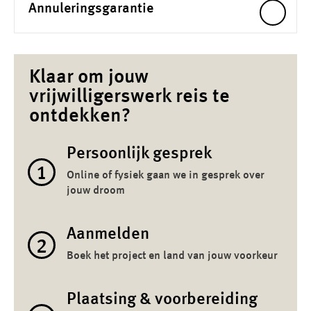
Annuleringsgarantie
Klaar om jouw
vrijwilligerswerk reis te
ontdekken?
Persoonlijk gesprek
1
Online of fysiek gaan we in gesprek over
jouw droom
Aanmelden
2
Boek het project en land van jouw voorkeur
Plaatsing & voorbereiding