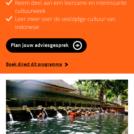
Neem deel aan een leerzame en interessante
cultuurweek
Leer meer over de veelzijdige cultuur van
Indonesië
Plan jouw adviesgesprek
Boek direct dit programma