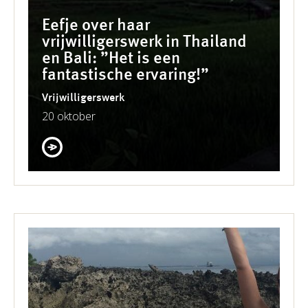
Eefje over haar
vrijwilligerswerk in Thailand
en Bali: ”Het is een
fantastische ervaring!”
Vrijwilligerswerk
20 oktober