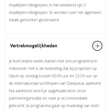
maaltijden inbegrepen, in het weekend zijn 2
maaltijden inbegrepen. Er worden over het algemeen
lokale gerechten geserveerd.
Vertrekmogelijkheden
Je kunt iedere week starten met ons programma in
Indonesië. Het is de bedoeling dat bij projecten op
Ubud op zondag tussen 00:00 uur en 23:59 uur op
de internationale luchthaven van Denpasar aankomt.
Na aankomst word je opgehaald door onze
partnerorganisatie en naar je accommodatie
gebracht. Je programma gaat op maandag van start.