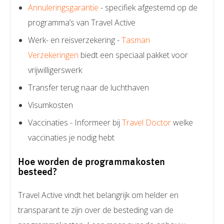
Annuleringsgarantie
- specifiek afgestemd op de
programma’s van Travel Active
Werk- en reisverzekering -
Tasman
Verzekeringen
biedt een speciaal pakket voor
vrijwilligerswerk
Transfer terug naar de luchthaven
Visumkosten
Vaccinaties - Informeer bij
Travel Doctor
welke
vaccinaties je nodig hebt
Hoe worden de programmakosten
besteed?
Travel Active vindt het belangrijk om helder en
transparant te zijn over de besteding van de