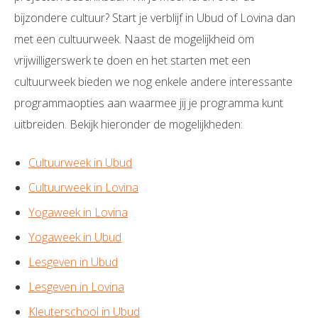
bijzondere cultuur? Start je verblijf in Ubud of Lovina dan
met een cultuurweek. Naast de mogelijkheid om
vrijwilligerswerk te doen en het starten met een
cultuurweek bieden we nog enkele andere interessante
programmaopties aan waarmee jij je programma kunt
uitbreiden. Bekijk hieronder de mogelijkheden:
Cultuurweek in Ubud
Cultuurweek in Lovina
Yogaweek in Lovina
Yogaweek in Ubud
Lesgeven in Ubud
Lesgeven in Lovina
Kleuterschool in Ubud