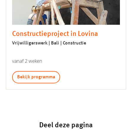
Constructieproject in Lovina
Vrijwilligerswerk | Bali | Constructie
vanaf 2 weken
Bekijk programma
Deel deze pagina