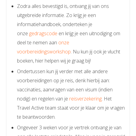
Zodra alles bevestigd is, ontvang jij van ons
uitgebreide informatie. Zo krijg je een
informatiehandboek, onderteken je
onze
gedragscode
en krijg je een uitnodiging om
deel te nemen aan
onze
voorbereidingsworkshop
. Nu kun jij ook je vlucht
boeken, hier helpen wij je graag bij!
Ondertussen kun jij verder met alle andere
voorbereidingen op je reis, denk hierbij aan:
vaccinaties, aanvragen van een visum (indien
nodig) en regelen van je
reisverzekering
. Het
Travel Active team staat voor je klaar om je vragen
te beantwoorden.
Ongeveer 3 weken voor je vertrek ontvang je van