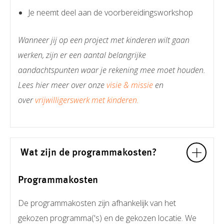
Je neemt deel aan de voorbereidingsworkshop
Wanneer jij op een project met kinderen wilt gaan
werken, zijn er een aantal belangrijke
aandachtspunten waar je rekening mee moet houden.
Lees hier meer over onze
visie & missie
en
over
vrijwilligerswerk met kinderen.
Wat zijn de programmakosten?
Programmakosten
De programmakosten zijn afhankelijk van het
gekozen programma('s) en de gekozen locatie. We