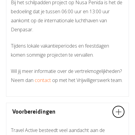
Bij het schilpadden project op Nusa Penida is het de
bedoeling dat je tussen 06:00 uur en 13:00 uur
aankomt op de internationale luchthaven van
Denpasar.
Tijdens lokale vakantieperiodes en feestdagen
komen sommige projecten te vervallen.
Wil jij meer informatie over de vertrekmogelijkheden?
Neem dan
contact
op met het Vrijwilligerswerk team.
Voorbereidingen
Travel Active besteedt veel aandacht aan de