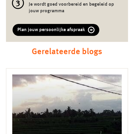
3
Je wordt goed voorbereid en begeleid op
jouw programma
Plan jouw persoonlijke afspraak
Gerelateerde blogs