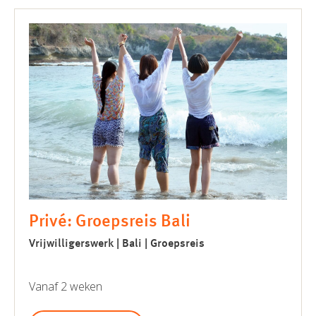
Privé: Groepsreis Bali
Vrijwilligerswerk | Bali | Groepsreis
Vanaf 2 weken