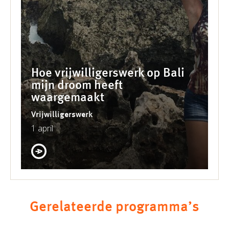
Hoe vrijwilligerswerk op Bali
mijn droom heeft
waargemaakt
Vrijwilligerswerk
1 april
Gerelateerde programma’s