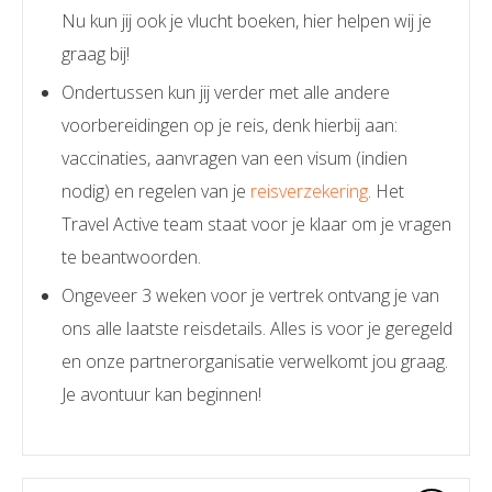
Nu kun jij ook je vlucht boeken, hier helpen wij je
graag bij!
Ondertussen kun jij verder met alle andere
voorbereidingen op je reis, denk hierbij aan:
vaccinaties, aanvragen van een visum (indien
nodig) en regelen van je
reisverzekering
. Het
Travel Active team staat voor je klaar om je vragen
te beantwoorden.
Ongeveer 3 weken voor je vertrek ontvang je van
ons alle laatste reisdetails. Alles is voor je geregeld
en onze partnerorganisatie verwelkomt jou graag.
Je avontuur kan beginnen!