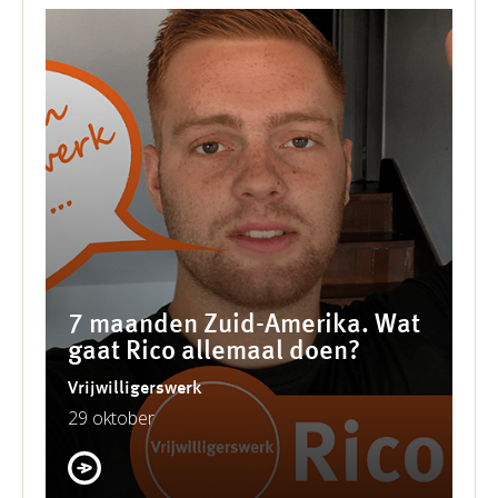
7 maanden Zuid-Amerika. Wat
gaat Rico allemaal doen?
Vrijwilligerswerk
29 oktober