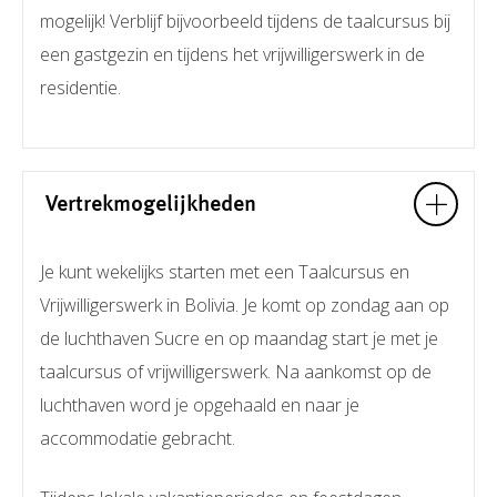
mogelijk! Verblijf bijvoorbeeld tijdens de taalcursus bij
een gastgezin en tijdens het vrijwilligerswerk in de
residentie.
Vertrekmogelijkheden
Je kunt wekelijks starten met een Taalcursus en
Vrijwilligerswerk in Bolivia. Je komt op zondag aan op
de luchthaven Sucre en op maandag start je met je
taalcursus of vrijwilligerswerk. Na aankomst op de
luchthaven word je opgehaald en naar je
accommodatie gebracht.