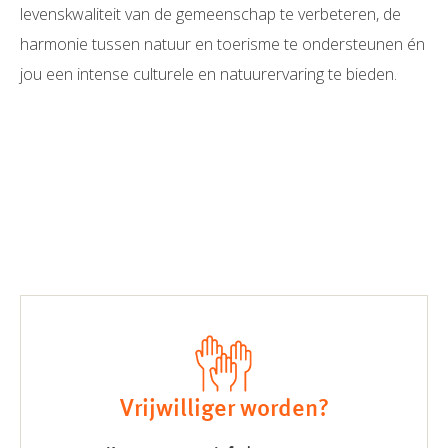
levenskwaliteit van de gemeenschap te verbeteren, de
harmonie tussen natuur en toerisme te ondersteunen én
jou een intense culturele en natuurervaring te bieden.
Vrijwilliger worden?