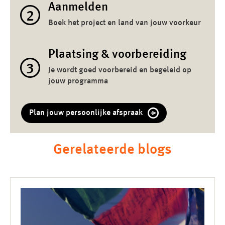
Aanmelden
2
Boek het project en land van jouw voorkeur
Plaatsing & voorbereiding
3
Je wordt goed voorbereid en begeleid op
jouw programma
Plan jouw persoonlijke afspraak
Gerelateerde blogs