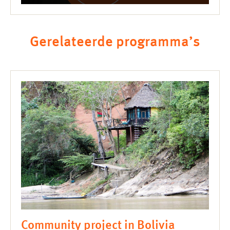
Gerelateerde programma’s
Community project in Bolivia