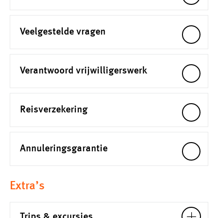
Veelgestelde vragen
Verantwoord vrijwilligerswerk
Reisverzekering
Annuleringsgarantie
Extra’s
Trips & excursies