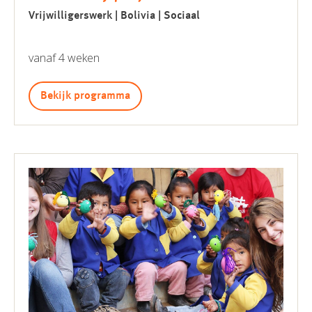
Vrijwilligerswerk | Bolivia | Sociaal
vanaf 4 weken
Bekijk programma