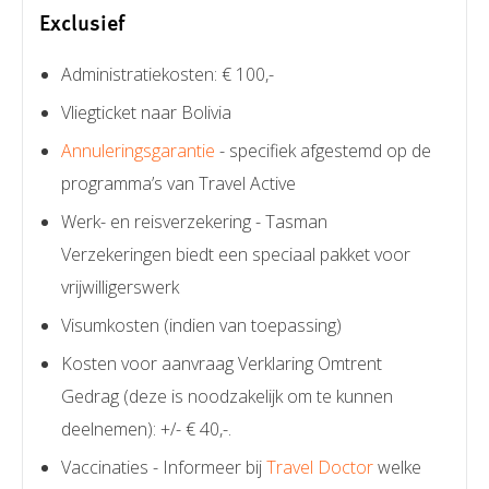
Exclusief
Administratiekosten: € 100,-
Vliegticket naar Bolivia
Annuleringsgarantie
- specifiek afgestemd op de
programma’s van Travel Active
Werk- en reisverzekering - Tasman
Verzekeringen biedt een speciaal pakket voor
vrijwilligerswerk
Visumkosten (indien van toepassing)
Kosten voor aanvraag Verklaring Omtrent
Gedrag (deze is noodzakelijk om te kunnen
deelnemen): +/- € 40,-.
Vaccinaties - Informeer bij
Travel Doctor
welke