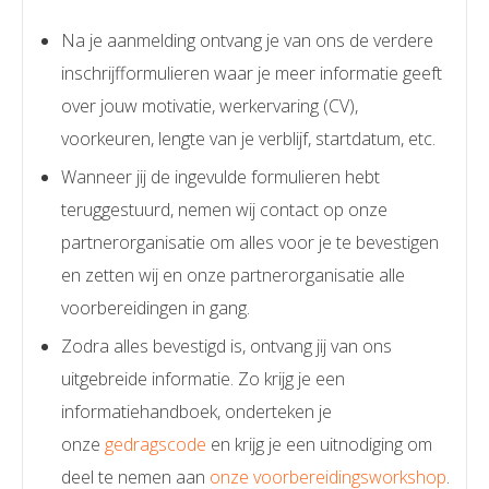
Na je aanmelding ontvang je van ons de verdere
inschrijfformulieren waar je meer informatie geeft
over jouw motivatie, werkervaring (CV),
voorkeuren, lengte van je verblijf, startdatum, etc.
Wanneer jij de ingevulde formulieren hebt
teruggestuurd, nemen wij contact op onze
partnerorganisatie om alles voor je te bevestigen
en zetten wij en onze partnerorganisatie alle
voorbereidingen in gang.
Zodra alles bevestigd is, ontvang jij van ons
uitgebreide informatie. Zo krijg je een
informatiehandboek, onderteken je
onze
gedragscode
en krijg je een uitnodiging om
deel te nemen aan
onze voorbereidingsworkshop
.