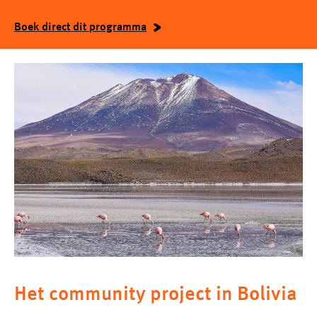
Boek direct dit programma
Het community project in Bolivia