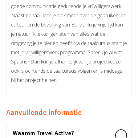
goede communicatie gedurende je vrijwilligerswerk.
Naast de taal, leer je ook meer over de gebruiken, de
cultuur en de bevolking van Bolivia. In je vrije tijd kun
je natuurlijk lekker genieten van alles wat de
omgeving je te bieden heeft! Na de taalcursus start je
met je vrijwilligerswerk programma. Spreek je al wat
Spaans? Dan kun je afhankelijk van je projectkeuze
ook ’s ochtends de taalcursus volgen en ’s middags
bij het project helpen.
Aanvullende informatie
Waarom Travel Active?