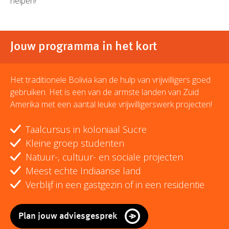
helpen!
Jouw programma in het kort
Het traditionele Bolivia kan de hulp van vrijwilligers goed
gebruiken. Het is een van de armste landen van Zuid
Amerika met een aantal leuke vrijwilligerswerk projecten!
Taalcursus in koloniaal Sucre
Kleine groep studenten
Natuur-, cultuur- en sociale projecten
Meest echte Indiaanse land
Verblijf in een gastgezin of in een residentie
Plan jouw adviesgesprek