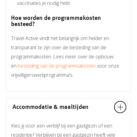
vaccinaties je nodig hebt
Hoe worden de programmakosten
besteed?
Travel Active vindt het belangrijk om helder en
transparant te zijn over de besteding van de
programmakosten. Lees meer over de opbouw
en
besteding van de programmakosten
voor onze
vrijwilligerswerkprogramma’s.
Accommodatie & maaltijden
Kies jij voor een verblijf bij een gastgezin of een
residentie? Verblijven bij een gastgezin heeft vele