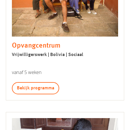
Opvangcentrum
Vrijwilligerswerk | Bolivia | Sociaal
vanaf 5 weken
Bekijk programma