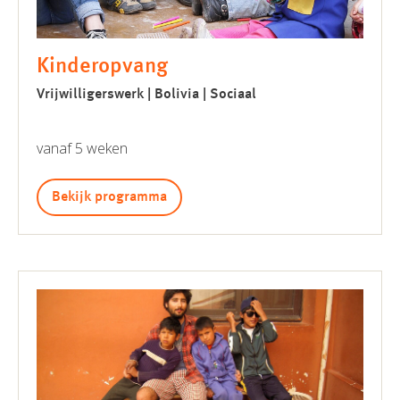
Kinderopvang
Vrijwilligerswerk | Bolivia | Sociaal
vanaf 5 weken
Bekijk programma