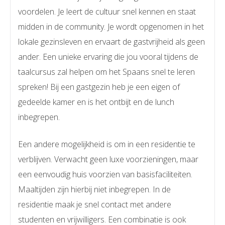
voordelen. Je leert de cultuur snel kennen en staat
midden in de community. Je wordt opgenomen in het
lokale gezinsleven en ervaart de gastvrijheid als geen
ander. Een unieke ervaring die jou vooral tijdens de
taalcursus zal helpen om het Spaans snel te leren
spreken! Bij een gastgezin heb je een eigen of
gedeelde kamer en is het ontbijt en de lunch
inbegrepen.
Een andere mogelijkheid is om in een residentie te
verblijven. Verwacht geen luxe voorzieningen, maar
een eenvoudig huis voorzien van basisfaciliteiten.
Maaltijden zijn hierbij niet inbegrepen. In de
residentie maak je snel contact met andere
studenten en vrijwilligers. Een combinatie is ook