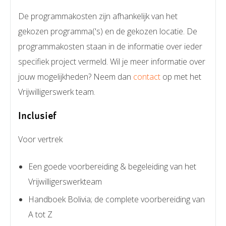
De programmakosten zijn afhankelijk van het
gekozen programma('s) en de gekozen locatie. De
programmakosten staan in de informatie over ieder
specifiek project vermeld. Wil je meer informatie over
jouw mogelijkheden? Neem dan
contact
op met het
Vrijwilligerswerk team.
Inclusief
Voor vertrek
Een goede voorbereiding & begeleiding van het
Vrijwilligerswerkteam
Handboek Bolivia; de complete voorbereiding van
A tot Z