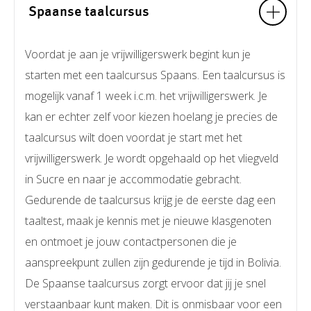
Spaanse taalcursus
Voordat je aan je vrijwilligerswerk begint kun je
starten met een taalcursus Spaans. Een taalcursus is
mogelijk vanaf 1 week i.c.m. het vrijwilligerswerk. Je
kan er echter zelf voor kiezen hoelang je precies de
taalcursus wilt doen voordat je start met het
vrijwilligerswerk. Je wordt opgehaald op het vliegveld
in Sucre en naar je accommodatie gebracht.
Gedurende de taalcursus krijg je de eerste dag een
taaltest, maak je kennis met je nieuwe klasgenoten
en ontmoet je jouw contactpersonen die je
aanspreekpunt zullen zijn gedurende je tijd in Bolivia.
De Spaanse taalcursus zorgt ervoor dat jij je snel
verstaanbaar kunt maken. Dit is onmisbaar voor een