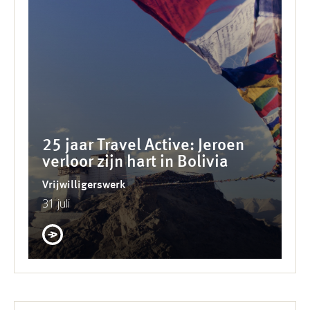
25 jaar Travel Active: Jeroen
verloor zijn hart in Bolivia
Vrijwilligerswerk
31 juli