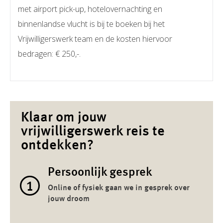
met airport pick-up, hotelovernachting en
binnenlandse vlucht is bij te boeken bij het
Vrijwilligerswerk team en de kosten hiervoor
bedragen: € 250,-.
Klaar om jouw
vrijwilligerswerk reis te
ontdekken?
Persoonlijk gesprek
1
Online of fysiek gaan we in gesprek over
jouw droom