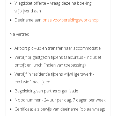
Vliegticket offerte – vraag deze na boeking
vrijblijvend aan
Deelname aan
onze voorbereidingsworkshop
Na vertrek
Airport pick-up en transfer naar accommodatie
Verblijf bij gastgezin tijdens taalcursus - inclusief
ontbijt en lunch (indien van toepassing)
Verblijf in residentie tijdens vrijwilligerswerk -
exclusief maaltijden
Begeleiding van partnerorganisatie
Noodnummer - 24 uur per dag, 7 dagen per week
Certificaat als bewijs van deelname (op aanvraag)