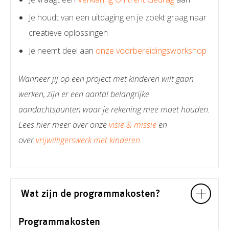
Je houdt van een uitdaging en je zoekt graag naar
creatieve oplossingen
Je neemt deel aan
onze voorbereidingsworkshop
Wanneer jij op een project met kinderen wilt gaan
werken, zijn er een aantal belangrijke
aandachtspunten waar je rekening mee moet houden.
Lees hier meer over onze
visie & missie
en
over
vrijwilligerswerk met kinderen.
Wat zijn de programmakosten?
Programmakosten