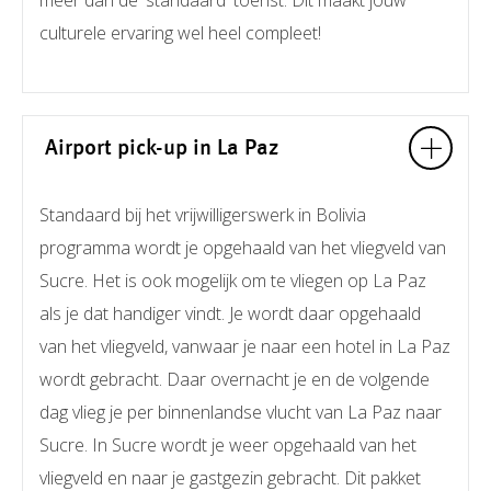
meer dan de 'standaard' toerist. Dit maakt jouw
culturele ervaring wel heel compleet!
Airport pick-up in La Paz
Standaard bij het vrijwilligerswerk in Bolivia
programma wordt je opgehaald van het vliegveld van
Sucre. Het is ook mogelijk om te vliegen op La Paz
als je dat handiger vindt. Je wordt daar opgehaald
van het vliegveld, vanwaar je naar een hotel in La Paz
wordt gebracht. Daar overnacht je en de volgende
dag vlieg je per binnenlandse vlucht van La Paz naar
Sucre. In Sucre wordt je weer opgehaald van het
vliegveld en naar je gastgezin gebracht. Dit pakket