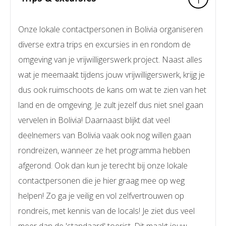
Onze lokale contactpersonen in Bolivia organiseren
diverse extra trips en excursies in en rondom de
omgeving van je vrijwilligerswerk project. Naast alles
wat je meemaakt tijdens jouw vrijwilligerswerk, krijg je
dus ook ruimschoots de kans om wat te zien van het
land en de omgeving. Je zult jezelf dus niet snel gaan
vervelen in Bolivia! Daarnaast blijkt dat veel
deelnemers van Bolivia vaak ook nog willen gaan
rondreizen, wanneer ze het programma hebben
afgerond. Ook dan kun je terecht bij onze lokale
contactpersonen die je hier graag mee op weg
helpen! Zo ga je veilig en vol zelfvertrouwen op
rondreis, met kennis van de locals! Je ziet dus veel