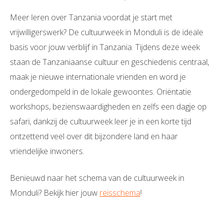
Meer leren over Tanzania voordat je start met
vrijwilligerswerk? De cultuurweek in Monduli is de ideale
basis voor jouw verblijf in Tanzania. Tijdens deze week
staan de Tanzaniaanse cultuur en geschiedenis centraal,
maak je nieuwe internationale vrienden en word je
ondergedompeld in de lokale gewoontes. Oriëntatie
workshops, bezienswaardigheden en zelfs een dagje op
safari, dankzij de cultuurweek leer je in een korte tijd
ontzettend veel over dit bijzondere land en haar
vriendelijke inwoners.
Benieuwd naar het schema van de cultuurweek in
Monduli? Bekijk hier jouw
reisschema
!