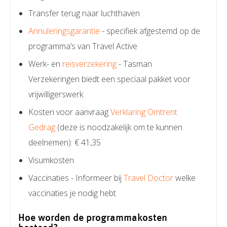
Transfer terug naar luchthaven
Annuleringsgarantie
- specifiek afgestemd op de
programma’s van Travel Active
Werk- en
reisverzekering
- Tasman
Verzekeringen biedt een speciaal pakket voor
vrijwilligerswerk
Kosten voor aanvraag
Verklaring Omtrent
Gedrag
(deze is noodzakelijk om te kunnen
deelnemen): € 41,35
Visumkosten
Vaccinaties - Informeer bij
Travel Doctor
welke
vaccinaties je nodig hebt
Hoe worden de programmakosten