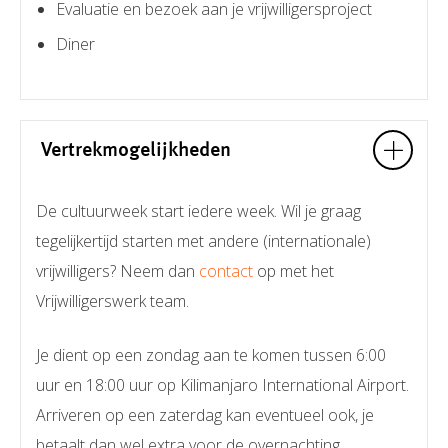
Evaluatie en bezoek aan je vrijwilligersproject
Diner
Vertrekmogelijkheden
De cultuurweek start iedere week. Wil je graag
tegelijkertijd starten met andere (internationale)
vrijwilligers? Neem dan
contact
op met het
Vrijwilligerswerk team.
Je dient op een zondag aan te komen tussen 6:00
uur en 18:00 uur op Kilimanjaro International Airport.
Arriveren op een zaterdag kan eventueel ook, je
betaalt dan wel extra voor de overnachting.