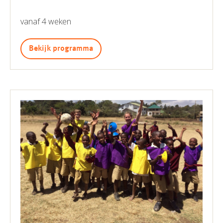
vanaf 4 weken
Bekijk programma