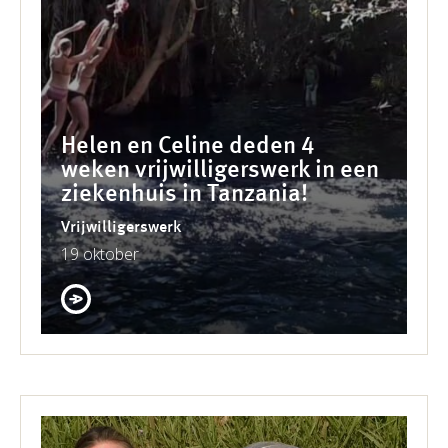
Helen en Celine deden 4
weken vrijwilligerswerk in een
ziekenhuis in Tanzania!
Vrijwilligerswerk
19 oktober