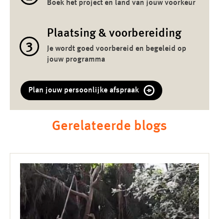
Boek het project en land van jouw voorkeur
Plaatsing & voorbereiding
3
Je wordt goed voorbereid en begeleid op
jouw programma
Plan jouw persoonlijke afspraak
Gerelateerde blogs