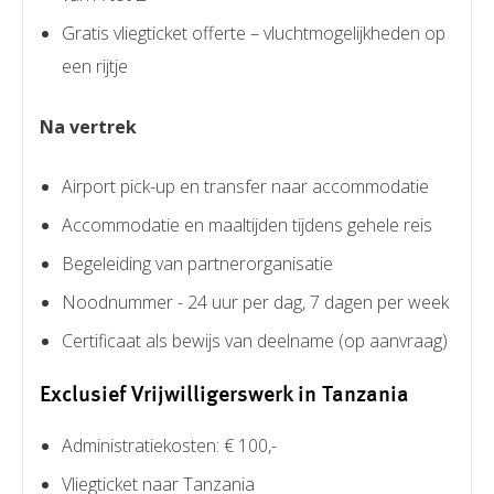
Gratis vliegticket offerte – vluchtmogelijkheden op
een rijtje
Na vertrek
Airport pick-up en transfer naar accommodatie
Accommodatie en maaltijden tijdens gehele reis
Begeleiding van partnerorganisatie
Noodnummer - 24 uur per dag, 7 dagen per week
Certificaat als bewijs van deelname (op aanvraag)
Exclusief Vrijwilligerswerk in Tanzania
Administratiekosten: € 100,-
Vliegticket naar Tanzania