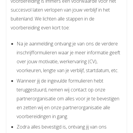
voorbereiding is immers een voorwaarde voor het
succesvol laten verlopen van jouw verblijf in het
buitenland. We lichten alle stappen in de
voorbereiding even kort toe:
Na je aanmelding ontvang je van ons de verdere
inschrijfformulieren waar je meer informatie geeft
over jouw motivatie, werkervaring (CV),
voorkeuren, lengte van je verblijf, startdatum, etc.
Wanneer jij de ingevulde formulieren hebt
teruggestuurd, nemen wij contact op onze
partnerorganisatie om alles voor je te bevestigen
en zetten wij en onze partnerorganisatie alle
voorbereidingen in gang.
Zodra alles bevestigd is, ontvang jij van ons