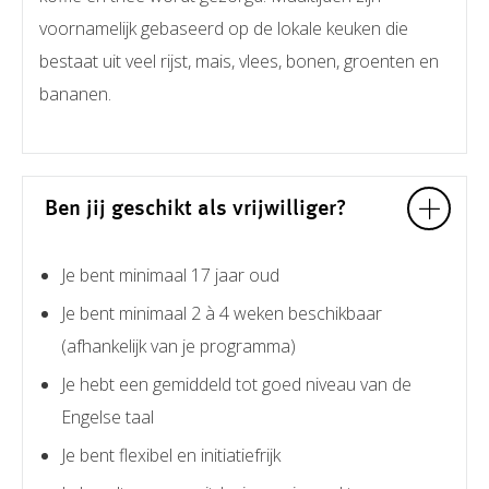
voornamelijk gebaseerd op de lokale keuken die
bestaat uit veel rijst, mais, vlees, bonen, groenten en
bananen.
Ben jij geschikt als vrijwilliger?
Je bent minimaal 17 jaar oud
Je bent minimaal 2 à 4 weken beschikbaar
(afhankelijk van je programma)
Je hebt een gemiddeld tot goed niveau van de
Engelse taal
Je bent flexibel en initiatiefrijk