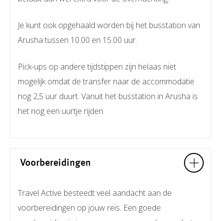
Je kunt ook opgehaald worden bij het busstation van
Arusha tussen 10.00 en 15.00 uur.
Pick-ups op andere tijdstippen zijn helaas niet
mogelijk omdat de transfer naar de accommodatie
nog 2,5 uur duurt. Vanuit het busstation in Arusha is
het nog een uurtje rijden.
Voorbereidingen
Travel Active besteedt veel aandacht aan de
voorbereidingen op jouw reis. Een goede