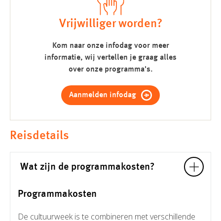
Vrijwilliger worden?
Kom naar onze infodag voor meer
informatie, wij vertellen je graag alles
over onze programma's.
Aanmelden infodag
Reisdetails
Wat zijn de programmakosten?
Programmakosten
De cultuurweek is te combineren met verschillende