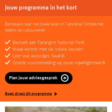
Jouw programma in het kort
Benieuwd naar het lokale leven in Tanzania? Ontdek het
tijdens de cultuurweek!
Bezoek aan Tarangire National Park
Maak kennis met de lokale keuken
Leer wat woordjes Swahili
Goede voorbereiding op jouw vrijwilligerswerk
Plan jouw adviesgesprek
Boek direct dit programma