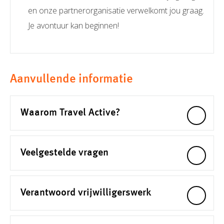
en onze partnerorganisatie verwelkomt jou graag.
Je avontuur kan beginnen!
Aanvullende informatie
Waarom Travel Active?
Veelgestelde vragen
Verantwoord vrijwilligerswerk