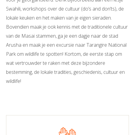
Swahili, workshops over de cultuur (do’s and don’ts), de
lokale keuken en het maken van je eigen sieraden.
Bovendien maak je ook kennis met de traditionele cultuur
van de Masai stammen, ga je een dagje naar de stad
Arusha en maak je een excursie naar Tarangire National
Park om wildlife te spotten! Kortom, de eerste stap om
wat vertrouwder te raken met deze bijzondere
bestemming, de lokale tradities, geschiedenis, cultuur en
wildlife!