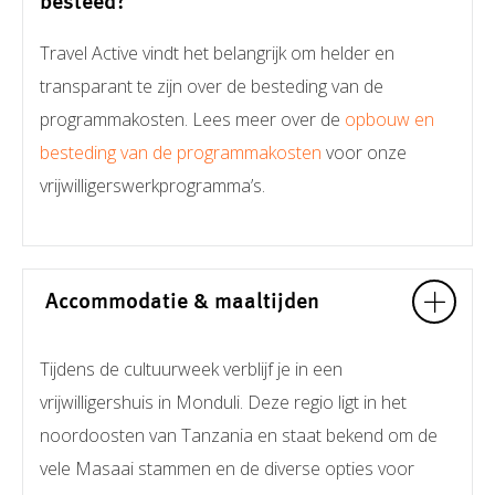
besteed?
Travel Active vindt het belangrijk om helder en
transparant te zijn over de besteding van de
programmakosten. Lees meer over de
opbouw en
besteding van de programmakosten
voor onze
vrijwilligerswerkprogramma’s.
Accommodatie & maaltijden
Tijdens de cultuurweek verblijf je in een
vrijwilligershuis in Monduli. Deze regio ligt in het
noordoosten van Tanzania en staat bekend om de
vele Masaai stammen en de diverse opties voor