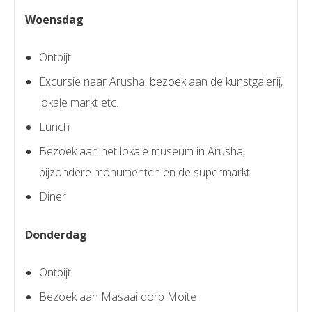
Woensdag
Ontbijt
Excursie naar Arusha: bezoek aan de kunstgalerij,
lokale markt etc.
Lunch
Bezoek aan het lokale museum in Arusha,
bijzondere monumenten en de supermarkt
Diner
Donderdag
Ontbijt
Bezoek aan Masaai dorp Moite