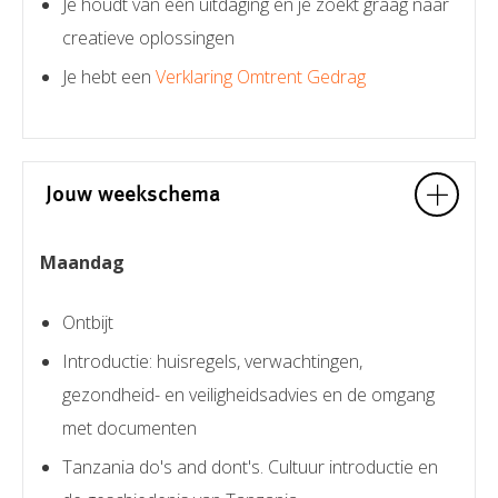
Je houdt van een uitdaging en je zoekt graag naar
creatieve oplossingen
Je hebt een
Verklaring Omtrent Gedrag
Jouw weekschema
Maandag
Ontbijt
Introductie: huisregels, verwachtingen,
gezondheid- en veiligheidsadvies en de omgang
met documenten
Tanzania do's and dont's. Cultuur introductie en