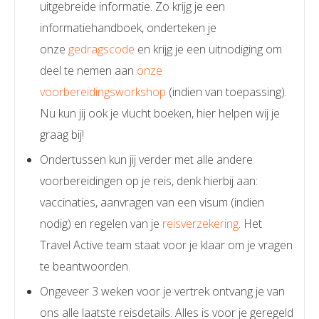
uitgebreide informatie. Zo krijg je een
informatiehandboek, onderteken je
onze
gedragscode
en krijg je een uitnodiging om
deel te nemen aan
onze
voorbereidingsworkshop
(indien van toepassing).
Nu kun jij ook je vlucht boeken, hier helpen wij je
graag bij!
Ondertussen kun jij verder met alle andere
voorbereidingen op je reis, denk hierbij aan:
vaccinaties, aanvragen van een visum (indien
nodig) en regelen van je
reisverzekering
. Het
Travel Active team staat voor je klaar om je vragen
te beantwoorden.
Ongeveer 3 weken voor je vertrek ontvang je van
ons alle laatste reisdetails. Alles is voor je geregeld