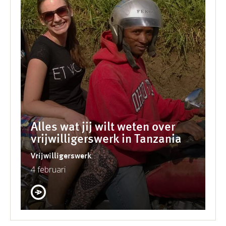
Alles wat jij wilt weten over
vrijwilligerswerk in Tanzania
Vrijwilligerswerk
4 februari