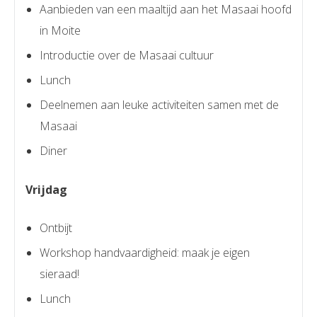
Aanbieden van een maaltijd aan het Masaai hoofd
in Moite
Introductie over de Masaai cultuur
Lunch
Deelnemen aan leuke activiteiten samen met de
Masaai
Diner
Vrijdag
Ontbijt
Workshop handvaardigheid: maak je eigen
sieraad!
Lunch