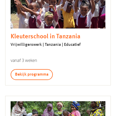
Kleuterschool in Tanzania
Vrijwilligerswerk | Tanzania | Educatief
vanaf 3 weken
Bekijk programma