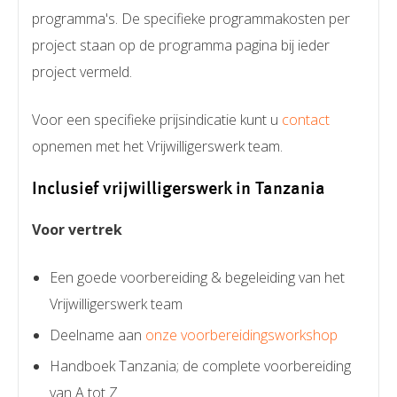
programma's. De specifieke programmakosten per
project staan op de programma pagina bij ieder
project vermeld.
Voor een specifieke prijsindicatie kunt u
contact
opnemen met het Vrijwilligerswerk team.
Inclusief vrijwilligerswerk in Tanzania
Voor vertrek
Een goede voorbereiding & begeleiding van het
Vrijwilligerswerk team
Deelname aan
onze voorbereidingsworkshop
Handboek Tanzania; de complete voorbereiding
van A tot Z