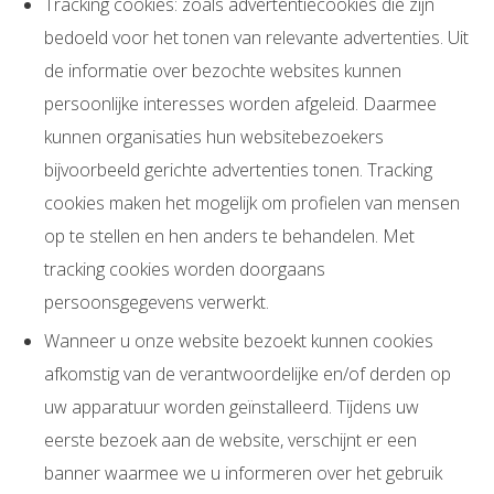
Tracking cookies: zoals advertentiecookies die zijn
bedoeld voor het tonen van relevante advertenties. Uit
de informatie over bezochte websites kunnen
persoonlijke interesses worden afgeleid. Daarmee
kunnen organisaties hun websitebezoekers
bijvoorbeeld gerichte advertenties tonen. Tracking
cookies maken het mogelijk om profielen van mensen
op te stellen en hen anders te behandelen. Met
tracking cookies worden doorgaans
persoonsgegevens verwerkt.
Wanneer u onze website bezoekt kunnen cookies
afkomstig van de verantwoordelijke en/of derden op
uw apparatuur worden geïnstalleerd. Tijdens uw
eerste bezoek aan de website, verschijnt er een
banner waarmee we u informeren over het gebruik