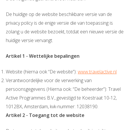
De huidige op de website beschikbare versie van de
privacy policy is de enige versie die van toepassing is
zolang u de website bezoekt, totdat een nieuwe versie de
huidige versie vervangt.
Artikel 1 - Wettelijke bepalingen
Website (hierna ook “De website”):
www.travelactive.nl
Verantwoordelijke voor de verwerking van
persoonsgegevens (Hierna ook: “De beheerder”): Travel
Active Programmes B.V., gevestigd te Koestraat 10-12,
1012BX, Amsterdam, kvk-nummer: 12038190.
Artikel 2 - Toegang tot de website