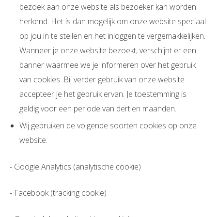
bezoek aan onze website als bezoeker kan worden
herkend. Het is dan mogelijk om onze website speciaal
op jou in te stellen en het inloggen te vergemakkelijken.
Wanneer je onze website bezoekt, verschijnt er een
banner waarmee we je informeren over het gebruik
van cookies. Bij verder gebruik van onze website
accepteer je het gebruik ervan. Je toestemming is
geldig voor een periode van dertien maanden.
Wij gebruiken de volgende soorten cookies op onze
website:
- Google Analytics (analytische cookie)
- Facebook (tracking cookie)