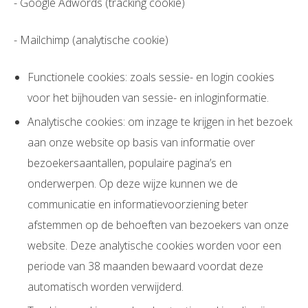
- Google Adwords (tracking cookie)
- Mailchimp (analytische cookie)
Functionele cookies: zoals sessie- en login cookies
voor het bijhouden van sessie- en inloginformatie.
Analytische cookies: om inzage te krijgen in het bezoek
aan onze website op basis van informatie over
bezoekersaantallen, populaire pagina’s en
onderwerpen. Op deze wijze kunnen we de
communicatie en informatievoorziening beter
afstemmen op de behoeften van bezoekers van onze
website. Deze analytische cookies worden voor een
periode van 38 maanden bewaard voordat deze
automatisch worden verwijderd.