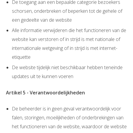
De toegang aan een bepaalde categorie bezoekers
schorsen, onderbreken of beperken tot de gehele of
een gedeelte van de website
Alle informatie verwijderen die het functioneren van de
website kan verstoren of in strijd is met nationale of
internationale wetgeving of in strijd is met internet-
etiquette
De website tijdelijk niet beschikbaar hebben teneinde
updates uit te kunnen voeren
Artikel 5 - Verantwoordelijkheden
De beheerder is in geen geval verantwoordelijk voor
falen, storingen, moeilijkheden of onderbrekingen van
het functioneren van de website, waardoor de website