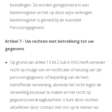
bestellingen. Ze worden geregistreerd in een
klantenregister en het op deze wijze verkregen
klantenregister is gemeld bij de Autoriteit
Persoonsgegevens.
Artikel 7 - Uw rechten met betrekking tot uw
gegevens
Op grond van artikel 13 lid 2 sub b AVG heeft eenieder
recht op inzage van en rectificatie of wissing van zijn
persoonsgegevens of beperking van de hem
betreffende verwerking, alsmede het recht tegen de
verwerking bezwaar te maken en het recht op
gegevensoverdraagbaarheid. U kunt deze rechten
uitoefenen door contact met ons op te nemen via