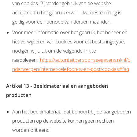
van cookies. Bij verder gebruik van de website
accepteert u het gebruik ervan. Uw toestemming is
geldig voor een periode van dertien maanden.
Voor meer informatie over het gebruik, het beheer en
het verwijderen van cookies voor elk besturingstype,
nodigen wij u uit om de volgende link te
raadplegen:
https://autoriteitpersoonsgegevens.nl/nl/o
nderwerpen/internet-telefoon-tv-en-post/cookies#faq
Artikel 13 - Beeldmateriaal en aangeboden
producten
Aan het beeldmateriaal dat behoort bij de aangeboden
producten op de website kunnen geen rechten
worden ontleend.