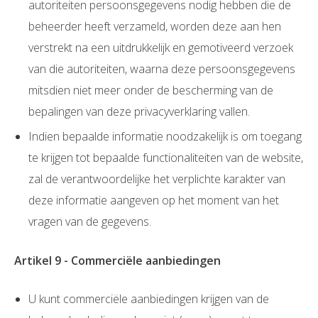
autoriteiten persoonsgegevens nodig hebben die de
beheerder heeft verzameld, worden deze aan hen
verstrekt na een uitdrukkelijk en gemotiveerd verzoek
van die autoriteiten, waarna deze persoonsgegevens
mitsdien niet meer onder de bescherming van de
bepalingen van deze privacyverklaring vallen.
Indien bepaalde informatie noodzakelijk is om toegang
te krijgen tot bepaalde functionaliteiten van de website,
zal de verantwoordelijke het verplichte karakter van
deze informatie aangeven op het moment van het
vragen van de gegevens.
Artikel 9 - Commerciële aanbiedingen
U kunt commerciële aanbiedingen krijgen van de