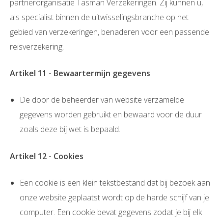
partnerorganisatie Tasman Verzekeringen. Zij kunnen u,
als specialist binnen de uitwisselingsbranche op het
gebied van verzekeringen, benaderen voor een passende
reisverzekering.
Artikel 11 - Bewaartermijn gegevens
De door de beheerder van website verzamelde
gegevens worden gebruikt en bewaard voor de duur
zoals deze bij wet is bepaald.
Artikel 12 - Cookies
Een cookie is een klein tekstbestand dat bij bezoek aan
onze website geplaatst wordt op de harde schijf van je
computer. Een cookie bevat gegevens zodat je bij elk