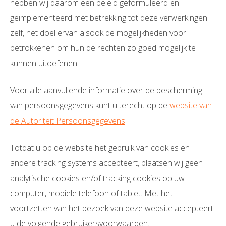
hebben wij daarom een beleid geformuleerd en
geïmplementeerd met betrekking tot deze verwerkingen
zelf, het doel ervan alsook de mogelijkheden voor
betrokkenen om hun de rechten zo goed mogelijk te
kunnen uitoefenen.
Voor alle aanvullende informatie over de bescherming
van persoonsgegevens kunt u terecht op de
website van
de Autoriteit Persoonsgegevens
.
Totdat u op de website het gebruik van cookies en
andere tracking systems accepteert, plaatsen wij geen
analytische cookies en/of tracking cookies op uw
computer, mobiele telefoon of tablet. Met het
voortzetten van het bezoek van deze website accepteert
u de volgende gebruikersvoorwaarden.