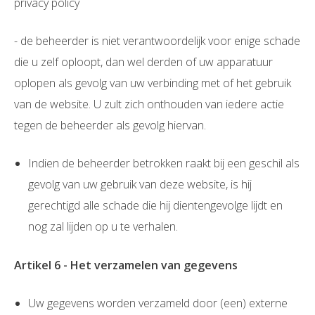
privacy policy
- de beheerder is niet verantwoordelijk voor enige schade
die u zelf oploopt, dan wel derden of uw apparatuur
oplopen als gevolg van uw verbinding met of het gebruik
van de website. U zult zich onthouden van iedere actie
tegen de beheerder als gevolg hiervan.
Indien de beheerder betrokken raakt bij een geschil als
gevolg van uw gebruik van deze website, is hij
gerechtigd alle schade die hij dientengevolge lijdt en
nog zal lijden op u te verhalen.
Artikel 6 - Het verzamelen van gegevens
Uw gegevens worden verzameld door (een) externe