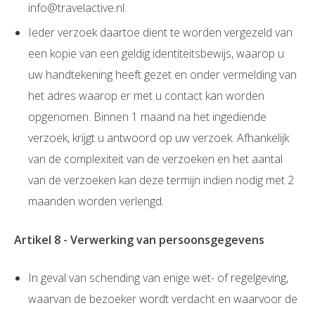
info@travelactive.nl.
Ieder verzoek daartoe dient te worden vergezeld van
een kopie van een geldig identiteitsbewijs, waarop u
uw handtekening heeft gezet en onder vermelding van
het adres waarop er met u contact kan worden
opgenomen. Binnen 1 maand na het ingediende
verzoek, krijgt u antwoord op uw verzoek. Afhankelijk
van de complexiteit van de verzoeken en het aantal
van de verzoeken kan deze termijn indien nodig met 2
maanden worden verlengd.
Artikel 8 - Verwerking van persoonsgegevens
In geval van schending van enige wet- of regelgeving,
waarvan de bezoeker wordt verdacht en waarvoor de