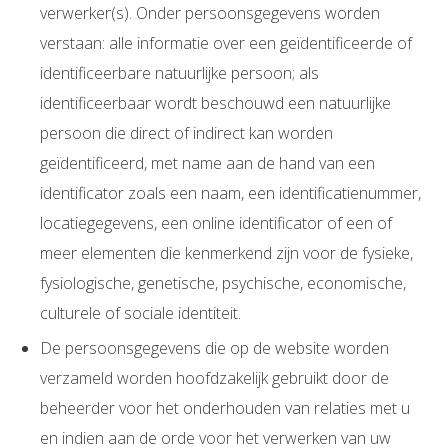
verwerker(s). Onder persoonsgegevens worden
verstaan: alle informatie over een geïdentificeerde of
identificeerbare natuurlijke persoon; als
identificeerbaar wordt beschouwd een natuurlijke
persoon die direct of indirect kan worden
geïdentificeerd, met name aan de hand van een
identificator zoals een naam, een identificatienummer,
locatiegegevens, een online identificator of een of
meer elementen die kenmerkend zijn voor de fysieke,
fysiologische, genetische, psychische, economische,
culturele of sociale identiteit.
De persoonsgegevens die op de website worden
verzameld worden hoofdzakelijk gebruikt door de
beheerder voor het onderhouden van relaties met u
en indien aan de orde voor het verwerken van uw