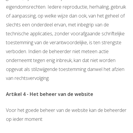
eigendomsrechten. Iedere reproductie, herhaling, gebruik
of aanpassing, op welke wijze dan ook, van het geheel of
slechts een onderdeel ervan, met inbegrip van de
technische applicaties, zonder voorafgaande schriftelijke
toestemming van de verantwoordelijke, is ten strengste
verboden. Indien de beheerder niet meteen actie
onderneemt tegen enig inbreuk, kan dat niet worden
opgevat als stilzwijgende toestemming danwel het afzien
van rechtsvervolging.
Artikel 4 - Het beheer van de website
Voor het goede beheer van de website kan de beheerder
op ieder moment: