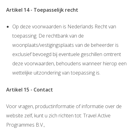
Artikel 14 - Toepasselijk recht
Op deze voorwaarden is Nederlands Recht van
toepassing. De rechtbank van de
woonplaats/vestigingsplaats van de beheerder is
exclusief bevoegd bij eventuele geschillen omtrent
deze voorwaarden, behoudens wanneer hierop een
wettelijke uitzondering van toepassing is.
Artikel 15 - Contact
Voor vragen, productinformatie of informatie over de
website zelf, kunt u zich richten tot: Travel Active
Programmes B.V.,