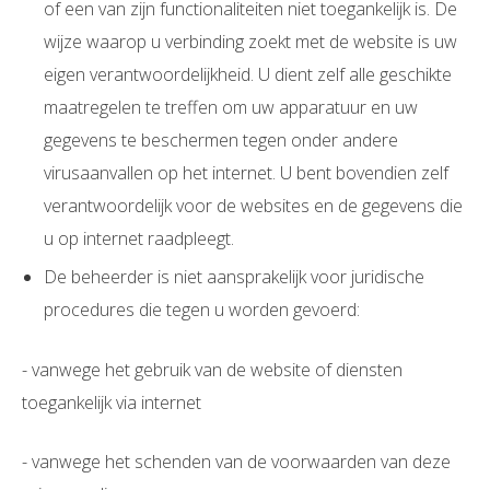
of een van zijn functionaliteiten niet toegankelijk is. De
wijze waarop u verbinding zoekt met de website is uw
eigen verantwoordelijkheid. U dient zelf alle geschikte
maatregelen te treffen om uw apparatuur en uw
gegevens te beschermen tegen onder andere
virusaanvallen op het internet. U bent bovendien zelf
verantwoordelijk voor de websites en de gegevens die
u op internet raadpleegt.
De beheerder is niet aansprakelijk voor juridische
procedures die tegen u worden gevoerd:
- vanwege het gebruik van de website of diensten
toegankelijk via internet
- vanwege het schenden van de voorwaarden van deze