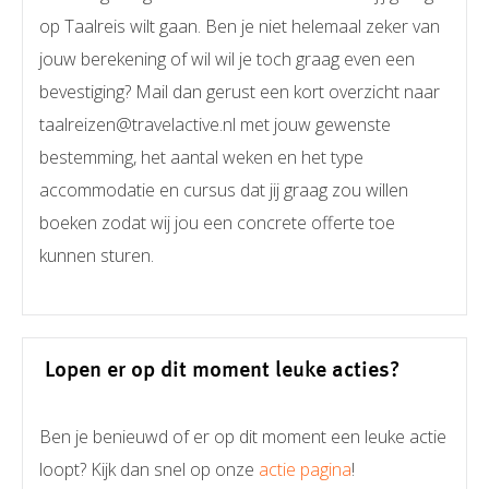
op Taalreis wilt gaan. Ben je niet helemaal zeker van
jouw berekening of wil wil je toch graag even een
bevestiging? Mail dan gerust een kort overzicht naar
taalreizen@travelactive.nl met jouw gewenste
bestemming, het aantal weken en het type
accommodatie en cursus dat jij graag zou willen
boeken zodat wij jou een concrete offerte toe
kunnen sturen.
Lopen er op dit moment leuke acties?
Ben je benieuwd of er op dit moment een leuke actie
loopt? Kijk dan snel op onze
actie pagina
!