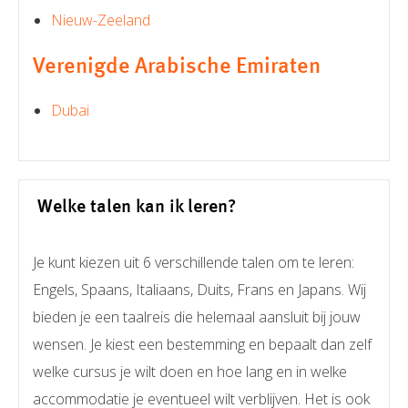
Nieuw-Zeeland
Verenigde Arabische Emiraten
Dubai
Welke talen kan ik leren?
Je kunt kiezen uit 6 verschillende talen om te leren:
Engels, Spaans, Italiaans, Duits, Frans en Japans.
Wij
bieden je een taalreis die helemaal aansluit bij jouw
wensen. Je kiest een bestemming en bepaalt dan zelf
welke cursus je wilt doen en hoe lang en in welke
accommodatie je eventueel wilt verblijven. Het is ook