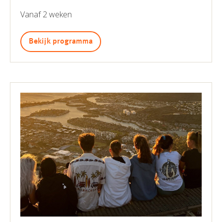
Vanaf 2 weken
Bekijk programma