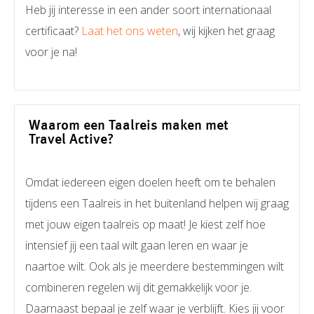
Heb jij interesse in een ander soort internationaal
certificaat?
Laat het ons weten
, wij kijken het graag
voor je na!
Waarom een Taalreis maken met
Travel Active?
Omdat iedereen eigen doelen heeft om te behalen
tijdens een Taalreis in het buitenland helpen wij graag
met jouw eigen taalreis op maat! Je kiest zelf hoe
intensief jij een taal wilt gaan leren en waar je
naartoe wilt. Ook als je meerdere bestemmingen wilt
combineren regelen wij dit gemakkelijk voor je.
Daarnaast bepaal je zelf waar je verblijft. Kies jij voor