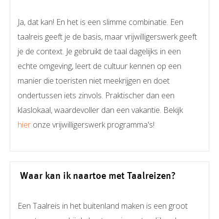
Ja, dat kan! En het is een slimme combinatie. Een
taalreis geeft je de basis, maar vrijwilligerswerk geeft
je de context. Je gebruikt de taal dagelijks in een
echte omgeving, leert de cultuur kennen op een
manier die toeristen niet meekrijgen en doet
ondertussen iets zinvols. Praktischer dan een
klaslokaal, waardevoller dan een vakantie. Bekijk
hier
onze vrijwilligerswerk programma's!
Waar kan ik naartoe met Taalreizen?
Een Taalreis in het buitenland maken is een groot