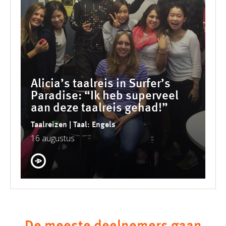
Alicia’s taalreis in Surfer’s
Paradise: “Ik heb superveel
aan deze taalreis gehad!”
Taalreizen | Taal: Engels
16 augustus