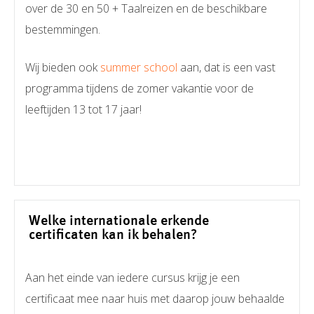
over de 30 en 50 + Taalreizen en de beschikbare
bestemmingen.
Wij bieden ook
summer school
aan, dat is een vast
programma tijdens de zomer vakantie voor de
leeftijden 13 tot 17 jaar!
Welke internationale erkende
certificaten kan ik behalen?
Aan het einde van iedere cursus krijg je een
certificaat mee naar huis met daarop jouw behaalde