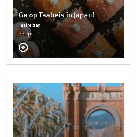
Ga op Taalreis in Japan!
Taalreizen
26 april