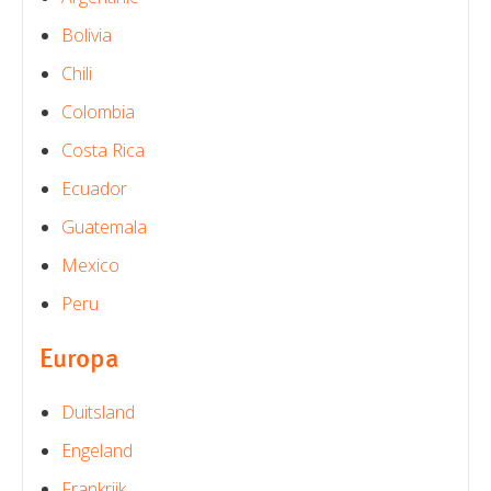
Bolivia
Chili
Colombia
Costa Rica
Ecuador
Guatemala
Mexico
Peru
Europa
Duitsland
Engeland
Frankrijk