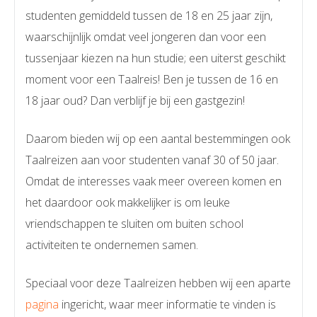
studenten gemiddeld tussen de 18 en 25 jaar zijn,
waarschijnlijk omdat veel jongeren dan voor een
tussenjaar kiezen na hun studie; een uiterst geschikt
moment voor een Taalreis! Ben je tussen de 16 en
18 jaar oud? Dan verblijf je bij een gastgezin!
Daarom bieden wij op een aantal bestemmingen ook
Taalreizen aan voor studenten vanaf 30 of 50 jaar.
Omdat de interesses vaak meer overeen komen en
het daardoor ook makkelijker is om leuke
vriendschappen te sluiten om buiten school
activiteiten te ondernemen samen.
Speciaal voor deze Taalreizen hebben wij een aparte
pagina
ingericht, waar meer informatie te vinden is