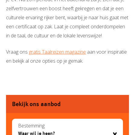
zelfvertrouwen een boost heeft gekregen en dat je een
culturele ervaring rijker bent, waarbij je naar huis gaat met
een certificaat op zak. Laat je compleet onderdompelen
in de taal, de cultuur en de lokale levenswijze!
Vraag ons
gratis Taalreizen magazine
aan voor inspiratie
en bekijk al onze opties op je gemak.
Bekijk ons aanbod
Bestemming