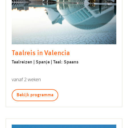
Taalreis in Valencia
Taalreizen | Spanje | Taal: Spaans
vanaf 2 weken
Bekijk programma