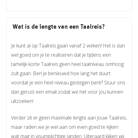
Wat is de lengte van een Taalreis?
Je kunt al op Taalreis gaan vanaf 2 weken! Het is dan
wel goed om je te realiseren dat je tijdens een
tamelijk korte Taalreis geen heel taalniveau omhoog
zult gaan. Ben je benieuwd hoe lang het duurt
voordat je een heel niveau gestegen bent? Stuur ons
dan gerust een email zodat we het voor jou kunnen
uitzoeken!
Verder zit er geen maximale lengte aan jouw Taalreis,
maar raden we je wel aan om even goed te kijken
wat mag in visumplichtige landen. Uiteraard kijken wij