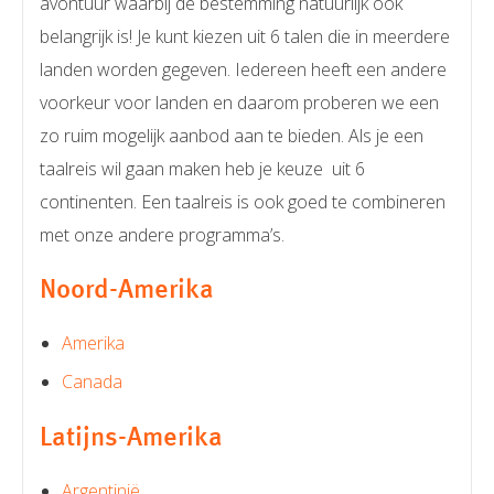
avontuur waarbij de bestemming natuurlijk ook
belangrijk is! Je kunt kiezen uit 6 talen die in meerdere
landen worden gegeven. Iedereen heeft een andere
voorkeur voor landen en daarom proberen we een
zo ruim mogelijk aanbod aan te bieden. Als je een
taalreis wil gaan maken heb je keuze uit 6
continenten. Een taalreis is ook goed te combineren
met onze andere programma’s.
Noord-Amerika
Amerika
Canada
Latijns-Amerika
Argentinië