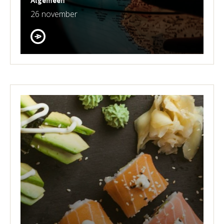
Algemeen
26 november