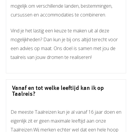
mogelijk om verschillende landen, bestemmingen,
cursussen en accommodaties te combineren.
Vind je het lastig een keuze te maken uit al deze
mogelijkheden? Dan kun je bij ons altijd terecht voor
een advies op maat. Ons doel is samen met jou de
taalreis van jouw dromen te realiseren!
Vanaf en tot welke leeftijd kan ik op
Taalreis?
De meeste Taalreizen kun je al vanaf 16 jaar doen en
eigenlijk zit er geen maximale leeftijd aan onze
Taalreizen.Wij merken echter wel dat een hele hoop