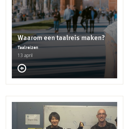
Waarom een taalreis maken?
Taalreizen
13 april