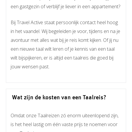
een gastgezin of verblijf je liever in een appartement?
Bij Travel Active staat persoonlijk contact heel hoog
in het vaandel. Wij begeleiden je voor, tijdens en na je
avontuur met alles wat bij je reis komt kijken. Of jij nu
een nieuwe taal wilt leren of je kennis van een taal
wilt bijspijkeren, er is altijd een taalreis die goed bij
jouw wensen past.
Wat zijn de kosten van een Taalreis?
Omdat onze Taalreizen zó enorm uiteenlopend zijn,
is het heel lastig om één vaste prijs te noemen voor