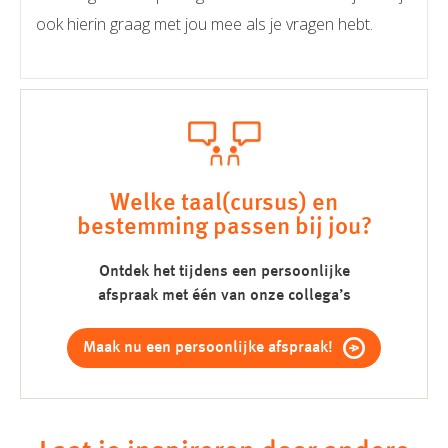
ook hierin graag met jou mee als je vragen hebt.
Welke taal(cursus) en
bestemming passen bij jou?
Ontdek het tijdens een persoonlijke
afspraak met één van onze collega’s
Maak nu een persoonlijke afspraak!