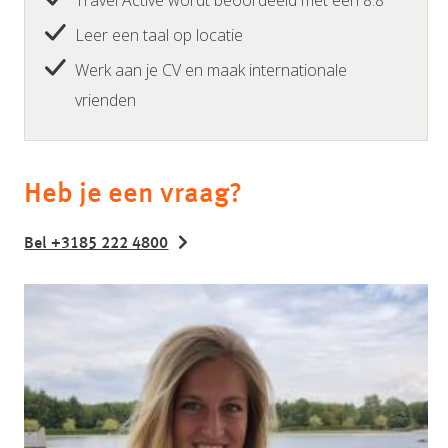
Leer een taal op locatie
Werk aan je CV en maak internationale
vrienden
Heb je een vraag?
Bel +3185 222 4800