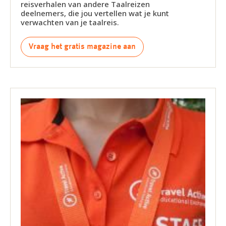
reisverhalen van andere Taalreizen
deelnemers, die jou vertellen wat je kunt
verwachten van je taalreis.
Vraag het gratis magazine aan