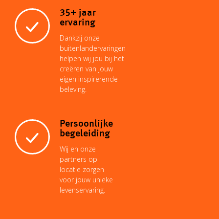
35+ jaar
ervaring
Dankzij onze
buitenlandervaringen
helpen wij jou bij het
creëren van jouw
eigen inspirerende
beleving.
Persoonlijke
begeleiding
Wij en onze
partners op
locatie zorgen
voor jouw unieke
levenservaring.