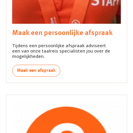
Maak een persoonlijke afspraak
Tijdens een persoonlijke afspraak adviseert
een van onze taalreis specialisten jou over de
mogelijkheden.
Maak een afspraak