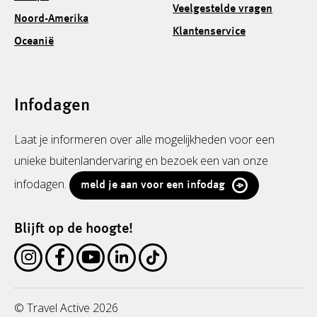
Veelgestelde vragen
Noord-Amerika
Klantenservice
Oceanië
Infodagen
Laat je informeren over alle mogelijkheden voor een
unieke buitenlandervaring en bezoek een van onze
infodagen.
meld je aan voor een infodag
Blijft op de hoogte!
© Travel Active 2026