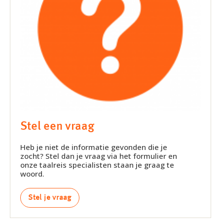
Stel een vraag
Heb je niet de informatie gevonden die je
zocht? Stel dan je vraag via het formulier en
onze taalreis specialisten staan je graag te
woord.
Stel je vraag