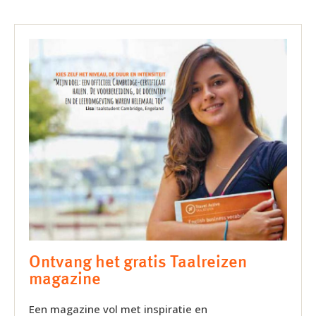
Ontvang het gratis Taalreizen
magazine
Een magazine vol met inspiratie en