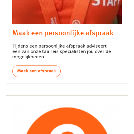
Maak een persoonlijke afspraak
Tijdens een persoonlijke afspraak adviseert
een van onze taalreis specialisten jou over de
mogelijkheden.
Maak een afspraak