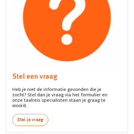
Stel een vraag
Heb je niet de informatie gevonden die je
zocht? Stel dan je vraag via het formulier en
onze taalreis specialisten staan je graag te
woord.
Stel je vraag