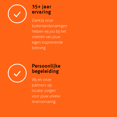
35+ jaar
ervaring
Dankzij onze
buitenlandervaringen
helpen wij jou bij het
creëren van jouw
eigen inspirerende
beleving.
Persoonlijke
begeleiding
Wij en onze
partners op
locatie zorgen
voor jouw unieke
levenservaring.