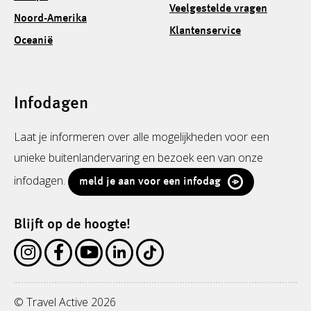
Veelgestelde vragen
Noord-Amerika
Klantenservice
Oceanië
Infodagen
Laat je informeren over alle mogelijkheden voor een
unieke buitenlandervaring en bezoek een van onze
infodagen.
meld je aan voor een infodag
Blijft op de hoogte!
© Travel Active 2026