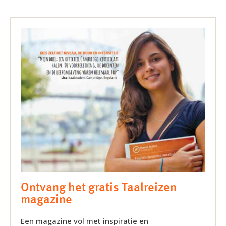
Ontvang het gratis Taalreizen
magazine
Een magazine vol met inspiratie en