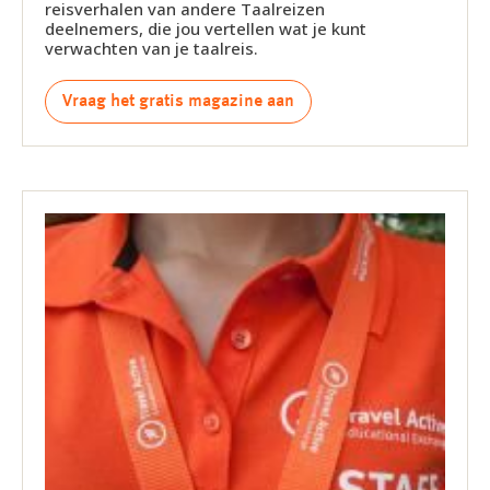
reisverhalen van andere Taalreizen
deelnemers, die jou vertellen wat je kunt
verwachten van je taalreis.
Vraag het gratis magazine aan